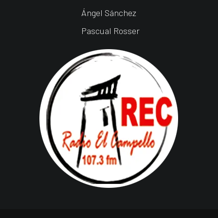
Ángel Sánchez
Pascual Rosser