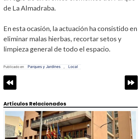
de La Almadraba.
En esta ocasión, la actuación ha consistido en
eliminar malas hierbas, recortar setos y
limpieza general de todo el espacio.
Parques y Jardines
Local
Publicado en
,
Navegación
de
entradas
Artículos Relacionados