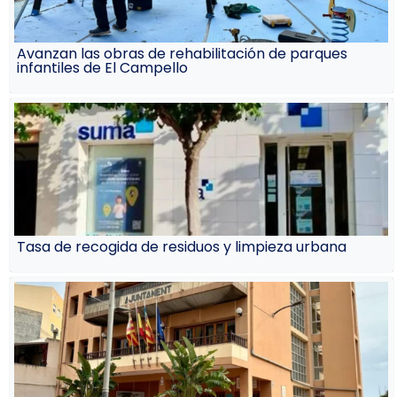
Avanzan las obras de rehabilitación de parques
infantiles de El Campello
Tasa de recogida de residuos y limpieza urbana