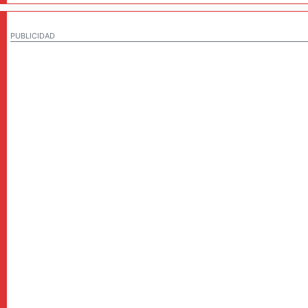
PUBLICIDAD