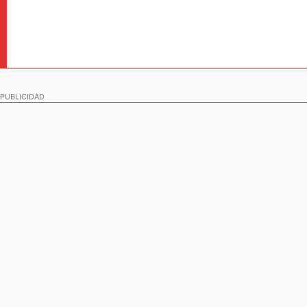
PUBLICIDAD