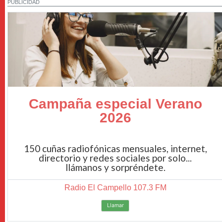
PUBLICIDAD
Campaña especial Verano
2026
150 cuñas radiofónicas mensuales, internet,
directorio y redes sociales por solo...
llámanos y sorpréndete.
Radio El Campello 107.3 FM
Llamar