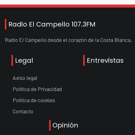
Radio El Campello 107.3FM
Radio El Campello desde el corazón de la Costa Blanca.
Legal
Entrevistas
Aviso legal
Política de Privacidad
Política de cookies
Contacto
Opinión