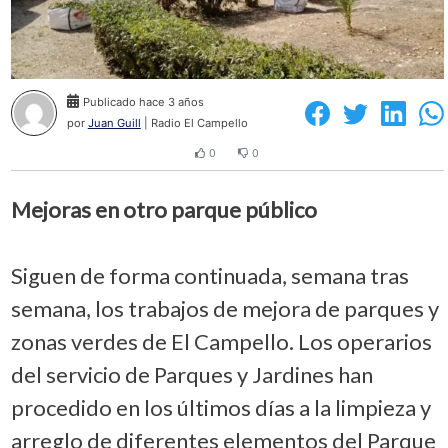
Publicado hace 3 años
por
Juan Guill
| Radio El Campello
0
0
Mejoras en otro parque público
Siguen de forma continuada, semana tras
semana, los trabajos de mejora de parques y
zonas verdes de El Campello. Los operarios
del servicio de Parques y Jardines han
procedido en los últimos días a la limpieza y
arreglo de diferentes elementos del Parque