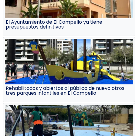
El Ayuntamiento de El Campello ya tiene
presupuestos definitivos
Rehabilitados y abiertos al público de nuevo otros
tres parques infantiles en El Campello