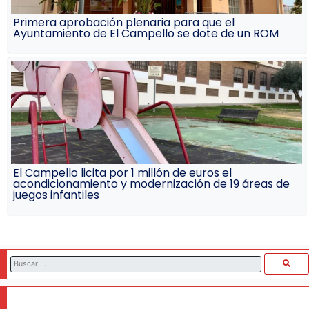
Primera aprobación plenaria para que el
Ayuntamiento de El Campello se dote de un ROM
El Campello licita por 1 millón de euros el
acondicionamiento y modernización de 19 áreas de
juegos infantiles