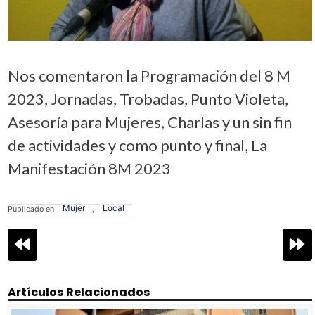
Nos comentaron la Programación del 8 M
2023, Jornadas, Trobadas, Punto Violeta,
Asesoría para Mujeres, Charlas y un sin fin
de actividades y como punto y final, La
Manifestación 8M 2023
Mujer
Local
Publicado en
,
Navegación
de
entradas
Artículos Relacionados