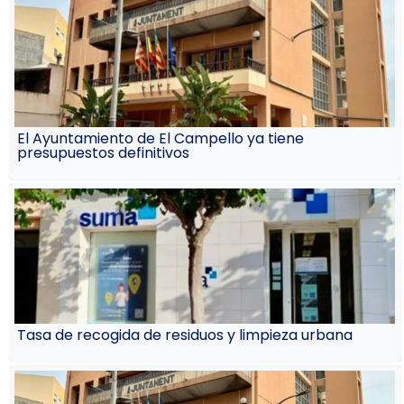
El Ayuntamiento de El Campello ya tiene
presupuestos definitivos
Tasa de recogida de residuos y limpieza urbana