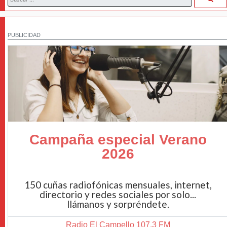
PUBLICIDAD
Campaña especial Verano
2026
150 cuñas radiofónicas mensuales, internet,
directorio y redes sociales por solo...
llámanos y sorpréndete.
Radio El Campello 107.3 FM