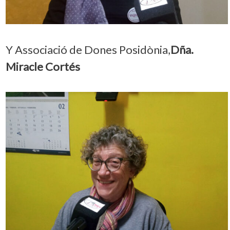
Y Associació de Dones Posidònia,
Dña.
Miracle Cortés