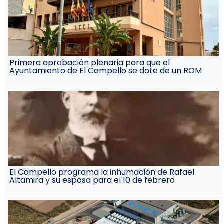
Primera aprobación plenaria para que el
Ayuntamiento de El Campello se dote de un ROM
El Campello programa la inhumación de Rafael
Altamira y su esposa para el 10 de febrero