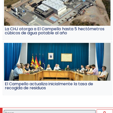
La CHJ otorga a El Campello hasta 5 hectómetros
cúbicos de agua potable al año
El Campello actualiza inicialmente la tasa de
recogida de residuos