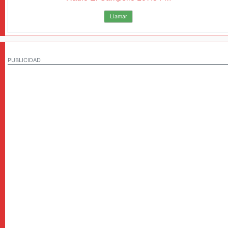
Llamar
PUBLICIDAD