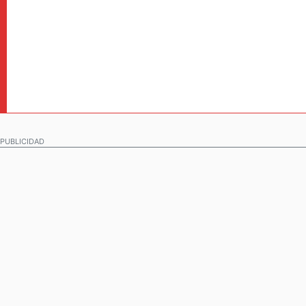
PUBLICIDAD