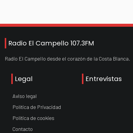
Radio El Campello 107.3FM
Radio El Campello desde el corazón de la Costa Blanca.
Legal
Entrevistas
Aviso legal
Política de Privacidad
Política de cookies
Contacto