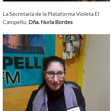
La Secretaria de la Plataforma Violeta El
Campello,
Dña. Nuria Bordes