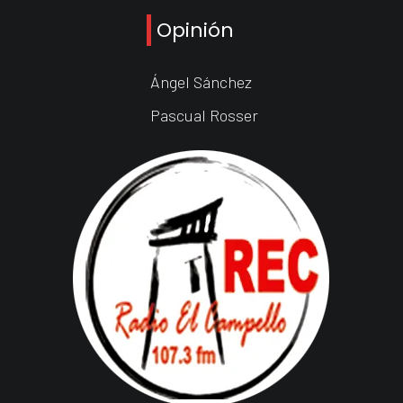
Opinión
Ángel Sánchez
Pascual Rosser