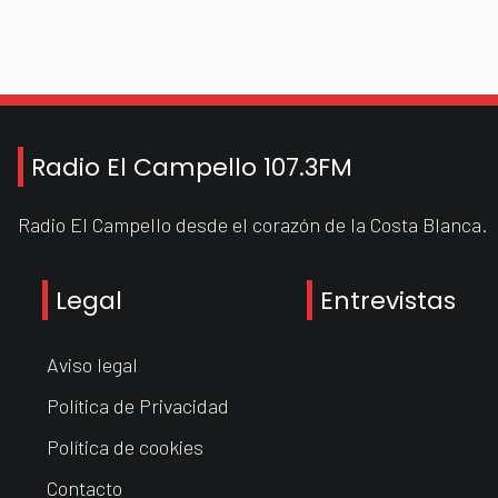
Radio El Campello 107.3FM
Radio El Campello desde el corazón de la Costa Blanca.
Legal
Entrevistas
Aviso legal
Política de Privacidad
Política de cookies
Contacto