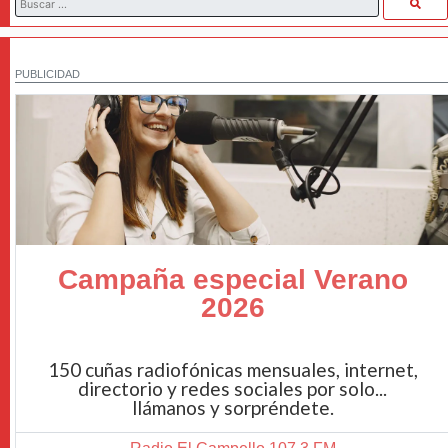
PUBLICIDAD
Campaña especial Verano
2026
150 cuñas radiofónicas mensuales, internet,
directorio y redes sociales por solo...
llámanos y sorpréndete.