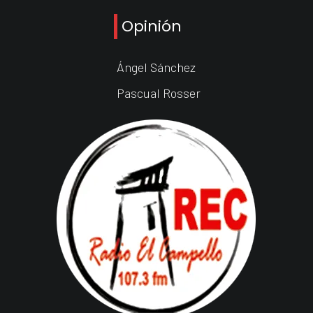
Opinión
Ángel Sánchez
Pascual Rosser