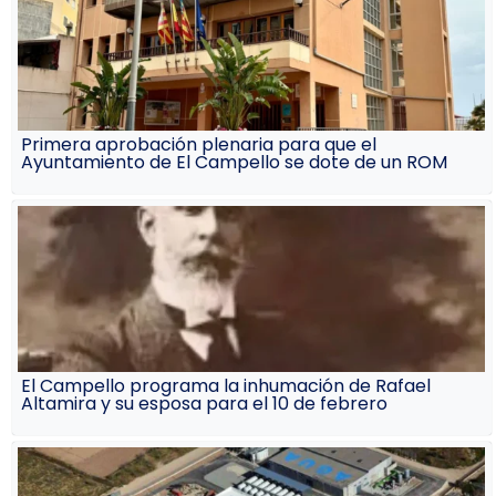
Primera aprobación plenaria para que el
Ayuntamiento de El Campello se dote de un ROM
El Campello programa la inhumación de Rafael
Altamira y su esposa para el 10 de febrero