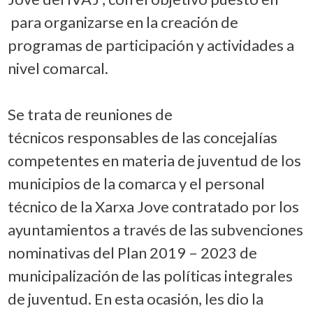
para organizarse en la creación de
programas de participación y actividades a
nivel comarcal.
Se trata de reuniones de
técnicos responsables de las concejalías
competentes en materia de juventud de los
municipios de la comarca y el personal
técnico de la Xarxa Jove contratado por los
ayuntamientos a través de las subvenciones
nominativas del Plan 2019 – 2023 de
municipalización de las políticas integrales
de juventud. En esta ocasión, les dio la