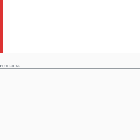
PUBLICIDAD