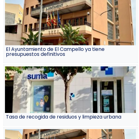
El Ayuntamiento de El Campello ya tiene
presupuestos definitivos
Tasa de recogida de residuos y limpieza urbana