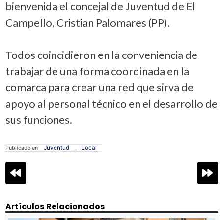
bienvenida el concejal de Juventud de El
Campello, Cristian Palomares (PP).
Todos coincidieron en la conveniencia de
trabajar de una forma coordinada en la
comarca para crear una red que sirva de
apoyo al personal técnico en el desarrollo de
sus funciones.
Juventud
Local
Publicado en
,
Navegación
de
entradas
Artículos Relacionados