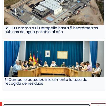
La CHJ otorga a El Campello hasta 5 hectómetros
cúbicos de agua potable al año
El Campello actualiza inicialmente la tasa de
recogida de residuos