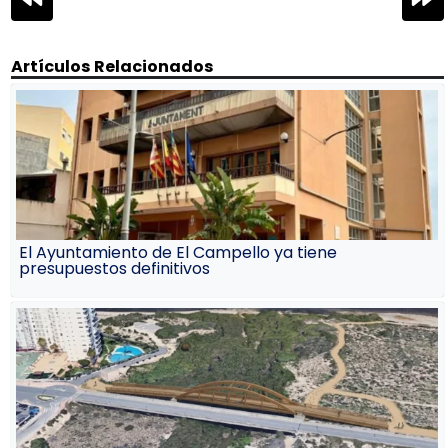
de
entradas
Artículos Relacionados
El Ayuntamiento de El Campello ya tiene
presupuestos definitivos