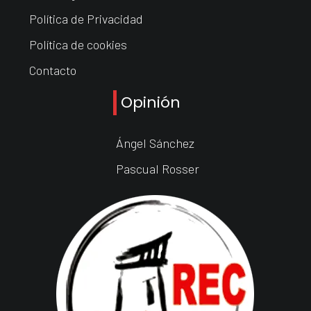
Política de Privacidad
Política de cookies
Contacto
Opinión
Ángel Sánchez
Pascual Rosser