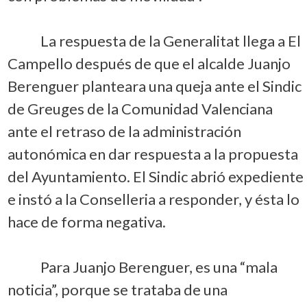
La respuesta de la Generalitat llega a El
Campello después de que el alcalde Juanjo
Berenguer planteara una queja ante el Sindic
de Greuges de la Comunidad Valenciana
ante el retraso de la administración
autonómica en dar respuesta a la propuesta
del Ayuntamiento. El Sindic abrió expediente
e instó a la Conselleria a responder, y ésta lo
hace de forma negativa.
Para Juanjo Berenguer, es una “mala
noticia”, porque se trataba de una