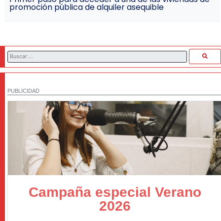
promoción pública de alquiler asequible
PUBLICIDAD
Campaña especial Verano
2026