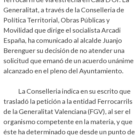
Generalitat, a través de la Conselleria de
Política Territorial, Obras Públicas y
Movilidad que dirige el socialista Arcadi
España, ha comunicado al alcalde Juanjo
Berenguer su decisión de no atender una
solicitud que emanó de un acuerdo unánime
alcanzado en el pleno del Ayuntamiento.
La Conselleria indica en su escrito que
trasladó la petición a la entidad Ferrocarrils
de la Generalitat Valenciana (FGV), al ser el
organismo competente en la materia, y que
éste ha determinado que desde un punto de