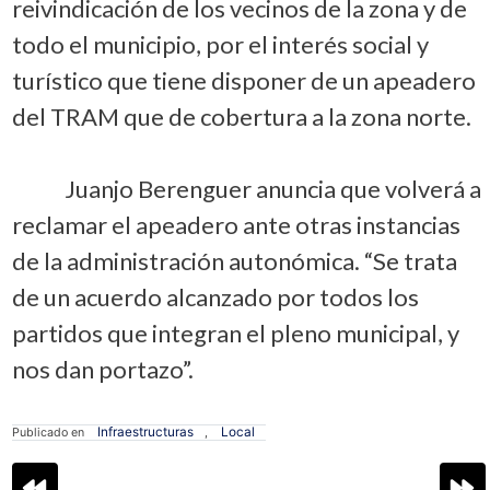
reivindicación de los vecinos de la zona y de
todo el municipio, por el interés social y
turístico que tiene disponer de un apeadero
del TRAM que de cobertura a la zona norte.
Juanjo Berenguer anuncia que volverá a
reclamar el apeadero ante otras instancias
de la administración autonómica. “Se trata
de un acuerdo alcanzado por todos los
partidos que integran el pleno municipal, y
nos dan portazo”.
Infraestructuras
Local
Publicado en
,
Navegación