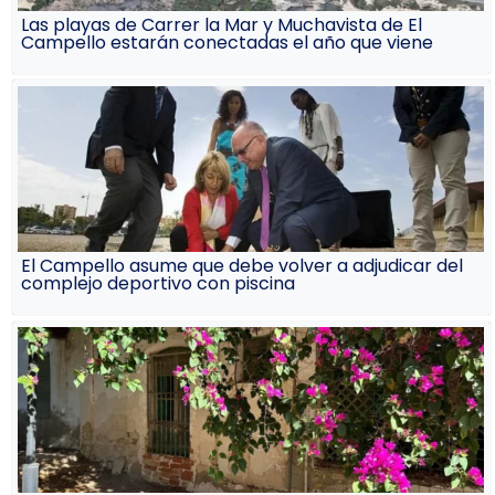
Las playas de Carrer la Mar y Muchavista de El
Campello estarán conectadas el año que viene
El Campello asume que debe volver a adjudicar del
complejo deportivo con piscina