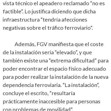
vista técnico el apeadero reclamado “no es
factible”. Lo justifica diciendo que dicha
infraestructura “tendría afecciones
negativas sobre el tráfico ferroviario”.
Además, FGV manifiesta que el coste
de la instalación sería “elevado”, y que
también existe una “extrema dificultad” para
poder encontrar el espacio físico adecuado
para poder realizar la instalación de la nueva
dependencia ferroviaria. “La instalación”,
concluye el escrito, “resultaría
prácticamente inaccesible para personas
con problemas de movilidad”.