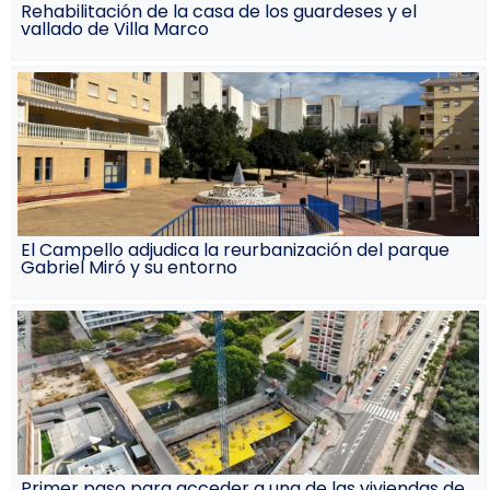
Rehabilitación de la casa de los guardeses y el
vallado de Villa Marco
El Campello adjudica la reurbanización del parque
Gabriel Miró y su entorno
Primer paso para acceder a una de las viviendas de