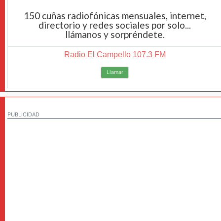
150 cuñas radiofónicas mensuales, internet,
directorio y redes sociales por solo...
llámanos y sorpréndete.
Radio El Campello 107.3 FM
Llamar
PUBLICIDAD