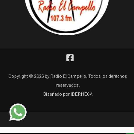
Copyright © 2026 by Radio El Campello. Todos los derechos
reservados.
Diseñado por IBERMEGA