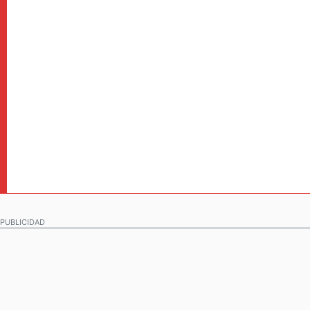
PUBLICIDAD