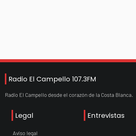
Radio El Campello 107.3FM
Radio El Campello desde el corazón de la Costa Blanca.
Legal
Entrevistas
Aviso legal