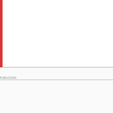
PUBLICIDAD