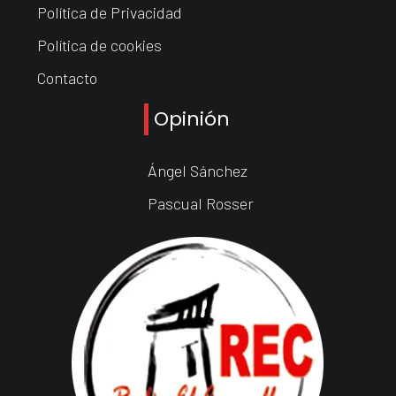
Política de Privacidad
Política de cookies
Contacto
Opinión
Ángel Sánchez
Pascual Rosser