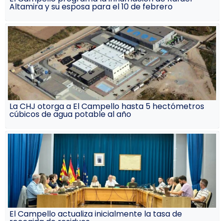
Altamira y su esposa para el 10 de febrero
La CHJ otorga a El Campello hasta 5 hectómetros
cúbicos de agua potable al año
El Campello actualiza inicialmente la tasa de