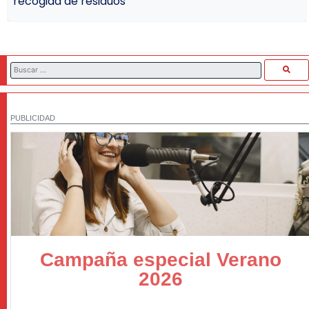
recogida de residuos
PUBLICIDAD
Campaña especial Verano
2026