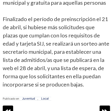
municipal y gratuita para aquellas personas
Finalizado el período de preinscripción el 21
de abril, si hubiese más solicitudes que
plazas que cumplan con los requisitos de
edad y tarjeta SIJ, se realizará un sorteo ante
secretario municipal, para establecer una
lista de admitidos/as que se publicará en la
web el 28 de abril, y una lista de espera, de
forma que los solicitantes en ella puedan
incorporarse si se producen bajas.
Juventud
Local
Publicado en
,
Navegación