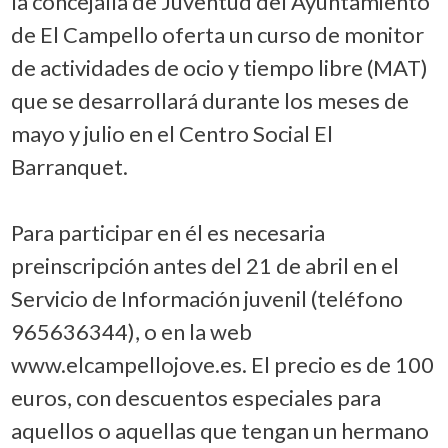
la concejalía de Juventud del Ayuntamiento
de El Campello oferta un curso de monitor
de actividades de ocio y tiempo libre (MAT)
que se desarrollará durante los meses de
mayo y julio en el Centro Social El
Barranquet.
Para participar en él es necesaria
preinscripción antes del 21 de abril en el
Servicio de Información juvenil (teléfono
965636344), o en la web
www.elcampellojove.es. El precio es de 100
euros, con descuentos especiales para
aquellos o aquellas que tengan un hermano