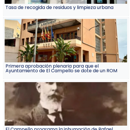
Tasa de recogida de residuos y limpieza urbana
Primera aprobación plenaria para que el
Ayuntamiento de El Campello se dote de un ROM
El Campello programa la inhumación de Rafael