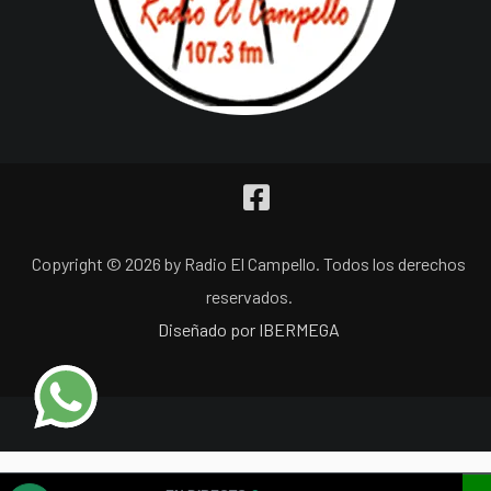
Copyright © 2026 by Radio El Campello. Todos los derechos
reservados.
Diseñado por IBERMEGA