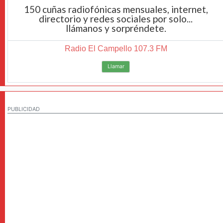
150 cuñas radiofónicas mensuales, internet,
directorio y redes sociales por solo...
llámanos y sorpréndete.
Radio El Campello 107.3 FM
Llamar
PUBLICIDAD