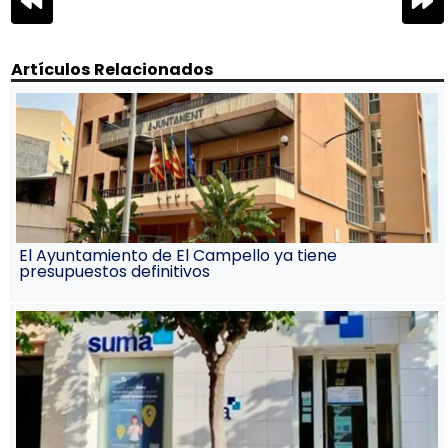
de
entradas
Artículos Relacionados
El Ayuntamiento de El Campello ya tiene
presupuestos definitivos