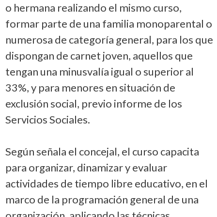
o hermana realizando el mismo curso,
formar parte de una familia monoparental o
numerosa de categoría general, para los que
dispongan de carnet joven, aquellos que
tengan una minusvalía igual o superior al
33%, y para menores en situación de
exclusión social, previo informe de los
Servicios Sociales.
Según señala el concejal, el curso capacita
para organizar, dinamizar y evaluar
actividades de tiempo libre educativo, en el
marco de la programación general de una
organización, aplicando las técnicas