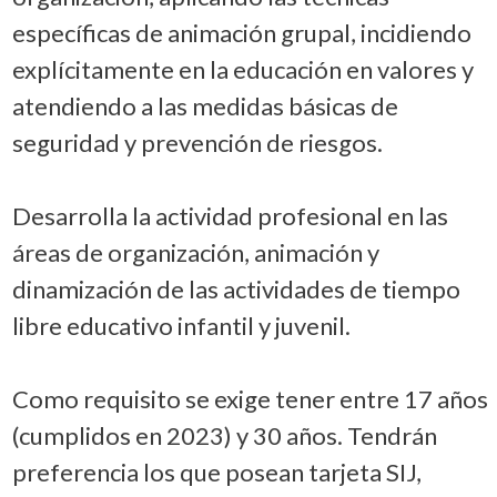
específicas de animación grupal, incidiendo
explícitamente en la educación en valores y
atendiendo a las medidas básicas de
seguridad y prevención de riesgos.
Desarrolla la actividad profesional en las
áreas de organización, animación y
dinamización de las actividades de tiempo
libre educativo infantil y juvenil.
Como requisito se exige tener entre 17 años
(cumplidos en 2023) y 30 años. Tendrán
preferencia los que posean tarjeta SIJ,