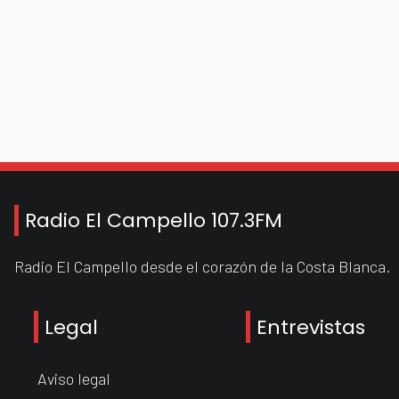
Radio El Campello 107.3FM
Radio El Campello desde el corazón de la Costa Blanca.
Legal
Entrevistas
Aviso legal