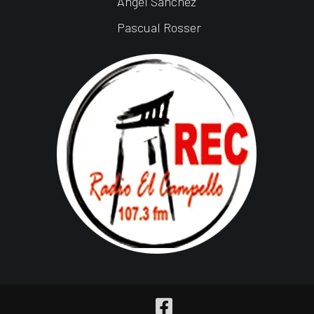
Ángel Sánchez
Pascual Rosser