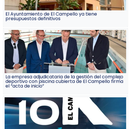
El Ayuntamiento de El Campello ya tiene
presupuestos definitivos
La empresa adjudicataria de la gestión del complejo
deportivo con piscina cubierta de El Campello firma
el “acta de inicio”