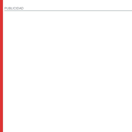
PUBLICIDAD