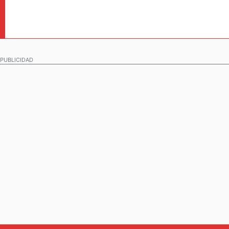
PUBLICIDAD