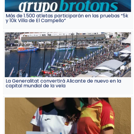
Más de 1.500 atletas participarán en las pruebas “5k
y 10k Villa de El Campello”
La Generalitat convertirá Alicante de nuevo en la
capital mundial de la vela