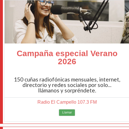
Campaña especial Verano
2026
150 cuñas radiofónicas mensuales, internet,
directorio y redes sociales por solo...
llámanos y sorpréndete.
Radio El Campello 107.3 FM
Llamar