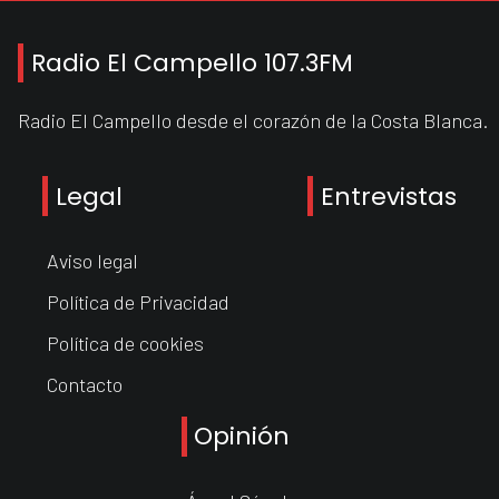
Radio El Campello 107.3FM
Radio El Campello desde el corazón de la Costa Blanca.
Legal
Entrevistas
Aviso legal
Política de Privacidad
Política de cookies
Contacto
Opinión