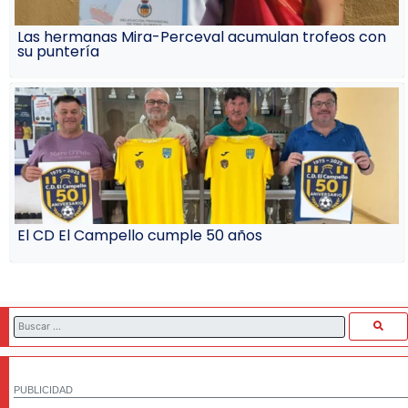
Las hermanas Mira-Perceval acumulan trofeos con
su puntería
El CD El Campello cumple 50 años
PUBLICIDAD