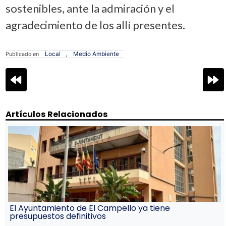
sostenibles, ante la admiración y el
agradecimiento de los allí presentes.
Local
Medio Ambiente
Publicado en
,
Navegación
de
entradas
Artículos Relacionados
El Ayuntamiento de El Campello ya tiene
presupuestos definitivos