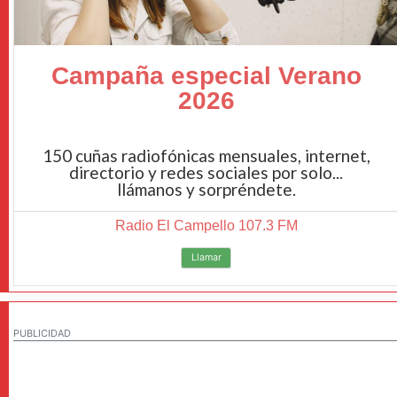
Campaña especial Verano
2026
150 cuñas radiofónicas mensuales, internet,
directorio y redes sociales por solo...
llámanos y sorpréndete.
Radio El Campello 107.3 FM
Llamar
PUBLICIDAD