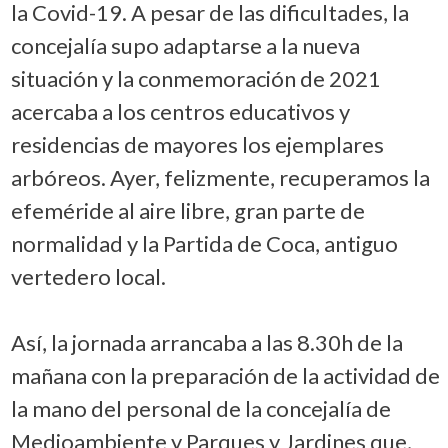
la Covid-19. A pesar de las dificultades, la
concejalía supo adaptarse a la nueva
situación y la conmemoración de 2021
acercaba a los centros educativos y
residencias de mayores los ejemplares
arbóreos. Ayer, felizmente, recuperamos la
efeméride al aire libre, gran parte de
normalidad y la Partida de Coca, antiguo
vertedero local.
Así, la jornada arrancaba a las 8.30h de la
mañana con la preparación de la actividad de
la mano del personal de la concejalía de
Medioambiente y Parques y Jardines que,