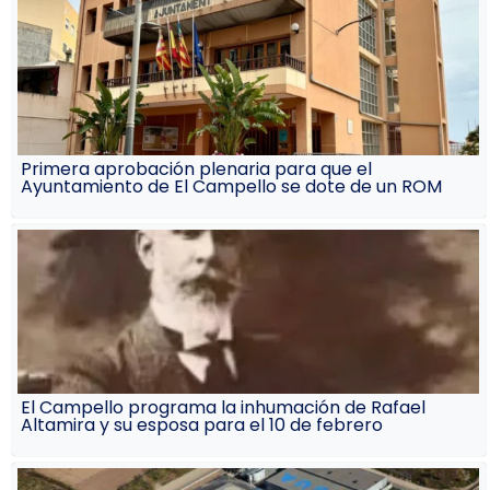
Primera aprobación plenaria para que el
Ayuntamiento de El Campello se dote de un ROM
El Campello programa la inhumación de Rafael
Altamira y su esposa para el 10 de febrero