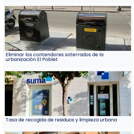
Eliminar los contendores soterrados de la
urbanización El Poblet
Tasa de recogida de residuos y limpieza urbana