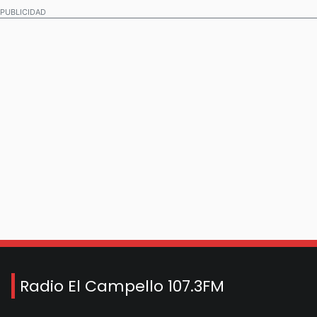
PUBLICIDAD
Radio El Campello 107.3FM