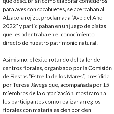
que descubrían cómo elaborar comederos
para aves con cacahuetes, se acercaban al
Alzacola rojizo, proclamada “Ave del Año
2022” y participaban en un juego de pistas
que les adentraba en el conocimiento
directo de nuestro patrimonio natural.
Asimismo, el éxito rotundo del taller de
centros florales, organizado por la Comisión
de Fiestas “Estrella de los Mares”, presidida
por Teresa Jávega que, acompañada por 15
miembros de la organización, mostraron a
los participantes cómo realizar arreglos
florales con materiales cien por cien