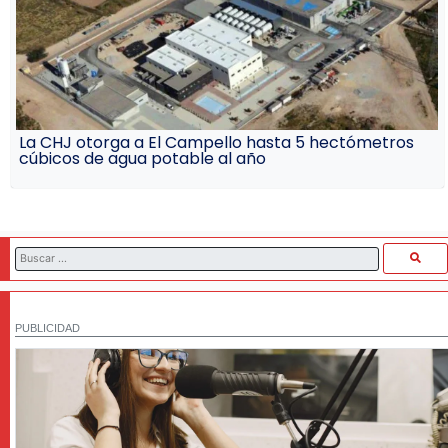
La CHJ otorga a El Campello hasta 5 hectómetros
cúbicos de agua potable al año
PUBLICIDAD