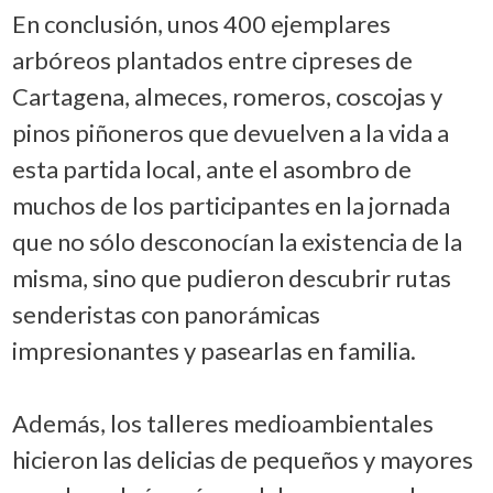
En conclusión, unos 400 ejemplares
arbóreos plantados entre cipreses de
Cartagena, almeces, romeros, coscojas y
pinos piñoneros que devuelven a la vida a
esta partida local, ante el asombro de
muchos de los participantes en la jornada
que no sólo desconocían la existencia de la
misma, sino que pudieron descubrir rutas
senderistas con panorámicas
impresionantes y pasearlas en familia.
Además, los talleres medioambientales
hicieron las delicias de pequeños y mayores