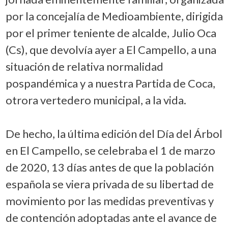
por la concejalía de Medioambiente, dirigida
por el primer teniente de alcalde, Julio Oca
(Cs), que devolvía ayer a El Campello, a una
situación de relativa normalidad
pospandémica y a nuestra Partida de Coca,
otrora vertedero municipal, a la vida.
De hecho, la última edición del Día del Árbol
en El Campello, se celebraba el 1 de marzo
de 2020, 13 días antes de que la población
española se viera privada de su libertad de
movimiento por las medidas preventivas y
de contención adoptadas ante el avance de