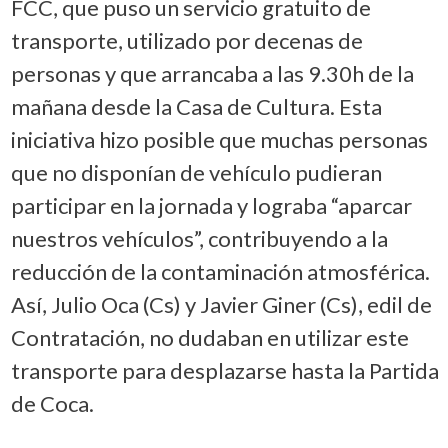
FCC, que puso un servicio gratuito de
transporte, utilizado por decenas de
personas y que arrancaba a las 9.30h de la
mañana desde la Casa de Cultura. Esta
iniciativa hizo posible que muchas personas
que no disponían de vehículo pudieran
participar en la jornada y lograba “aparcar
nuestros vehículos”, contribuyendo a la
reducción de la contaminación atmosférica.
Así, Julio Oca (Cs) y Javier Giner (Cs), edil de
Contratación, no dudaban en utilizar este
transporte para desplazarse hasta la Partida
de Coca.