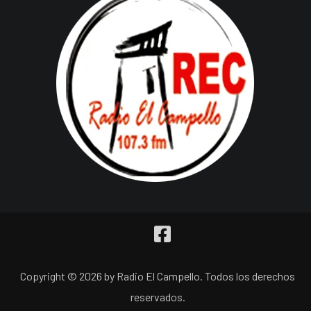
Copyright © 2026 by Radio El Campello. Todos los derechos
reservados.