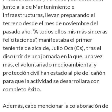
junto a la de Mantenimiento e
Infraestructuras, llevan preparando el
terreno desde el mes de noviembre del
pasado año. “A todos ellos mis más sinceras
felicitaciones”, manifestaba el primer
teniente de alcalde, Julio Oca (Cs), tras el
discurrir de una jornada en la que, una vez
más, el voluntariado medioambiental y
protección civil han estado al pie del cañón
para que la actividad se desarrollara con
completo éxito.
Además, cabe mencionar la colaboración de