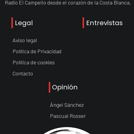
Radio El Campello desde el corazón de la Costa Blanca.
Legal
Entrevistas
Aviso legal
Política de Privacidad
Política de cookies
Contacto
Opinión
Ángel Sánchez
Pascual Rosser