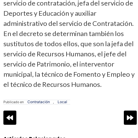
servicio de contratación, jefa del servicio de
Deportes y Educación y auxiliar
administrativo del servicio de Contratación.
En el decreto se determinan también los
sustitutos de todos ellos, que son la jefa del
servicio de Recursos Humanos, el jefe del
servicio de Patrimonio, el interventor
municipal, la técnico de Fomento y Empleo y
el técnico de Recursos Humanos.
Contratación
Local
Publicado en
,
Navegación
de
entradas