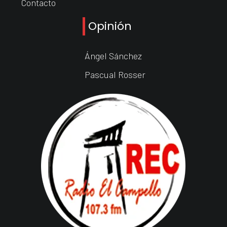
Contacto
Opinión
Ángel Sánchez
Pascual Rosser