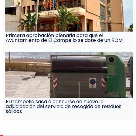
Primera aprobación plenaria para que el
Ayuntamiento de El Campello se dote de un ROM
El Campello saca a concurso de nuevo la
adjudicación del servicio de recogida de residuos
sólidos