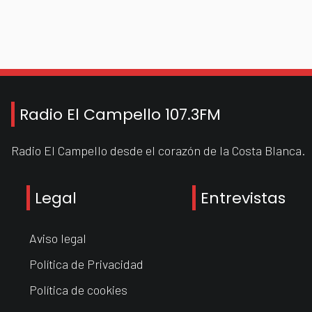
Radio El Campello 107.3FM
Radio El Campello desde el corazón de la Costa Blanca.
Legal
Entrevistas
Aviso legal
Política de Privacidad
Política de cookies