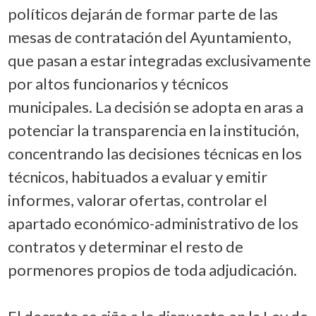
políticos dejarán de formar parte de las
mesas de contratación del Ayuntamiento,
que pasan a estar integradas exclusivamente
por altos funcionarios y técnicos
municipales. La decisión se adopta en aras a
potenciar la transparencia en la institución,
concentrando las decisiones técnicas en los
técnicos, habituados a evaluar y emitir
informes, valorar ofertas, controlar el
apartado económico-administrativo de los
contratos y determinar el resto de
pormenores propios de toda adjudicación.