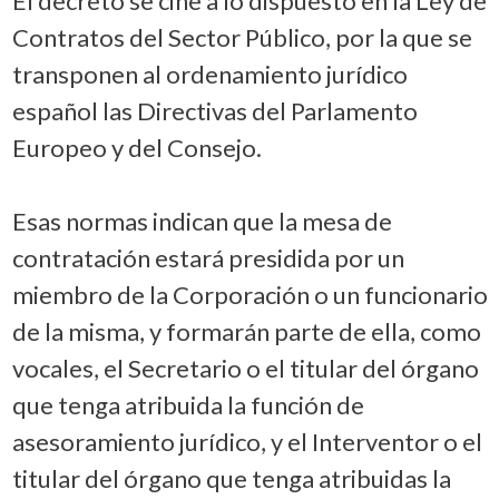
El decreto se ciñe a lo dispuesto en la Ley de
Contratos del Sector Público, por la que se
transponen al ordenamiento jurídico
español las Directivas del Parlamento
Europeo y del Consejo.
Esas normas indican que la mesa de
contratación estará presidida por un
miembro de la Corporación o un funcionario
de la misma, y formarán parte de ella, como
vocales, el Secretario o el titular del órgano
que tenga atribuida la función de
asesoramiento jurídico, y el Interventor o el
titular del órgano que tenga atribuidas la