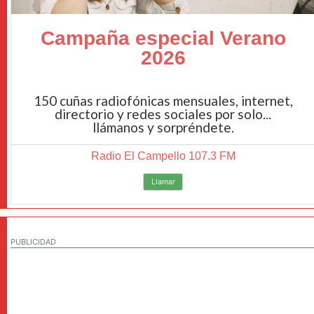
Campaña especial Verano
2026
150 cuñas radiofónicas mensuales, internet,
directorio y redes sociales por solo...
llámanos y sorpréndete.
Radio El Campello 107.3 FM
Llamar
PUBLICIDAD