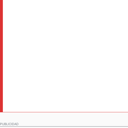
PUBLICIDAD