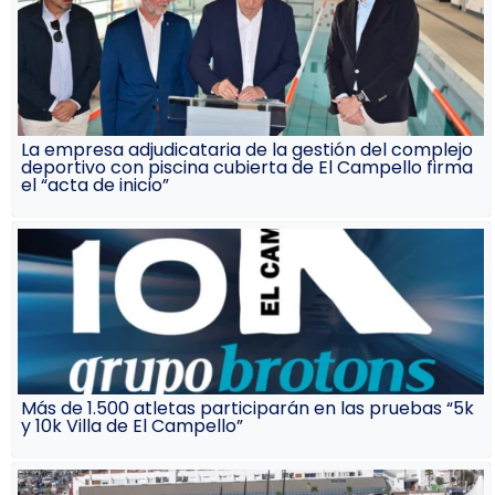
La empresa adjudicataria de la gestión del complejo
deportivo con piscina cubierta de El Campello firma
el “acta de inicio”
Más de 1.500 atletas participarán en las pruebas “5k
y 10k Villa de El Campello”