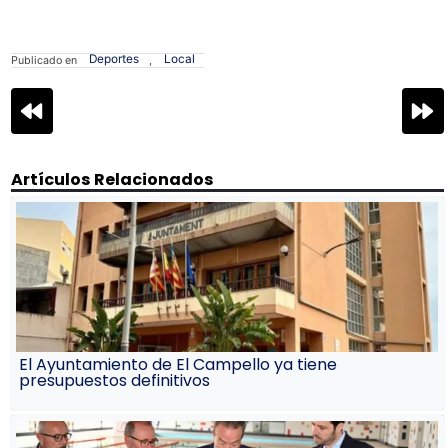
Deportes
Local
Publicado en
,
Navegación
de
entradas
Artículos Relacionados
El Ayuntamiento de El Campello ya tiene
presupuestos definitivos