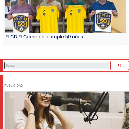
El CD El Campello cumple 50 años
PUBLICIDAD