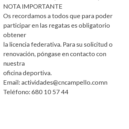
NOTA IMPORTANTE
Os recordamos a todos que para poder
participar en las regatas es obligatorio
obtener
la licencia federativa. Para su solicitud o
renovación, póngase en contacto con
nuestra
oficina deportiva.
Email: actividades@cncampello.comn
Teléfono: 680 10 57 44