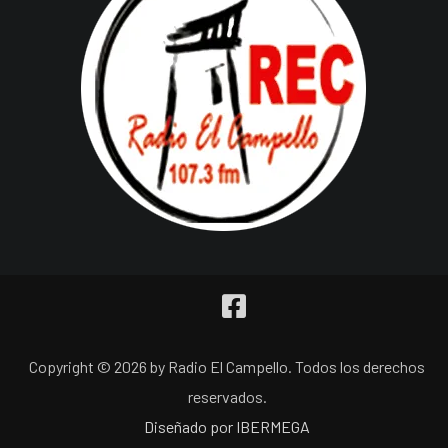
Copyright © 2026 by Radio El Campello. Todos los derechos
reservados.
Diseñado por IBERMEGA