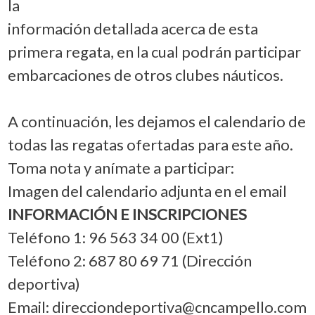
la
información detallada acerca de esta
primera regata, en la cual podrán participar
embarcaciones de otros clubes náuticos.
A continuación, les dejamos el calendario de
todas las regatas ofertadas para este año.
Toma nota y anímate a participar:
Imagen del calendario adjunta en el email
INFORMACIÓN E INSCRIPCIONES
Teléfono 1: 96 563 34 00 (Ext1)
Teléfono 2: 687 80 69 71 (Dirección
deportiva)
Email: direcciondeportiva@cncampello.com