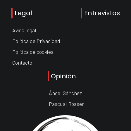
Legal
Entrevistas
Aviso legal
Política de Privacidad
Política de cookies
Contacto
Opinión
Ángel Sánchez
Pascual Rosser