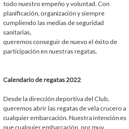
todo nuestro empeño y voluntad. Con
planificación, organización y siempre
cumpliendo las medias de seguridad
sanitarias,
queremos conseguir de nuevo el éxito de
participación en nuestras regatas.
Calendario de regatas 2022
Desde la dirección deportiva del Club,
queremos abrir las regatas de vela crucero a
cualquier embarcación. Nuestra intención es
que cualquier embarcación, por muy