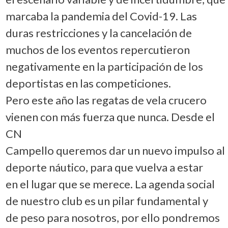
marcaba la pandemia del Covid-19. Las
duras restricciones y la cancelación de
muchos de los eventos repercutieron
negativamente en la participación de los
deportistas en las competiciones.
Pero este año las regatas de vela crucero
vienen con más fuerza que nunca. Desde el
CN
Campello queremos dar un nuevo impulso al
deporte náutico, para que vuelva a estar
en el lugar que se merece. La agenda social
de nuestro club es un pilar fundamental y
de peso para nosotros, por ello pondremos