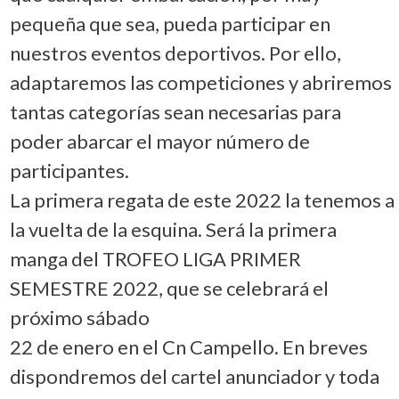
pequeña que sea, pueda participar en
nuestros eventos deportivos. Por ello,
adaptaremos las competiciones y abriremos
tantas categorías sean necesarias para
poder abarcar el mayor número de
participantes.
La primera regata de este 2022 la tenemos a
la vuelta de la esquina. Será la primera
manga del TROFEO LIGA PRIMER
SEMESTRE 2022, que se celebrará el
próximo sábado
22 de enero en el Cn Campello. En breves
dispondremos del cartel anunciador y toda