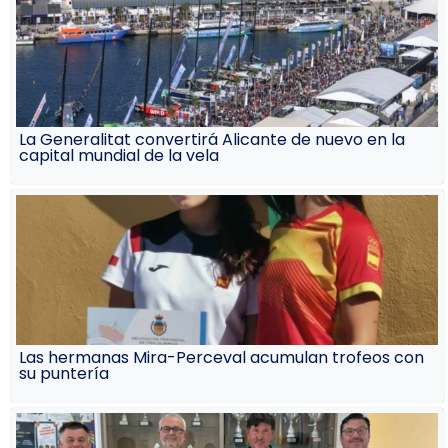
La Generalitat convertirá Alicante de nuevo en la
capital mundial de la vela
Las hermanas Mira-Perceval acumulan trofeos con
su puntería