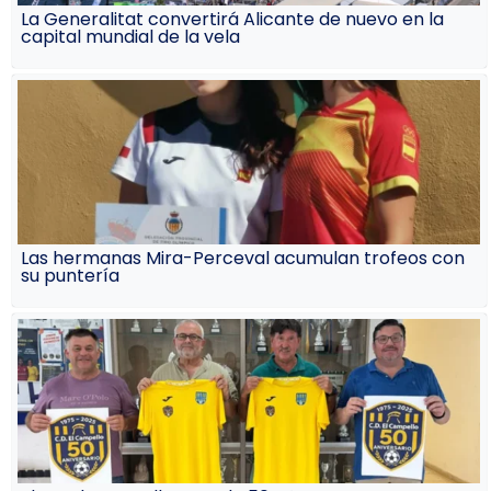
La Generalitat convertirá Alicante de nuevo en la
capital mundial de la vela
Las hermanas Mira-Perceval acumulan trofeos con
su puntería