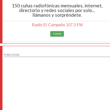
150 cuñas radiofónicas mensuales, internet,
directorio y redes sociales por solo...
llámanos y sorpréndete.
Radio El Campello 107.3 FM
Llamar
PUBLICIDAD