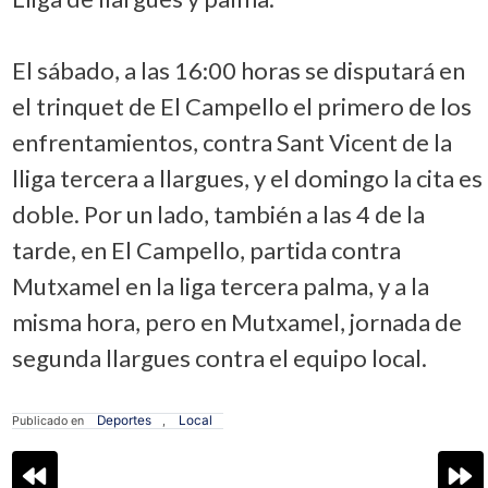
El sábado, a las 16:00 horas se disputará en
el trinquet de El Campello el primero de los
enfrentamientos, contra Sant Vicent de la
lliga tercera a llargues, y el domingo la cita es
doble. Por un lado, también a las 4 de la
tarde, en El Campello, partida contra
Mutxamel en la liga tercera palma, y a la
misma hora, pero en Mutxamel, jornada de
segunda llargues contra el equipo local.
Deportes
Local
Publicado en
,
Navegación