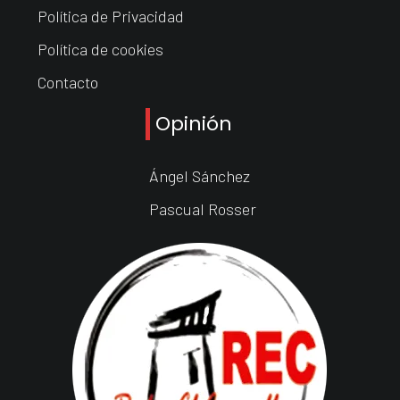
Política de Privacidad
Política de cookies
Contacto
Opinión
Ángel Sánchez
Pascual Rosser