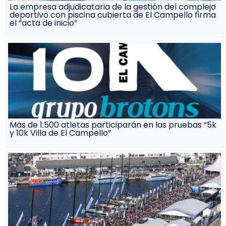
La empresa adjudicataria de la gestión del complejo
deportivo con piscina cubierta de El Campello firma
el “acta de inicio”
Más de 1.500 atletas participarán en las pruebas “5k
y 10k Villa de El Campello”