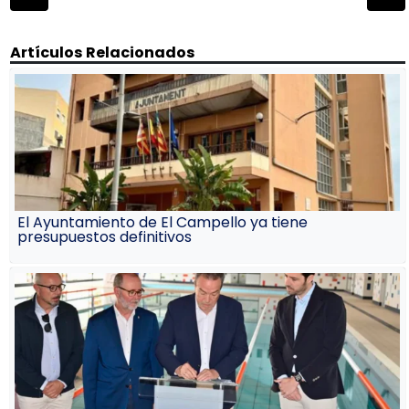
de
entradas
Artículos Relacionados
El Ayuntamiento de El Campello ya tiene
presupuestos definitivos