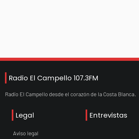
Radio El Campello 107.3FM
Radio El Campello desde el corazón de la Costa Blanca.
Legal
Entrevistas
Aviso legal