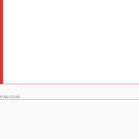
PUBLICIDAD