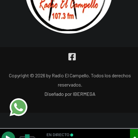
Copyright © 2026 by Radio El Campello. Todos los derechos
reservados.
Diseñado por IBERMEGA
EN DIRECTO