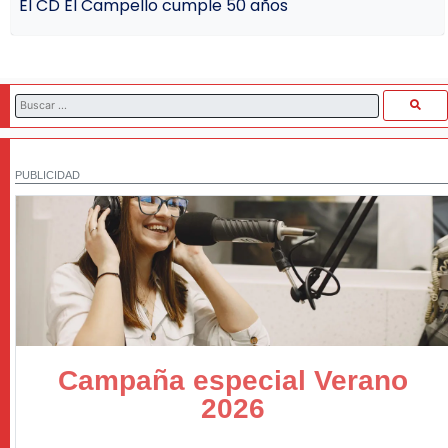
El CD El Campello cumple 50 años
PUBLICIDAD
Campaña especial Verano
2026