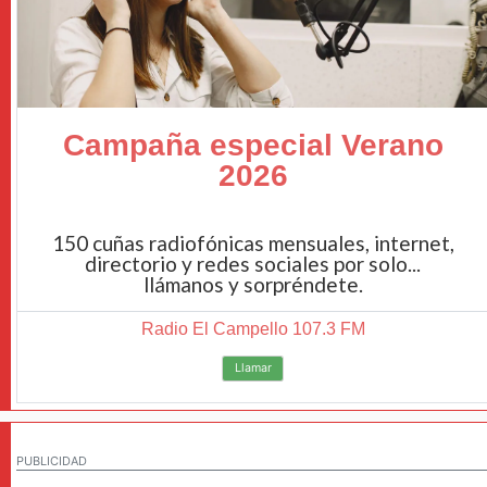
Campaña especial Verano
2026
150 cuñas radiofónicas mensuales, internet,
directorio y redes sociales por solo...
llámanos y sorpréndete.
Radio El Campello 107.3 FM
Llamar
PUBLICIDAD