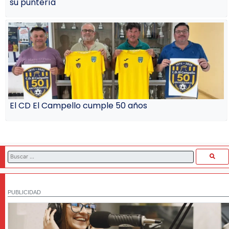
su puntería
El CD El Campello cumple 50 años
PUBLICIDAD