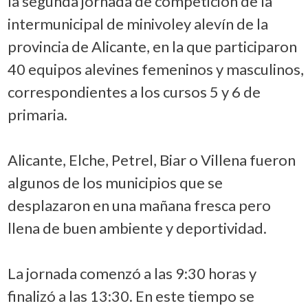
la segunda jornada de competición de la
intermunicipal de minivoley alevín de la
provincia de Alicante, en la que participaron
40 equipos alevines femeninos y masculinos,
correspondientes a los cursos 5 y 6 de
primaria.
Alicante, Elche, Petrel, Biar o Villena fueron
algunos de los municipios que se
desplazaron en una mañana fresca pero
llena de buen ambiente y deportividad.
La jornada comenzó a las 9:30 horas y
finalizó a las 13:30. En este tiempo se