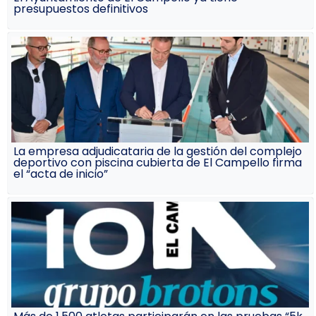
presupuestos definitivos
La empresa adjudicataria de la gestión del complejo
deportivo con piscina cubierta de El Campello firma
el “acta de inicio”