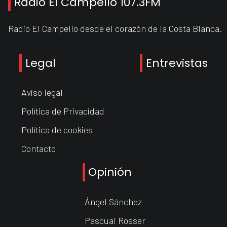
Radio El Campello 107.3FM
Radio El Campello desde el corazón de la Costa Blanca.
Legal
Entrevistas
Aviso legal
Política de Privacidad
Política de cookies
Contacto
Opinión
Ángel Sánchez
Pascual Rosser