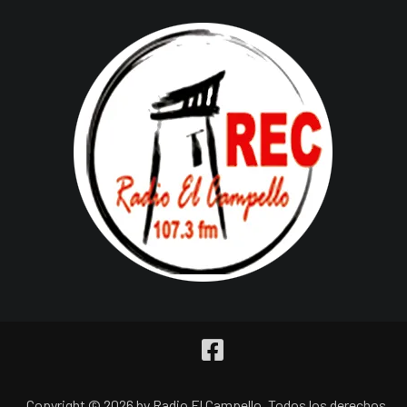
Copyright © 2026 by Radio El Campello. Todos los derechos