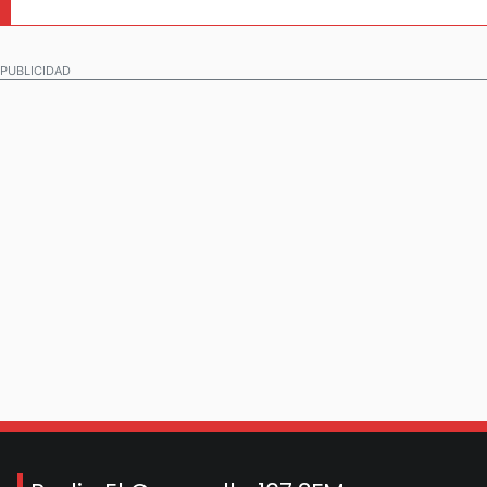
PUBLICIDAD