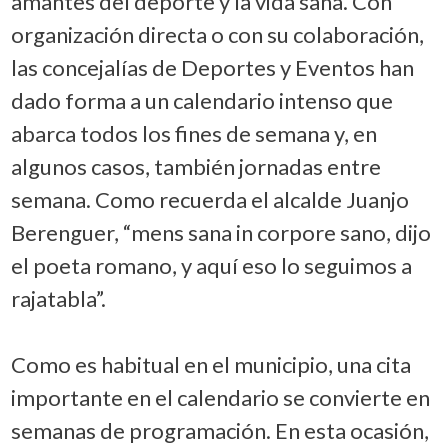
amantes del deporte y la vida sana. Con
organización directa o con su colaboración,
las concejalías de Deportes y Eventos han
dado forma a un calendario intenso que
abarca todos los fines de semana y, en
algunos casos, también jornadas entre
semana. Como recuerda el alcalde Juanjo
Berenguer, “mens sana in corpore sano, dijo
el poeta romano, y aquí eso lo seguimos a
rajatabla”.
Como es habitual en el municipio, una cita
importante en el calendario se convierte en
semanas de programación. En esta ocasión,