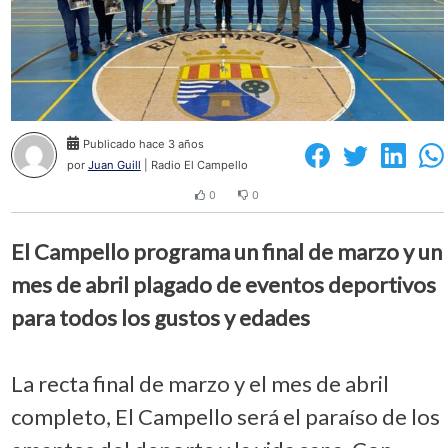
Publicado hace 3 años
por
Juan Guill
| Radio El Campello
0
0
El Campello programa un final de marzo y un
mes de abril plagado de eventos deportivos
para todos los gustos y edades
La recta final de marzo y el mes de abril
completo, El Campello será el paraíso de los