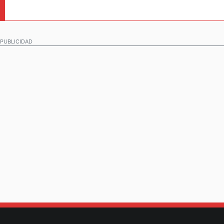
PUBLICIDAD