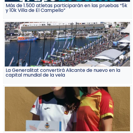
Más de 1.500 atletas participarán en las pruebas “5k
y 10k Villa de El Campello”
La Generalitat convertirá Alicante de nuevo en la
capital mundial de la vela