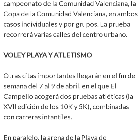
campeonato de la Comunidad Valenciana, la
Copa de la Comunidad Valenciana, en ambos
casos individuales y por grupos. La prueba
recorrerá varias calles del centro urbano.
VOLEY PLAYA Y ATLETISMO
Otras citas importantes llegarán en el fin de
semana del 7 al 9 de abril, en el que El
Campello acogerá dos pruebas atléticas (la
XVII edición de los 10K y 5K), combinadas
con carreras infantiles.
En paralelo, la arena de la Playa de