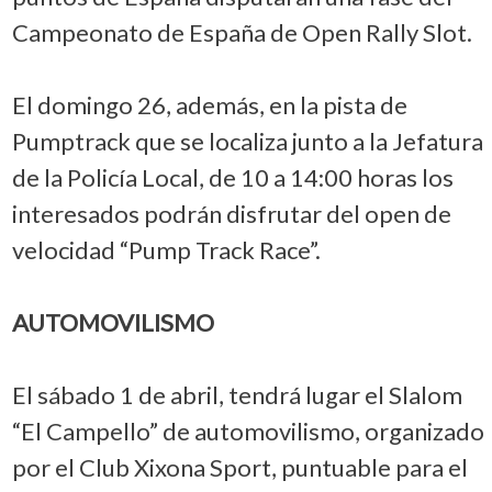
Campeonato de España de Open Rally Slot.
El domingo 26, además, en la pista de
Pumptrack que se localiza junto a la Jefatura
de la Policía Local, de 10 a 14:00 horas los
interesados podrán disfrutar del open de
velocidad “Pump Track Race”.
AUTOMOVILISMO
El sábado 1 de abril, tendrá lugar el Slalom
“El Campello” de automovilismo, organizado
por el Club Xixona Sport, puntuable para el