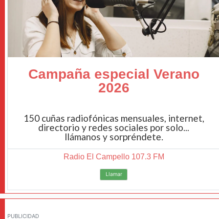
Campaña especial Verano
2026
150 cuñas radiofónicas mensuales, internet,
directorio y redes sociales por solo...
llámanos y sorpréndete.
Radio El Campello 107.3 FM
Llamar
PUBLICIDAD