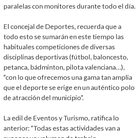
paralelas con monitores durante todo el día.
El concejal de Deportes, recuerda que a
todo esto se sumarán en este tiempo las
habituales competiciones de diversas
disciplinas deportivas (fútbol, baloncesto,
petanca, bádminton, pilota valenciana…),
“con lo que ofrecemos una gama tan amplia
que el deporte se erige en un auténtico polo
de atracción del municipio”.
La edil de Eventos y Turismo, ratifica lo
anterior: “Todas estas actividades van a