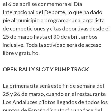
el 6 de abril se conmemora el Día
Internacional del Deporte, lo que ha dado
pie al municipio a programar una larga lista
de competiciones y citas deportivas desde el
25 de marzo hasta el 30 de abril, ambos
inclusive. Toda la actividad será de acceso
libre y gratuito.
OPEN RALLY SLOT Y PUMP TRACK
La primera cita será este fin de semana del
25 y 26 de marzo, cuando en el restaurante
Los Andaluces pilotos llegados de todos los
puntos de España disputarán una fase del