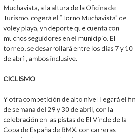
Muchavista, a la altura de la Oficina de
Turismo, cogerá el “Torno Muchavista” de
voley playa, yn deporte que cuenta con
muchos seguidores en el municipio. El
torneo, se desarrollará entre los días 7 y 10
de abril, ambos inclusive.
CICLISMO
Y otra competición de alto nivel llegará el fin
de semana del 29 y 30 de abril, con la
celebración en las pistas de El Vincle de la
Copa de España de BMX, con carreras