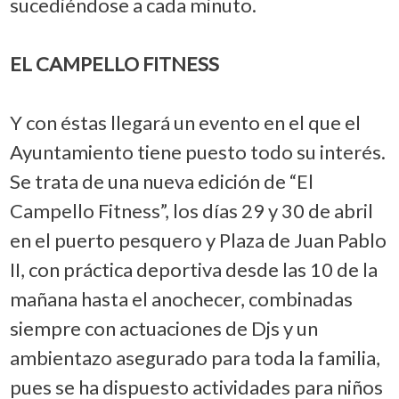
sucediéndose a cada minuto.
EL CAMPELLO FITNESS
Y con éstas llegará un evento en el que el
Ayuntamiento tiene puesto todo su interés.
Se trata de una nueva edición de “El
Campello Fitness”, los días 29 y 30 de abril
en el puerto pesquero y Plaza de Juan Pablo
II, con práctica deportiva desde las 10 de la
mañana hasta el anochecer, combinadas
siempre con actuaciones de Djs y un
ambientazo asegurado para toda la familia,
pues se ha dispuesto actividades para niños