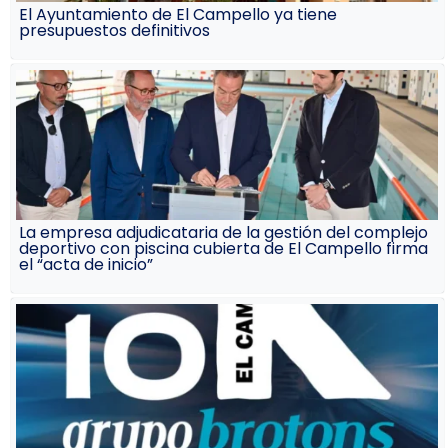
El Ayuntamiento de El Campello ya tiene
presupuestos definitivos
La empresa adjudicataria de la gestión del complejo
deportivo con piscina cubierta de El Campello firma
el “acta de inicio”