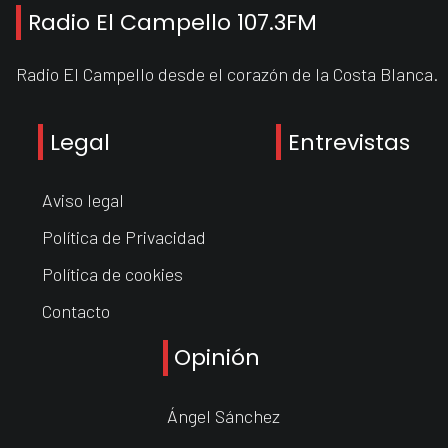
Radio El Campello 107.3FM
Radio El Campello desde el corazón de la Costa Blanca.
Legal
Entrevistas
Aviso legal
Política de Privacidad
Política de cookies
Contacto
Opinión
Ángel Sánchez