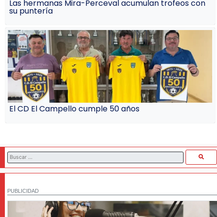
Las hermanas Mira-Perceval acumulan trofeos con
su puntería
El CD El Campello cumple 50 años
PUBLICIDAD