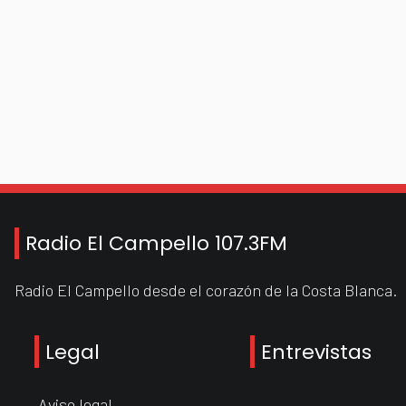
Radio El Campello 107.3FM
Radio El Campello desde el corazón de la Costa Blanca.
Legal
Entrevistas
Aviso legal