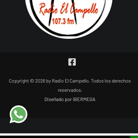
Copyright © 2026 by Radio El Campello. Todos los derechos
reservados.
Diseñado por IBERMEGA