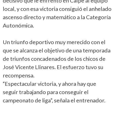
decisivo que le enfrentó en Calpe al equipo
local, y con esa victoria consiguió el anhelado
ascenso directo y matemático a la Categoría
Autonómica.
Un triunfo deportivo muy merecido con el
que se alcanza el objetivo de una temporada
de triunfos concadenados de los chicos de
José Vicente Llinares. El esfuerzo tuvo su
recompensa.
“Espectacular victoria, y ahora hay que
seguir trabajando para conseguir el
campeonato de liga”, señala el entrenador.