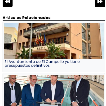
de
entradas
Artículos Relacionados
El Ayuntamiento de El Campello ya tiene
presupuestos definitivos