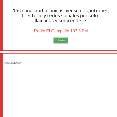
150 cuñas radiofónicas mensuales, internet,
directorio y redes sociales por solo...
llámanos y sorpréndete.
Radio El Campello 107.3 FM
Llamar
PUBLICIDAD