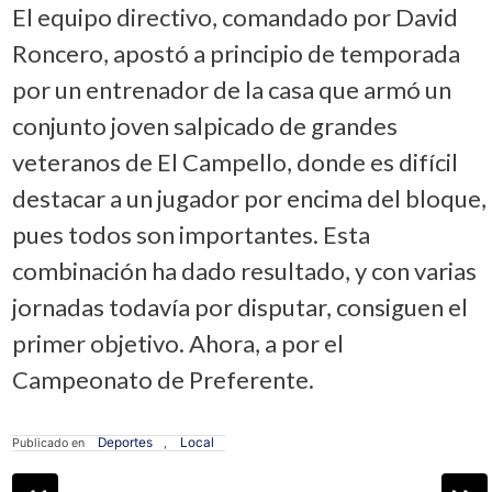
El equipo directivo, comandado por David
Roncero, apostó a principio de temporada
por un entrenador de la casa que armó un
conjunto joven salpicado de grandes
veteranos de El Campello, donde es difícil
destacar a un jugador por encima del bloque,
pues todos son importantes. Esta
combinación ha dado resultado, y con varias
jornadas todavía por disputar, consiguen el
primer objetivo. Ahora, a por el
Campeonato de Preferente.
Deportes
Local
Publicado en
,
Navegación