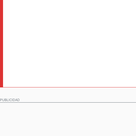
PUBLICIDAD