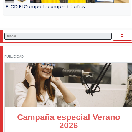
El CD El Campello cumple 50 años
PUBLICIDAD
Campaña especial Verano
2026