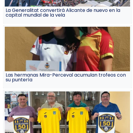
La Generalitat convertirá Alicante de nuevo en la
capital mundial de la vela
Las hermanas Mira-Perceval acumulan trofeos con
su puntería