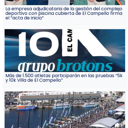
La empresa adjudicataria de la gestión del complejo
deportivo con piscina cubierta de El Campello firma
el “acta de inicio”
Más de 1.500 atletas participarán en las pruebas “5k
y 10k Villa de El Campello”