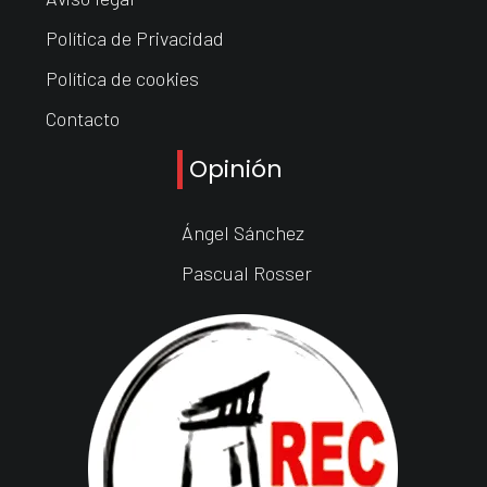
Política de Privacidad
Política de cookies
Contacto
Opinión
Ángel Sánchez
Pascual Rosser