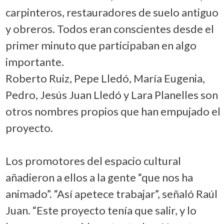
carpinteros, restauradores de suelo antiguo
y obreros. Todos eran conscientes desde el
primer minuto que participaban en algo
importante.
Roberto Ruiz, Pepe Lledó, María Eugenia,
Pedro, Jesús Juan Lledó y Lara Planelles son
otros nombres propios que han empujado el
proyecto.
Los promotores del espacio cultural
añadieron a ellos a la gente “que nos ha
animado”. “Así apetece trabajar”, señaló Raúl
Juan. “Este proyecto tenía que salir, y lo