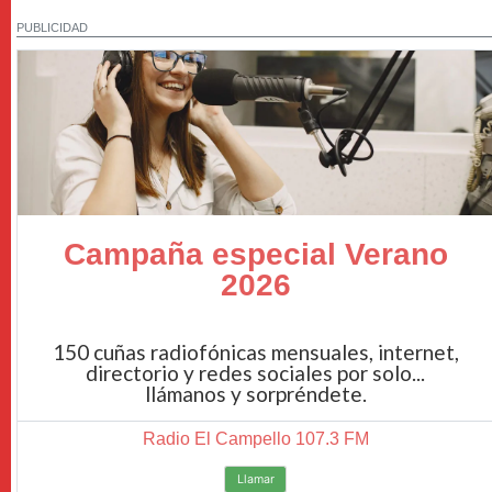
PUBLICIDAD
Campaña especial Verano
2026
150 cuñas radiofónicas mensuales, internet,
directorio y redes sociales por solo...
llámanos y sorpréndete.
Radio El Campello 107.3 FM
Llamar