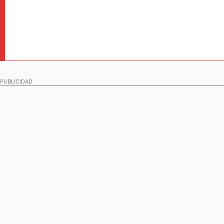
PUBLICIDAD