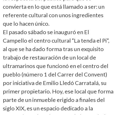
convierta en lo que está llamado a ser: un
referente cultural con unos ingredientes
que lo hacen único.
El pasado sábado se inauguró en El
Campello el centro cultural “La tenda el Pi”,
al que se ha dado forma tras un exquisito
trabajo de restauración de un local de
ultramarinos que funcionó en el centro del
pueblo (número 1 del Carrer del Convent)
por iniciativa de Emilio Lledó Carratalá, su
primer propietario. Hoy, ese local que forma
parte de un inmueble erigido a finales del
siglo XIX, es un espacio dedicado a la