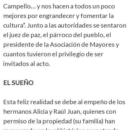
Campello… y nos hacen a todos un poco
mejores por engrandecer y fomentar la
cultura”. Junto a las autoridades se sentaron
el juez de paz, el párroco del pueblo, el
presidente de la Asociación de Mayores y
cuantos tuvieron el privilegio de ser
invitados al acto.
EL SUEÑO
Esta feliz realidad se debe al empeño de los
hermanos Alicia y Raúl Juan, quienes con
permiso de la propiedad (su familia) han