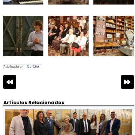
Cultura
Publicado en
Navegación
de
entradas
Artículos Relacionados