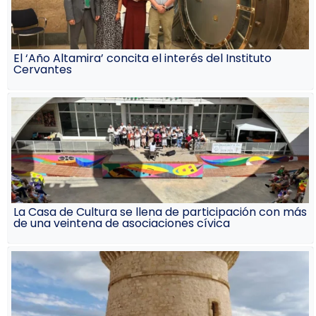
El ‘Año Altamira’ concita el interés del Instituto
Cervantes
La Casa de Cultura se llena de participación con más
de una veintena de asociaciones cívica