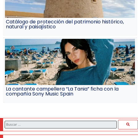
Catálogo de protección del patrimonio histórico,
natural y paisajístico
La cantante campellera “La Tania” ficha con la
compañía Sony Music Spain