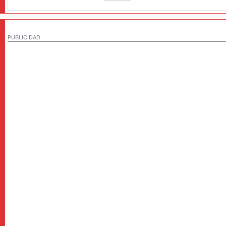
PUBLICIDAD