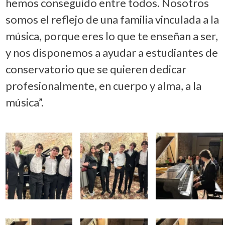
hemos conseguido entre todos. Nosotros
somos el reflejo de una familia vinculada a la
música, porque eres lo que te enseñan a ser,
y nos disponemos a ayudar a estudiantes de
conservatorio que se quieren dedicar
profesionalmente, en cuerpo y alma, a la
música”.