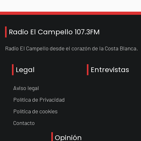
Radio El Campello 107.3FM
Radio El Campello desde el corazón de la Costa Blanca.
Legal
Entrevistas
Aviso legal
Política de Privacidad
Política de cookies
Contacto
Opinión