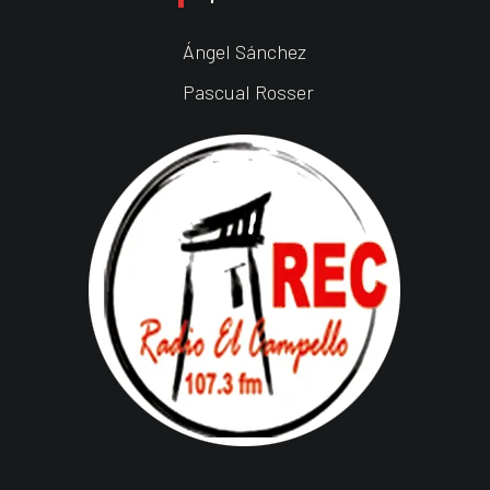
Ángel Sánchez
Pascual Rosser