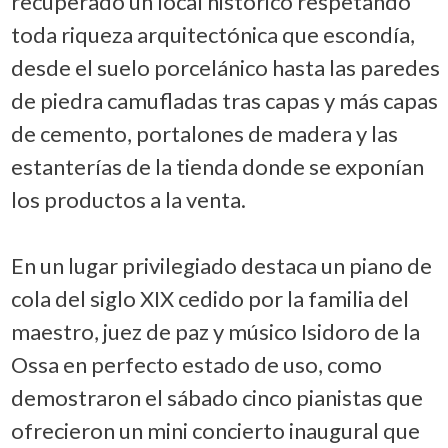
recuperado un local histórico respetando
toda riqueza arquitectónica que escondía,
desde el suelo porcelánico hasta las paredes
de piedra camufladas tras capas y más capas
de cemento, portalones de madera y las
estanterías de la tienda donde se exponían
los productos a la venta.
En un lugar privilegiado destaca un piano de
cola del siglo XIX cedido por la familia del
maestro, juez de paz y músico Isidoro de la
Ossa en perfecto estado de uso, como
demostraron el sábado cinco pianistas que
ofrecieron un mini concierto inaugural que