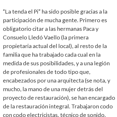
“La tenda el Pi” ha sido posible gracias a la
participación de mucha gente. Primero es
obligatorio citar a las hermanas Paca y
Consuelo Lledó Vaello (la primera
propietaria actual del local), al resto de la
familia que ha trabajado cada cual en la
medida de sus posibilidades, y a una legión
de profesionales de todo tipo que,
encabezados por una arquitecta (se nota, y
mucho, la mano de una mujer detrás del
proyecto de restauración), se han encargado
de la restauración integral. Trabajaron codo
con codo electricistas, técnico de sonido,