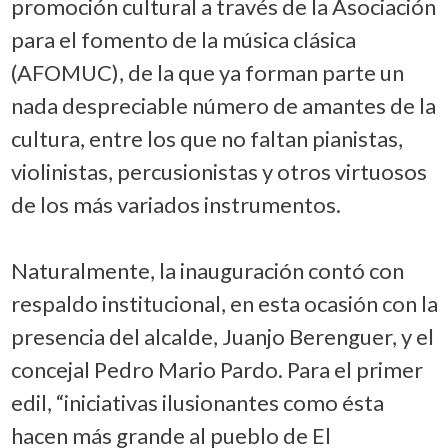
promoción cultural a través de la Asociación
para el fomento de la música clásica
(AFOMUC), de la que ya forman parte un
nada despreciable número de amantes de la
cultura, entre los que no faltan pianistas,
violinistas, percusionistas y otros virtuosos
de los más variados instrumentos.
Naturalmente, la inauguración contó con
respaldo institucional, en esta ocasión con la
presencia del alcalde, Juanjo Berenguer, y el
concejal Pedro Mario Pardo. Para el primer
edil, “iniciativas ilusionantes como ésta
hacen más grande al pueblo de El