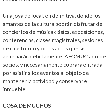
Una joya de local, en definitiva, donde los
amantes de la cultura podrán disfrutar de
conciertos de música clásica, exposiciones,
conferencias, clases magistrales, sesiones
de cine fórum y otros actos que se
anunciarán debidamente. AFOMUC admite
socios, y necesariamente cobrará entrada
por asistir a los eventos al objeto de
mantener la actividad y conservar el
inmueble.
COSA DE MUCHOS