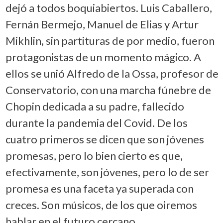
dejó a todos boquiabiertos. Luis Caballero,
Fernán Bermejo, Manuel de Elias y Artur
Mikhlin, sin partituras de por medio, fueron
protagonistas de un momento mágico. A
ellos se unió Alfredo de la Ossa, profesor de
Conservatorio, con una marcha fúnebre de
Chopin dedicada a su padre, fallecido
durante la pandemia del Covid. De los
cuatro primeros se dicen que son jóvenes
promesas, pero lo bien cierto es que,
efectivamente, son jóvenes, pero lo de ser
promesa es una faceta ya superada con
creces. Son músicos, de los que oiremos
hablar en el futuro cercano.