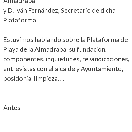
Almadraba
y D. Iván Fernández, Secretario de dicha
Plataforma.
Estuvimos hablando sobre la Plataforma de
Playa de la Almadraba, su fundación,
componentes, inquietudes, reivindicaciones,
entrevistas con el alcalde y Ayuntamiento,
posidonia, limpieza….
Antes