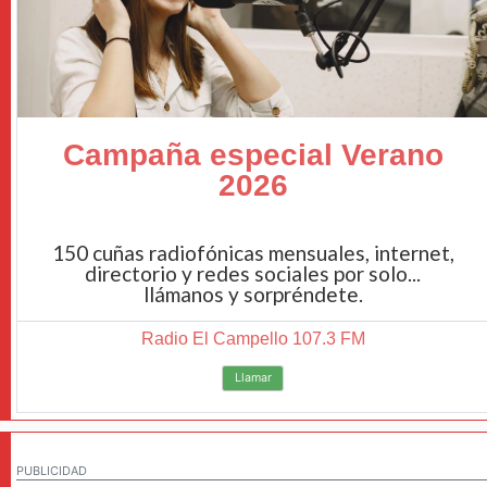
Campaña especial Verano
2026
150 cuñas radiofónicas mensuales, internet,
directorio y redes sociales por solo...
llámanos y sorpréndete.
Radio El Campello 107.3 FM
Llamar
PUBLICIDAD