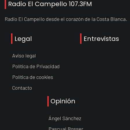
Radio El Campello 107.3FM
Radio El Campello desde el corazón de la Costa Blanca.
Legal
Entrevistas
Aviso legal
Política de Privacidad
Política de cookies
Contacto
Opinión
Ángel Sánchez
Pascual Rosser