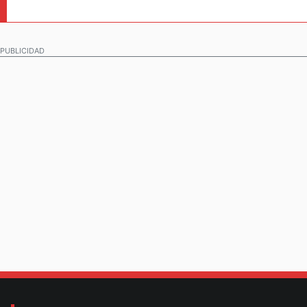
PUBLICIDAD