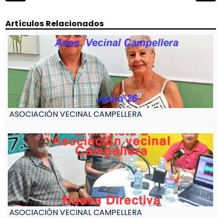
entradas
Artículos Relacionados
ASOCIACIÓN VECINAL CAMPELLERA
ASOCIACIÓN VECINAL CAMPELLERA