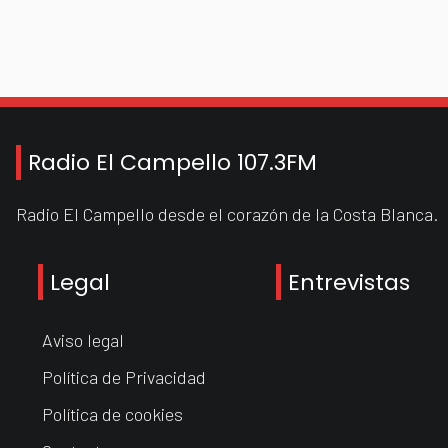
Radio El Campello 107.3FM
Radio El Campello desde el corazón de la Costa Blanca.
Legal
Entrevistas
Aviso legal
Política de Privacidad
Política de cookies