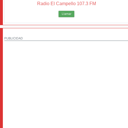
Radio El Campello 107.3 FM
Llamar
PUBLICIDAD