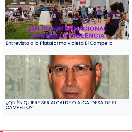
Entrevista a la Plataforma Violeta El Campello
¿QUIÉN QUIERE SER ALCALDE O ALCALDESA DE EL
CAMPELLO?