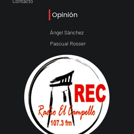
Contacto
Opinión
Ángel Sánchez
Pascual Rosser