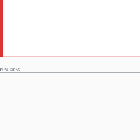
PUBLICIDAD