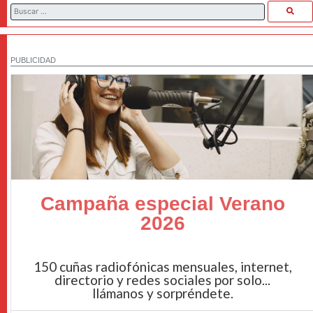
PUBLICIDAD
Campaña especial Verano
2026
150 cuñas radiofónicas mensuales, internet,
directorio y redes sociales por solo...
llámanos y sorpréndete.