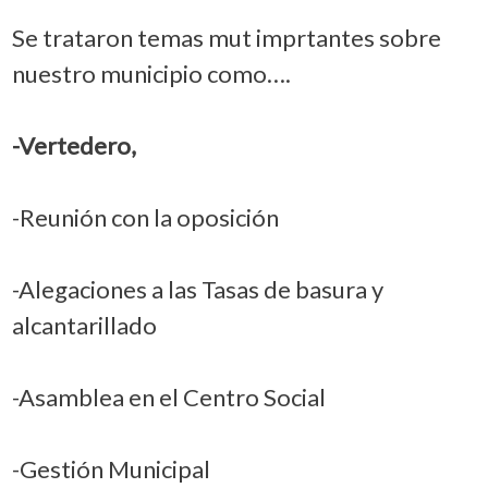
Se trataron temas mut imprtantes sobre
nuestro municipio como….
-Vertedero,
-Reunión con la oposición
-Alegaciones a las Tasas de basura y
alcantarillado
-Asamblea en el Centro Social
-Gestión Municipal