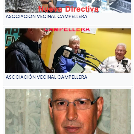
ASOCIACIÓN VECINAL CAMPELLERA
ASOCIACIÓN VECINAL CAMPELLERA