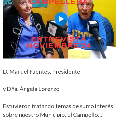
D. Manuel Fuentes, Presidente
y Dña. Ángela Lorenzo
Estuvieron tratando temas de sumo interés
sobre nuestro Municipio, El Campello…