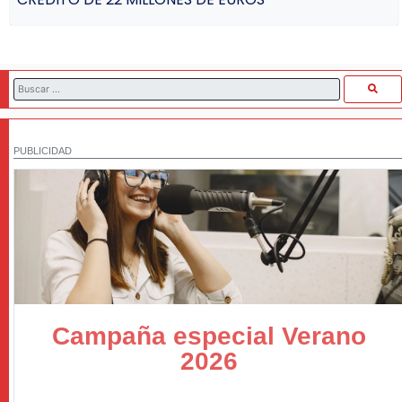
PUBLICIDAD
Campaña especial Verano
2026