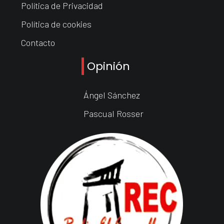
Política de Privacidad
Política de cookies
Contacto
Opinión
Ángel Sánchez
Pascual Rosser