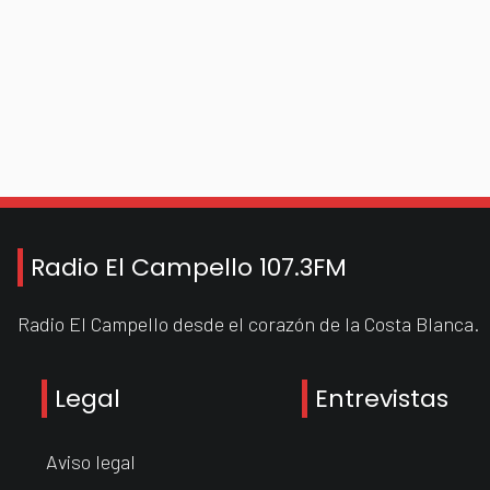
Radio El Campello 107.3FM
Radio El Campello desde el corazón de la Costa Blanca.
Legal
Entrevistas
Aviso legal