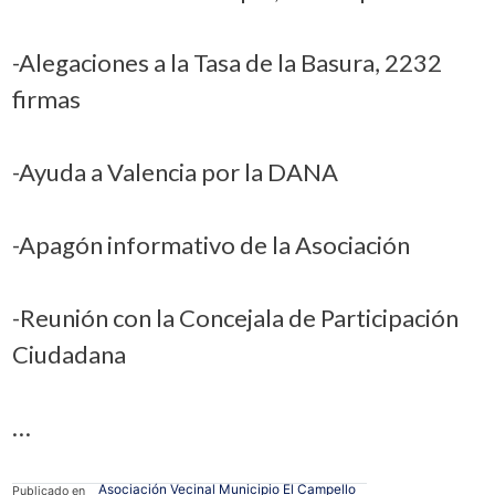
-Alegaciones a la Tasa de la Basura, 2232
firmas
-Ayuda a Valencia por la DANA
-Apagón informativo de la Asociación
-Reunión con la Concejala de Participación
Ciudadana
…
Asociación Vecinal Municipio El Campello
Publicado en