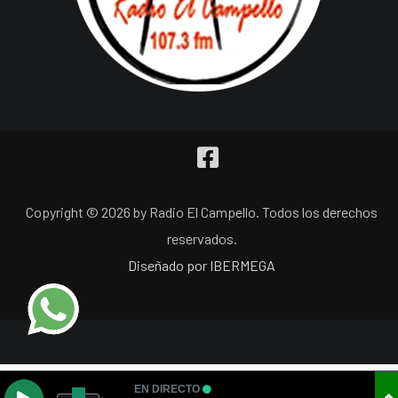
Copyright © 2026 by Radio El Campello. Todos los derechos
reservados.
Diseñado por IBERMEGA
EN DIRECTO