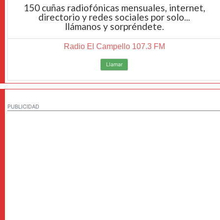
150 cuñas radiofónicas mensuales, internet,
directorio y redes sociales por solo...
llámanos y sorpréndete.
Radio El Campello 107.3 FM
Llamar
PUBLICIDAD