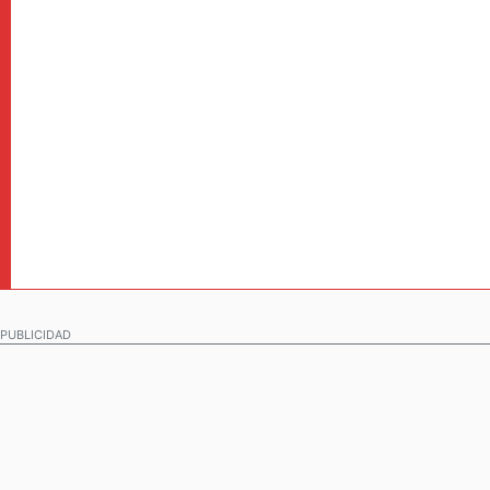
PUBLICIDAD