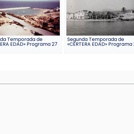
da Temporada de
Segunda Temporada de
ERA EDAD» Programa 27
«CERTERA EDAD» Programa 