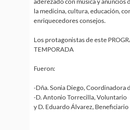
aderezado con música y anuncios 
la medicina, cultura, educación, c
enriquecedores consejos.
Los protagonistas de este PR
TEMPORADA
Fueron:
-Dña. Sonia Diego, Coordinadora 
-D. Antonio Torrecilla, Voluntario
y D. Eduardo Álvarez, Beneficiario