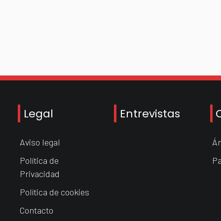
Legal
Entrevistas
Aviso legal
Án
Política de
Pa
Privacidad
Política de cookies
Contacto