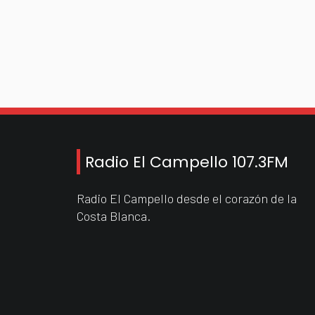
Radio El Campello 107.3FM
Radio El Campello desde el corazón de la
Costa Blanca.