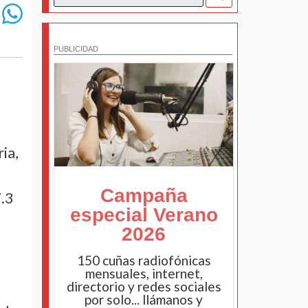
PUBLICIDAD
ia,
Campaña
7.3
especial Verano
2026
150 cuñas radiofónicas
mensuales, internet,
directorio y redes sociales
por solo... llámanos y