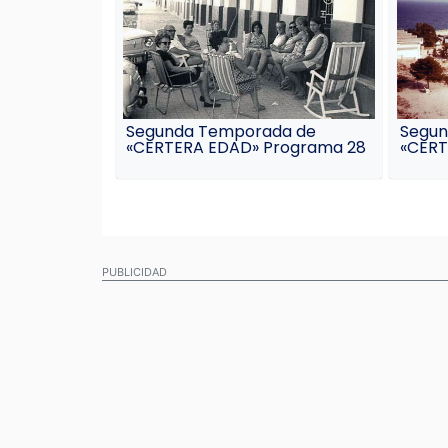
Segunda Temporada de
Segun
«CERTERA EDAD» Programa 28
«CERT
PUBLICIDAD