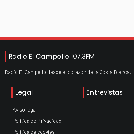
Radio El Campello 107.3FM
Radio El Campello desde el corazón de la Costa Blanca.
Legal
Entrevistas
Aviso legal
Política de Privacidad
Política de cookies