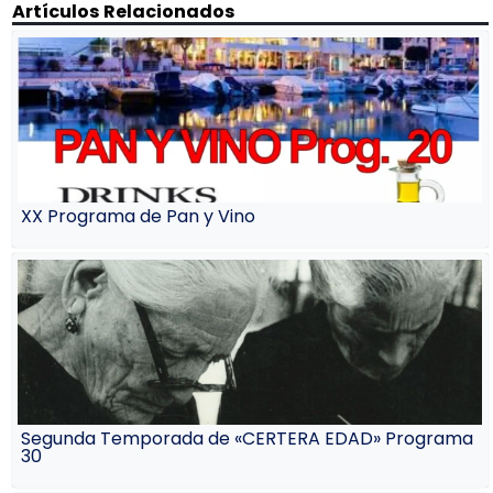
Artículos Relacionados
XX Programa de Pan y Vino
Segunda Temporada de «CERTERA EDAD» Programa
30