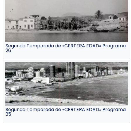
Segunda Temporada de «CERTERA EDAD» Programa
26
Segunda Temporada de «CERTERA EDAD» Programa
25