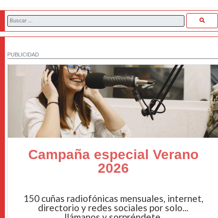
PUBLICIDAD
Campaña especial Verano
2026
150 cuñas radiofónicas mensuales, internet,
directorio y redes sociales por solo...
llámanos y sorpréndete.