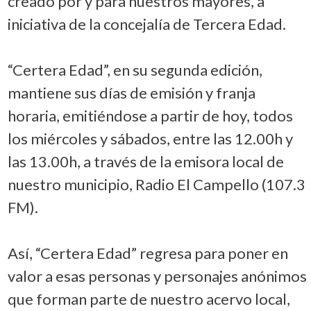
creado por y para nuestros mayores, a
iniciativa de la concejalía de Tercera Edad.
“Certera Edad”, en su segunda edición,
mantiene sus días de emisión y franja
horaria, emitiéndose a partir de hoy, todos
los miércoles y sábados, entre las 12.00h y
las 13.00h, a través de la emisora local de
nuestro municipio, Radio El Campello (107.3
FM).
Así, “Certera Edad” regresa para poner en
valor a esas personas y personajes anónimos
que forman parte de nuestro acervo local,