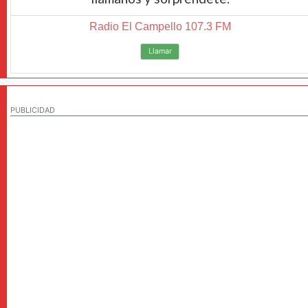
Radio El Campello 107.3 FM
Llamar
PUBLICIDAD