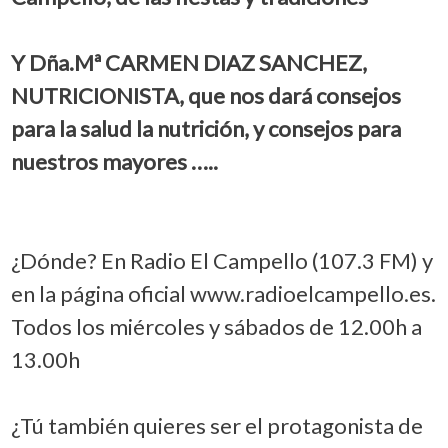
Y Dña.Mª CARMEN DIAZ SANCHEZ,
NUTRICIONISTA, que nos dará consejos
para la salud la nutrición, y consejos para
nuestros mayores …..
¿Dónde? En Radio El Campello (107.3 FM) y
en la página oficial www.radioelcampello.es.
Todos los miércoles y sábados de 12.00h a
13.00h
¿Tú también quieres ser el protagonista de