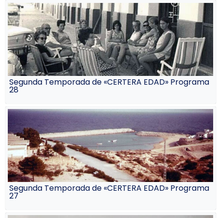
Segunda Temporada de «CERTERA EDAD» Programa
28
Segunda Temporada de «CERTERA EDAD» Programa
27