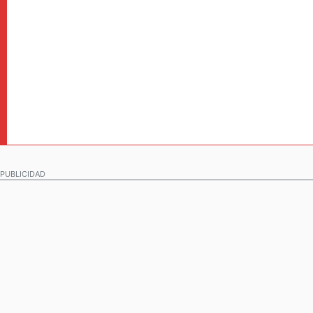
PUBLICIDAD