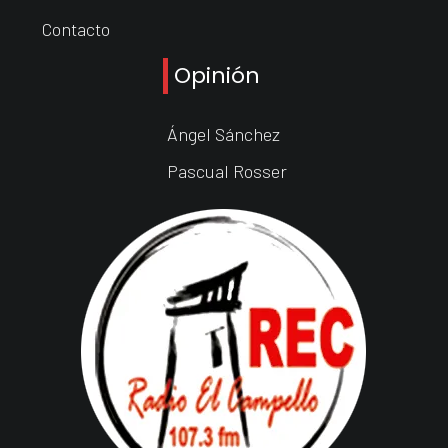
Contacto
Opinión
Ángel Sánchez
Pascual Rosser