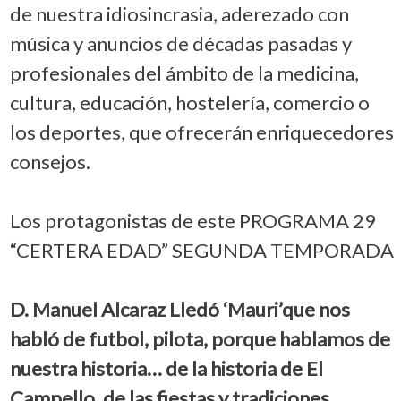
de nuestra idiosincrasia, aderezado con
música y anuncios de décadas pasadas y
profesionales del ámbito de la medicina,
cultura, educación, hostelería, comercio o
los deportes, que ofrecerán enriquecedores
consejos.
Los protagonistas de este PROGRAMA 29
“CERTERA EDAD” SEGUNDA TEMPORADA
D. Manuel Alcaraz Lledó ‘Mauri’que nos
habló de futbol, pilota, porque hablamos de
nuestra historia… de la historia de El
Campello, de las fiestas y tradiciones