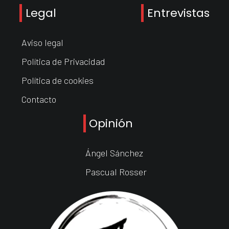
Legal
Entrevistas
Aviso legal
Política de Privacidad
Política de cookies
Contacto
Opinión
Ángel Sánchez
Pascual Rosser