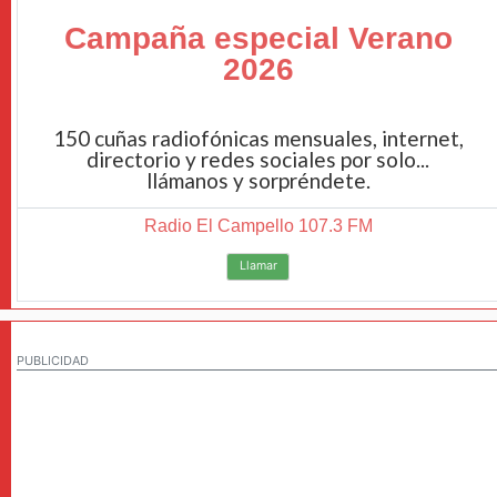
Campaña especial Verano
2026
150 cuñas radiofónicas mensuales, internet,
directorio y redes sociales por solo...
llámanos y sorpréndete.
Radio El Campello 107.3 FM
Llamar
PUBLICIDAD