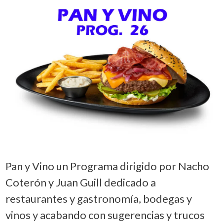
Pan y Vino un Programa dirigido por Nacho
Coterón y Juan Guill dedicado a
restaurantes y gastronomía, bodegas y
vinos y acabando con sugerencias y trucos