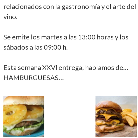
relacionados con la gastronomía y el arte del
vino.
Se emite los martes a las 13:00 horas y los
sábados a las 09:00 h.
Esta semana XXVI entrega, hablamos de…
HAMBURGUESAS…