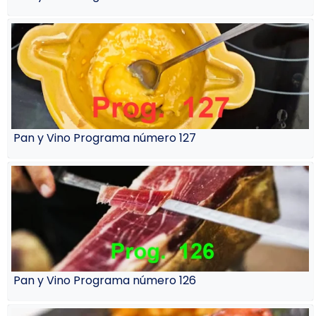
Pan y Vino Programa número 127
Pan y Vino Programa número 126