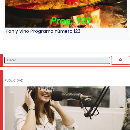
Pan y Vino Programa número 123
PUBLICIDAD