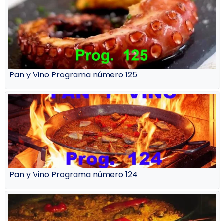
Pan y Vino Programa número 125
Pan y Vino Programa número 124