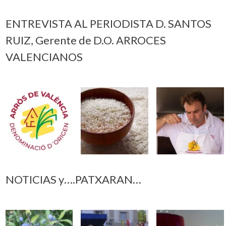
ENTREVISTA AL PERIODISTA D. SANTOS
RUIZ, Gerente de D.O. ARROCES
VALENCIANOS
NOTICIAS y….PATXARAN…