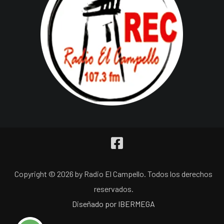
Copyright © 2026 by Radio El Campello. Todos los derechos
reservados.
Diseñado por IBERMEGA