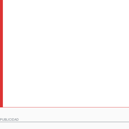
PUBLICIDAD