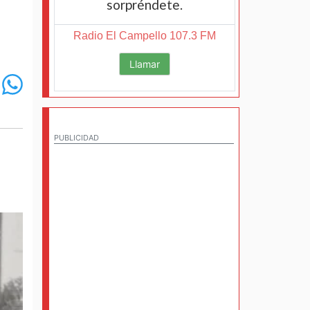
sorpréndete.
Radio El Campello 107.3 FM
Llamar
PUBLICIDAD