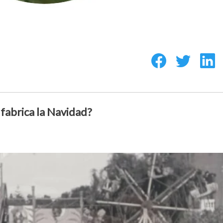
fabrica la Navidad?