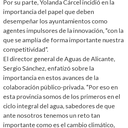
Por su parte, Yolanda Cárcel incidió en la
importancia del papel que deben
desempeñar los ayuntamientos como
agentes impulsores de la innovación, “con la
que se amplía de forma importante nuestra
competitividad”.
El director general de Aguas de Alicante,
Sergio Sánchez, enfatizó sobre la
importancia en estos avances de la
colaboración público-privada. “Por eso en
esta provincia somos de los primeros en el
ciclo integral del agua, sabedores de que
ante nosotros tenemos un reto tan
importante como es el cambio climático,