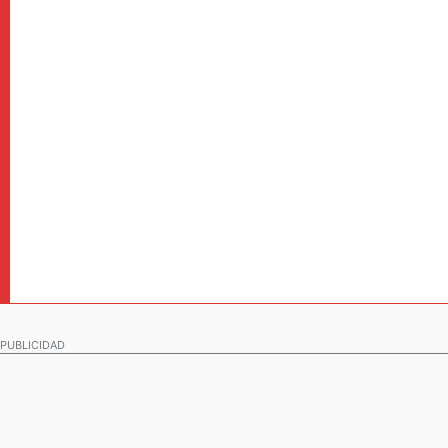
PUBLICIDAD