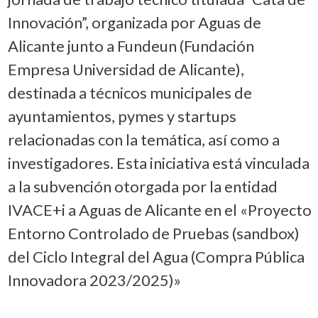
Innovación”, organizada por Aguas de
Alicante junto a Fundeun (Fundación
Empresa Universidad de Alicante),
destinada a técnicos municipales de
ayuntamientos, pymes y startups
relacionadas con la temática, así como a
investigadores. Esta iniciativa está vinculada
a la subvención otorgada por la entidad
IVACE+i a Aguas de Alicante en el «Proyecto
Entorno Controlado de Pruebas (sandbox)
del Ciclo Integral del Agua (Compra Pública
Innovadora 2023/2025)»