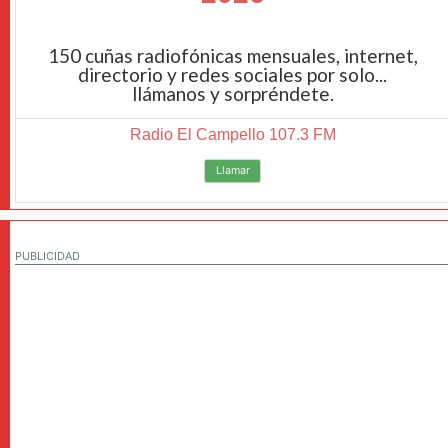
150 cuñas radiofónicas mensuales, internet,
directorio y redes sociales por solo...
llámanos y sorpréndete.
Radio El Campello 107.3 FM
Llamar
PUBLICIDAD