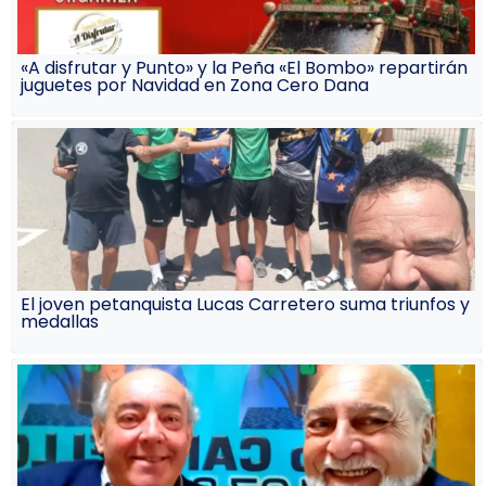
«A disfrutar y Punto» y la Peña «El Bombo» repartirán
juguetes por Navidad en Zona Cero Dana
El joven petanquista Lucas Carretero suma triunfos y
medallas