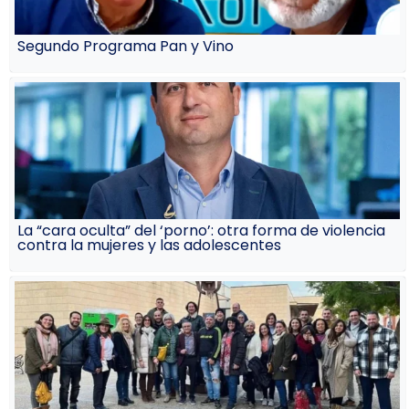
Segundo Programa Pan y Vino
La “cara oculta” del ‘porno’: otra forma de violencia
contra la mujeres y las adolescentes