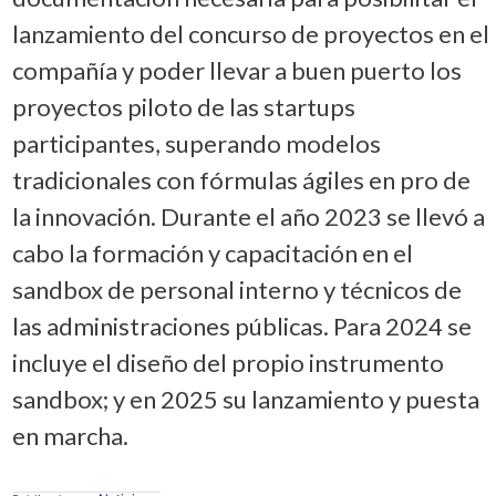
lanzamiento del concurso de proyectos en el
compañía y poder llevar a buen puerto los
proyectos piloto de las startups
participantes, superando modelos
tradicionales con fórmulas ágiles en pro de
la innovación. Durante el año 2023 se llevó a
cabo la formación y capacitación en el
sandbox de personal interno y técnicos de
las administraciones públicas. Para 2024 se
incluye el diseño del propio instrumento
sandbox; y en 2025 su lanzamiento y puesta
en marcha.