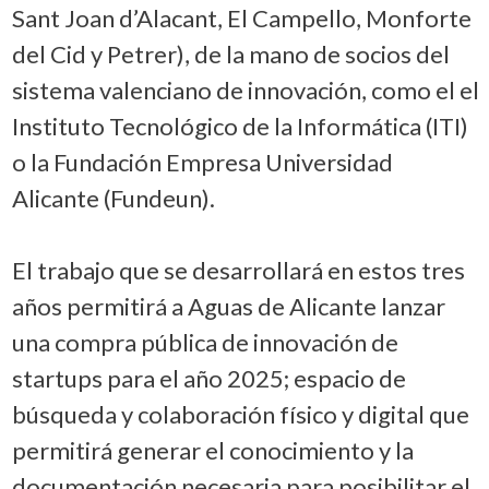
Sant Joan d’Alacant, El Campello, Monforte
del Cid y Petrer), de la mano de socios del
sistema valenciano de innovación, como el el
Instituto Tecnológico de la Informática (ITI)
o la Fundación Empresa Universidad
Alicante (Fundeun).
El trabajo que se desarrollará en estos tres
años permitirá a Aguas de Alicante lanzar
una compra pública de innovación de
startups para el año 2025; espacio de
búsqueda y colaboración físico y digital que
permitirá generar el conocimiento y la
documentación necesaria para posibilitar el