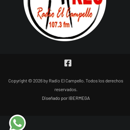
Copyright © 2026 by Radio El Campello. Todos los derechos
reservados.
Diseñado por IBERMEGA