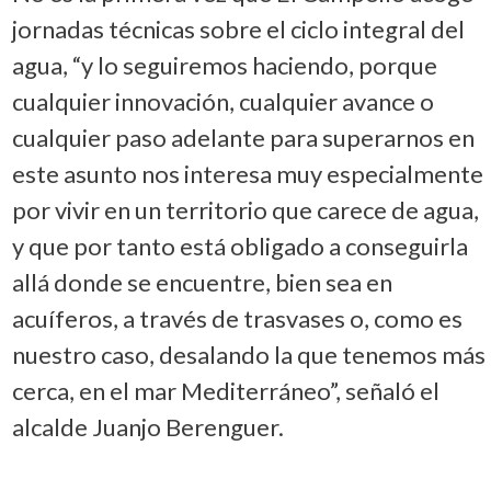
jornadas técnicas sobre el ciclo integral del
agua, “y lo seguiremos haciendo, porque
cualquier innovación, cualquier avance o
cualquier paso adelante para superarnos en
este asunto nos interesa muy especialmente
por vivir en un territorio que carece de agua,
y que por tanto está obligado a conseguirla
allá donde se encuentre, bien sea en
acuíferos, a través de trasvases o, como es
nuestro caso, desalando la que tenemos más
cerca, en el mar Mediterráneo”, señaló el
alcalde Juanjo Berenguer.