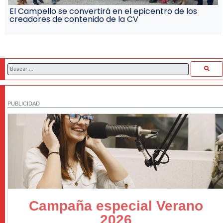
El Campello se convertirá en el epicentro de los
creadores de contenido de la CV
PUBLICIDAD
Campaña especial Verano
2026