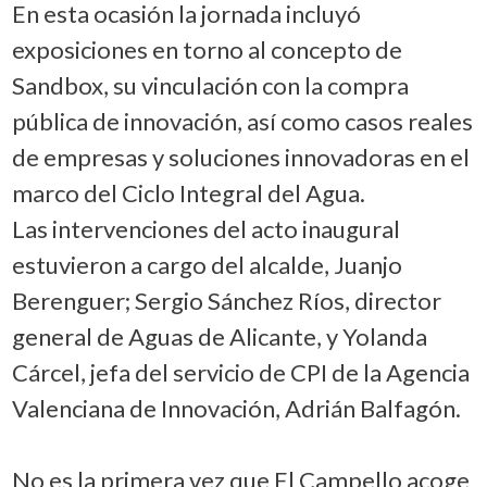
En esta ocasión la jornada incluyó
exposiciones en torno al concepto de
Sandbox, su vinculación con la compra
pública de innovación, así como casos reales
de empresas y soluciones innovadoras en el
marco del Ciclo Integral del Agua.
Las intervenciones del acto inaugural
estuvieron a cargo del alcalde, Juanjo
Berenguer; Sergio Sánchez Ríos, director
general de Aguas de Alicante, y Yolanda
Cárcel, jefa del servicio de CPI de la Agencia
Valenciana de Innovación, Adrián Balfagón.
No es la primera vez que El Campello acoge