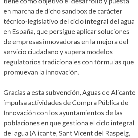
tiene como objetivo el desarrollo y puesta
en marcha de dicho sandbox de carácter
técnico-legislativo del ciclo integral del agua
en España, que persigue aplicar soluciones
de empresas innovadoras en la mejora del
servicio ciudadano y supera modelos
regulatorios tradicionales con fórmulas que
promuevan la innovación.
Gracias a esta subvención, Aguas de Alicante
impulsa actividades de Compra Pública de
Innovación con los ayuntamientos de las
poblaciones en que gestiona el ciclo integral
del agua (Alicante, Sant Vicent del Raspeig,