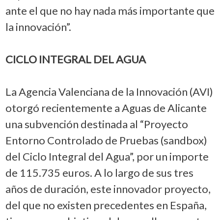
ante el que no hay nada más importante que
la innovación”.
CICLO INTEGRAL DEL AGUA
La Agencia Valenciana de la Innovación (AVI)
otorgó recientemente a Aguas de Alicante
una subvención destinada al “Proyecto
Entorno Controlado de Pruebas (sandbox)
del Ciclo Integral del Agua”, por un importe
de 115.735 euros. A lo largo de sus tres
años de duración, este innovador proyecto,
del que no existen precedentes en España,