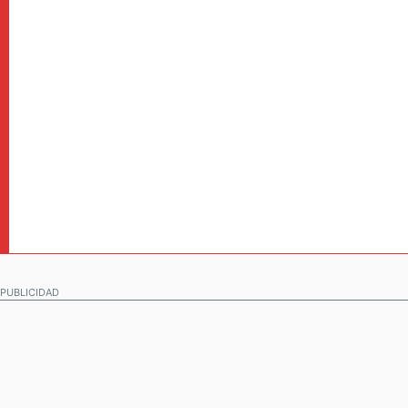
PUBLICIDAD