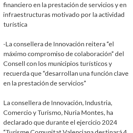
financiero en la prestación de servicios y en
infraestructuras motivado por la actividad
turística
-La consellera de Innovación reitera “el
máximo compromiso de colaboración” del
Consell con los municipios turísticos y
recuerda que “desarrollan una función clave
en la prestación de servicios”
La consellera de Innovación, Industria,
Comercio y Turismo, Nuria Montes, ha
declarado que durante el ejercicio 2024
“Turisme Comunitat Valenciana destinará 4