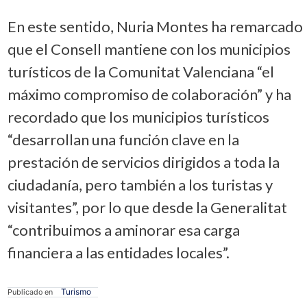
En este sentido, Nuria Montes ha remarcado
que el Consell mantiene con los municipios
turísticos de la Comunitat Valenciana “el
máximo compromiso de colaboración” y ha
recordado que los municipios turísticos
“desarrollan una función clave en la
prestación de servicios dirigidos a toda la
ciudadanía, pero también a los turistas y
visitantes”, por lo que desde la Generalitat
“contribuimos a aminorar esa carga
financiera a las entidades locales”.
Turismo
Publicado en