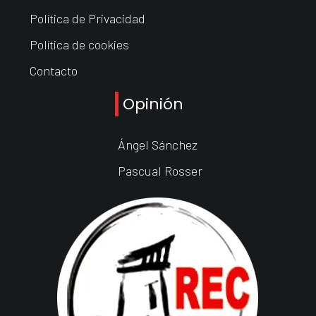
Política de Privacidad
Política de cookies
Contacto
Opinión
Ángel Sánchez
Pascual Rosser