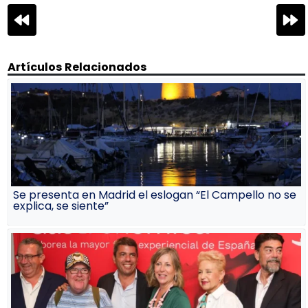
Navegación
de
entradas
Artículos Relacionados
Se presenta en Madrid el eslogan “El Campello no se
explica, se siente”