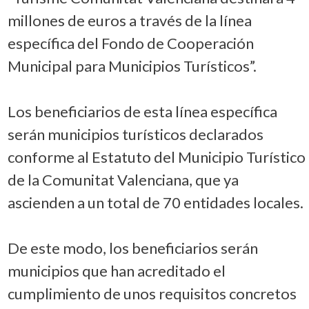
millones de euros a través de la línea
específica del Fondo de Cooperación
Municipal para Municipios Turísticos”.
Los beneficiarios de esta línea específica
serán municipios turísticos declarados
conforme al Estatuto del Municipio Turístico
de la Comunitat Valenciana, que ya
ascienden a un total de 70 entidades locales.
De este modo, los beneficiarios serán
municipios que han acreditado el
cumplimiento de unos requisitos concretos