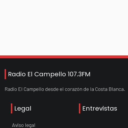
Radio El Campello 107.3FM
Radio El Campello desde el corazón de la Costa Blanca.
Legal
Entrevistas
Aviso legal