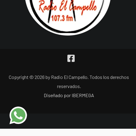
Copyright © 2026 by Radio El Campello. Todos los derechos
reservados.
Diseñado por IBERMEGA