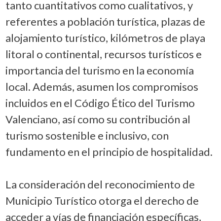
tanto cuantitativos como cualitativos, y
referentes a población turística, plazas de
alojamiento turístico, kilómetros de playa
litoral o continental, recursos turísticos e
importancia del turismo en la economía
local. Además, asumen los compromisos
incluidos en el Código Ético del Turismo
Valenciano, así como su contribución al
turismo sostenible e inclusivo, con
fundamento en el principio de hospitalidad.
La consideración del reconocimiento de
Municipio Turístico otorga el derecho de
acceder a vías de financiación específicas,