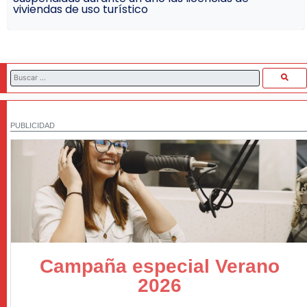
viviendas de uso turístico
PUBLICIDAD
Campaña especial Verano
2026