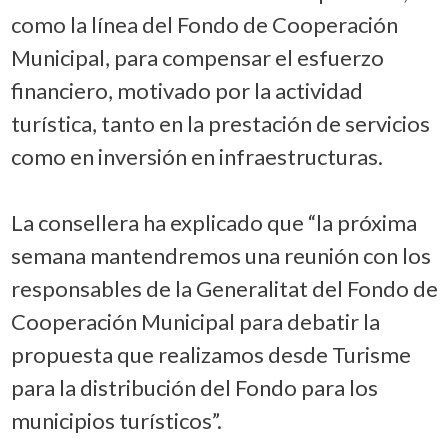
como la línea del Fondo de Cooperación
Municipal, para compensar el esfuerzo
financiero, motivado por la actividad
turística, tanto en la prestación de servicios
como en inversión en infraestructuras.
La consellera ha explicado que “la próxima
semana mantendremos una reunión con los
responsables de la Generalitat del Fondo de
Cooperación Municipal para debatir la
propuesta que realizamos desde Turisme
para la distribución del Fondo para los
municipios turísticos”.