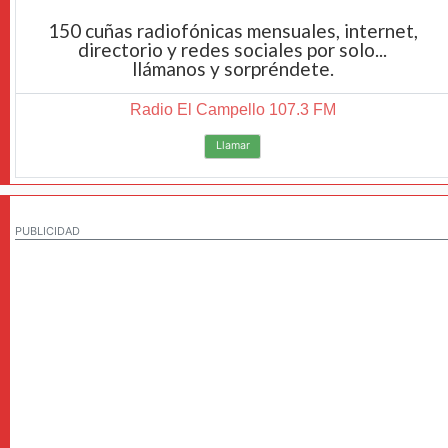
150 cuñas radiofónicas mensuales, internet,
directorio y redes sociales por solo...
llámanos y sorpréndete.
Radio El Campello 107.3 FM
Llamar
PUBLICIDAD