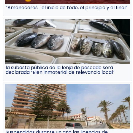
“Amaneceres… el inicio de todo, el principio y el final”
la subasta pública de la lonja de pescado será
declarada “Bien inmaterial de relevancia local”
Suspendidas durante un año las licencias de