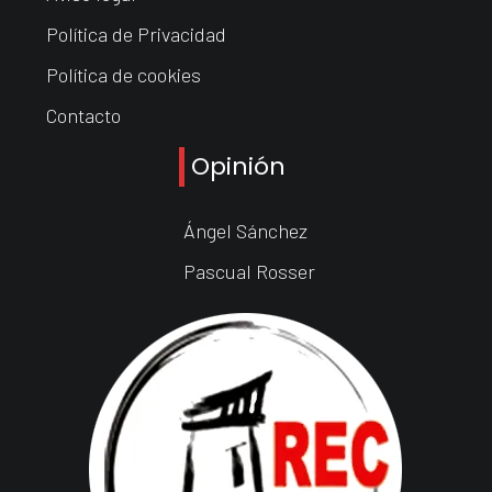
Política de Privacidad
Política de cookies
Contacto
Opinión
Ángel Sánchez
Pascual Rosser