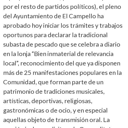
por el resto de partidos políticos), el pleno
del Ayuntamiento de El Campello ha
aprobado hoy iniciar los trámites y trabajos
oportunos para declarar la tradicional
subasta de pescado que se celebra a diario
en la lonja “Bien inmaterial de relevancia
local”, reconocimiento del que ya disponen
más de 25 manifestaciones populares en la
Comunidad, que forman parte de un
patrimonio de tradiciones musicales,
artísticas, deportivas, religiosas,
gastronómicas o de ocio, y en especial
aquellas objeto de transmisión oral. La