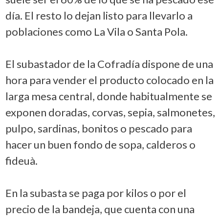
día. El resto lo dejan listo para llevarlo a
poblaciones como La Vila o Santa Pola.
El subastador de la Cofradía dispone de una
hora para vender el producto colocado en la
larga mesa central, donde habitualmente se
exponen doradas, corvas, sepia, salmonetes,
pulpo, sardinas, bonitos o pescado para
hacer un buen fondo de sopa, calderos o
fideuà.
En la subasta se paga por kilos o por el
precio de la bandeja, que cuenta con una