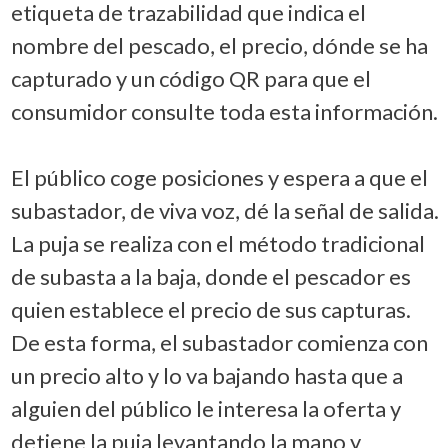
etiqueta de trazabilidad que indica el
nombre del pescado, el precio, dónde se ha
capturado y un código QR para que el
consumidor consulte toda esta información.
El público coge posiciones y espera a que el
subastador, de viva voz, dé la señal de salida.
La puja se realiza con el método tradicional
de subasta a la baja, donde el pescador es
quien establece el precio de sus capturas.
De esta forma, el subastador comienza con
un precio alto y lo va bajando hasta que a
alguien del público le interesa la oferta y
detiene la puja levantando la mano y