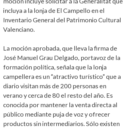
moción incluye solicitar a la Generalitat que
incluya a la lonja de El Campello en el
Inventario General del Patrimonio Cultural
Valenciano.
La moción aprobada, que lleva la firma de
José Manuel Grau Delgado, portavoz de la
formación política, señala que la lonja
campellera es un “atractivo turístico” que a
diario visitan más de 200 personas en
verano y cerca de 80 el resto del año. Es
conocida por mantener la venta directa al
público mediante puja de voz y ofrecer
productos sin intermediarios. Sólo existen