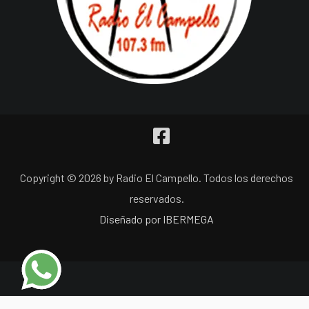
Copyright © 2026 by Radio El Campello. Todos los derechos
reservados.
Diseñado por IBERMEGA