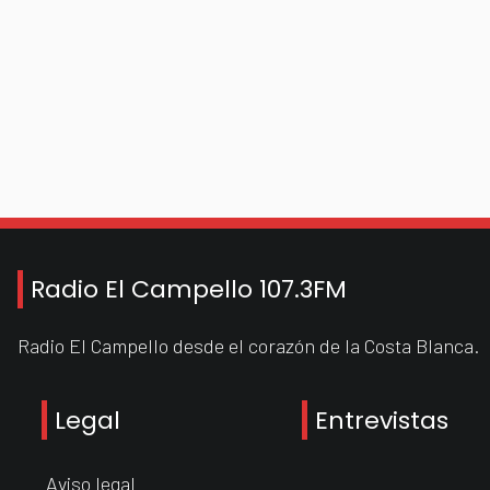
Radio El Campello 107.3FM
Radio El Campello desde el corazón de la Costa Blanca.
Legal
Entrevistas
Aviso legal