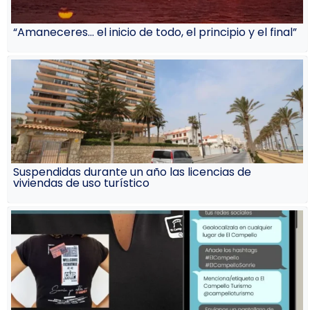
“Amaneceres… el inicio de todo, el principio y el final”
Suspendidas durante un año las licencias de
viviendas de uso turístico