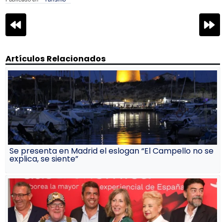
Navegación
de
entradas
Artículos Relacionados
Se presenta en Madrid el eslogan “El Campello no se
explica, se siente”