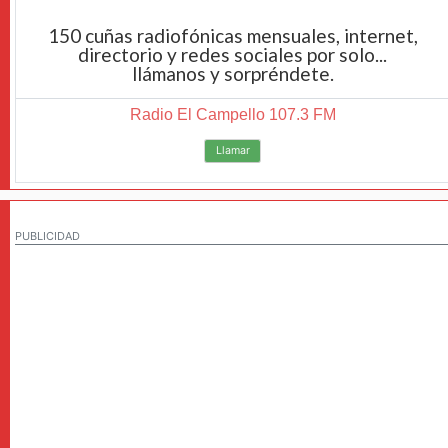
150 cuñas radiofónicas mensuales, internet,
directorio y redes sociales por solo...
llámanos y sorpréndete.
Radio El Campello 107.3 FM
Llamar
PUBLICIDAD