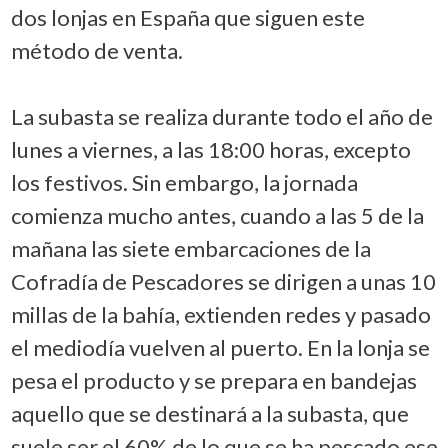
dos lonjas en España que siguen este
método de venta.
La subasta se realiza durante todo el año de
lunes a viernes, a las 18:00 horas, excepto
los festivos. Sin embargo, la jornada
comienza mucho antes, cuando a las 5 de la
mañana las siete embarcaciones de la
Cofradía de Pescadores se dirigen a unas 10
millas de la bahía, extienden redes y pasado
el mediodía vuelven al puerto. En la lonja se
pesa el producto y se prepara en bandejas
aquello que se destinará a la subasta, que
suele ser el 60% de lo que se ha pescado ese