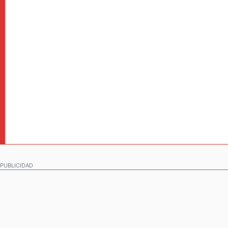
PUBLICIDAD