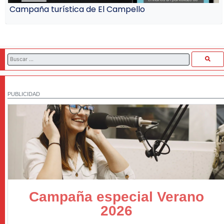
Campaña turística de El Campello
PUBLICIDAD
Campaña especial Verano
2026