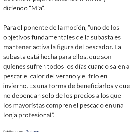
diciendo “Mía”.
Para el ponente de la moción, “uno de los
objetivos fundamentales de la subasta es
mantener activa la figura del pescador. La
subasta está hecha para ellos, que son
quienes sufren todos los días cuando salen a
pescar el calor del verano y el frío en
invierno. Es una forma de beneficiarlos y que
no dependan solo de los precios a los que
los mayoristas compren el pescado en una
lonja profesional”.
Turismo
Publicado en