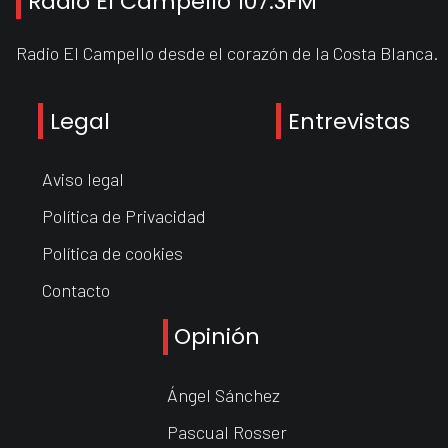
Radio El Campello 107.3FM
Radio El Campello desde el corazón de la Costa Blanca.
Legal
Entrevistas
Aviso legal
Política de Privacidad
Política de cookies
Contacto
Opinión
Ángel Sánchez
Pascual Rosser