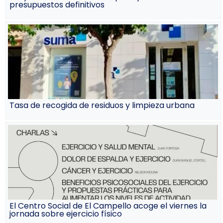
presupuestos definitivos
Tasa de recogida de residuos y limpieza urbana
El Centro Social de El Campello acoge el viernes la
jornada sobre ejercicio físico