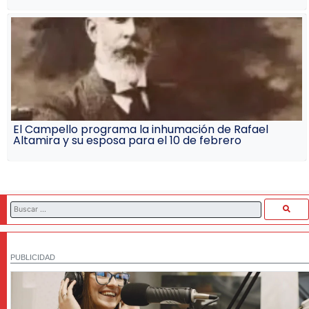
El Campello programa la inhumación de Rafael
Altamira y su esposa para el 10 de febrero
PUBLICIDAD