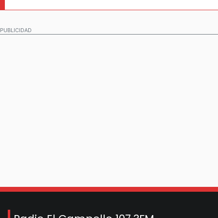
PUBLICIDAD