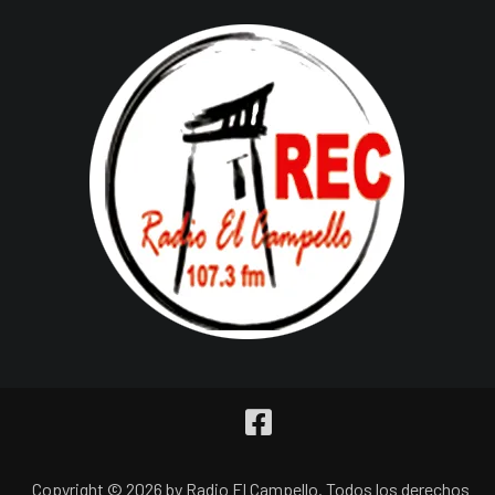
Copyright © 2026 by Radio El Campello. Todos los derechos