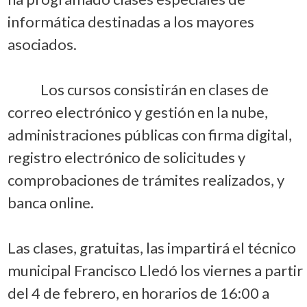
informática destinadas a los mayores
asociados.
Los cursos consistirán en clases de
correo electrónico y gestión en la nube,
administraciones públicas con firma digital,
registro electrónico de solicitudes y
comprobaciones de trámites realizados, y
banca online.
Las clases, gratuitas, las impartirá el técnico
municipal Francisco Lledó los viernes a partir
del 4 de febrero, en horarios de 16:00 a