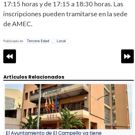
17:15 horas y de 17:15 a 18:30 horas. Las
inscripciones pueden tramitarse en la sede
de AMEC.
Tercera Edad
Local
Publicado en
,
Navegación
de
entradas
Artículos Relacionados
El Ayuntamiento de El Campello ya tiene