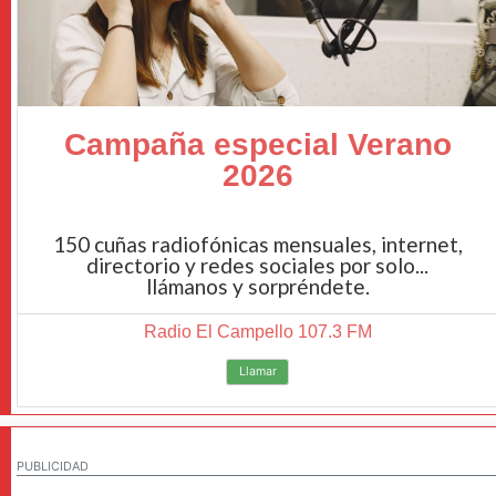
Campaña especial Verano
2026
150 cuñas radiofónicas mensuales, internet,
directorio y redes sociales por solo...
llámanos y sorpréndete.
Radio El Campello 107.3 FM
Llamar
PUBLICIDAD