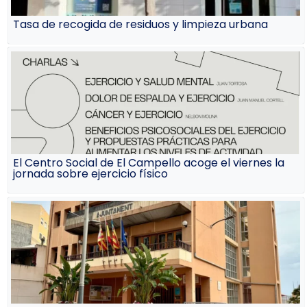
Tasa de recogida de residuos y limpieza urbana
El Centro Social de El Campello acoge el viernes la
jornada sobre ejercicio físico