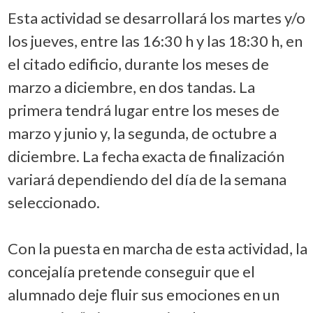
Esta actividad se desarrollará los martes y/o
los jueves, entre las 16:30 h y las 18:30 h, en
el citado edificio, durante los meses de
marzo a diciembre, en dos tandas. La
primera tendrá lugar entre los meses de
marzo y junio y, la segunda, de octubre a
diciembre. La fecha exacta de finalización
variará dependiendo del día de la semana
seleccionado.
Con la puesta en marcha de esta actividad, la
concejalía pretende conseguir que el
alumnado deje fluir sus emociones en un