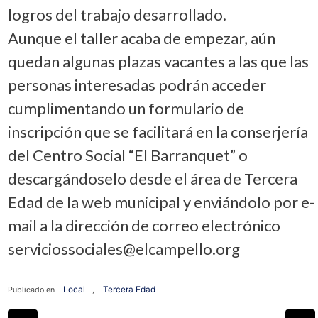
logros del trabajo desarrollado.
Aunque el taller acaba de empezar, aún
quedan algunas plazas vacantes a las que las
personas interesadas podrán acceder
cumplimentando un formulario de
inscripción que se facilitará en la conserjería
del Centro Social “El Barranquet” o
descargándoselo desde el área de Tercera
Edad de la web municipal y enviándolo por e-
mail a la dirección de correo electrónico
serviciossociales@elcampello.org
Local
Tercera Edad
Publicado en
,