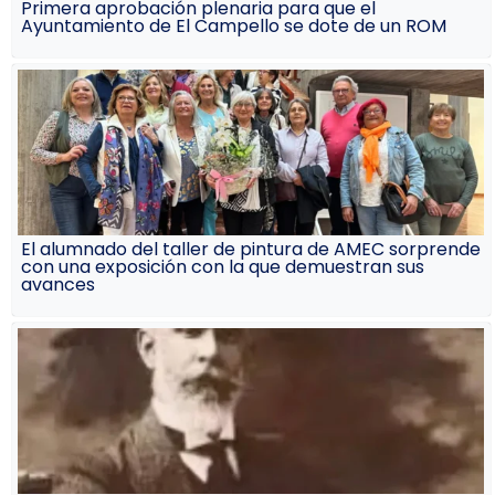
Primera aprobación plenaria para que el
Ayuntamiento de El Campello se dote de un ROM
El alumnado del taller de pintura de AMEC sorprende
con una exposición con la que demuestran sus
avances