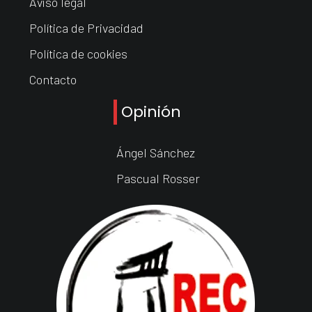
Aviso legal
Política de Privacidad
Política de cookies
Contacto
Opinión
Ángel Sánchez
Pascual Rosser