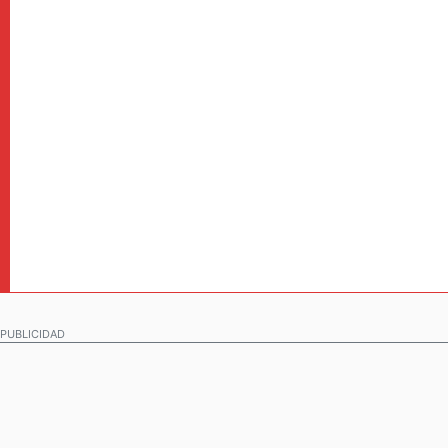
PUBLICIDAD