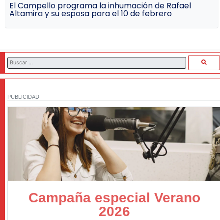
El Campello programa la inhumación de Rafael
Altamira y su esposa para el 10 de febrero
PUBLICIDAD
Campaña especial Verano
2026