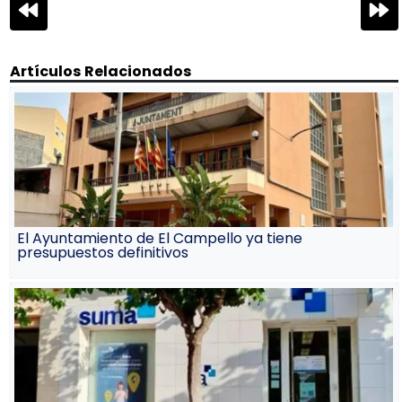
Navegación
de
entradas
Artículos Relacionados
El Ayuntamiento de El Campello ya tiene
presupuestos definitivos