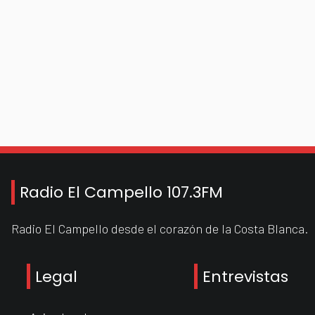
Radio El Campello 107.3FM
Radio El Campello desde el corazón de la Costa Blanca.
Legal
Entrevistas