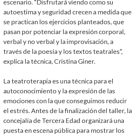
escenario. “Disfrutará viendo como su
autoestima y seguridad crecen a medida que
se practican los ejercicios planteados, que
pasan por potenciar la expresión corporal,
verbal y no verbal y la improvisación, a
través de la poesía y los textos teatrales”,
explica la técnica, Cristina Giner.
La teatroterapia es una técnica para el
autoconocimiento y la expresión de las
emociones con la que conseguimos reducir
el estrés. Antes de la finalización del taller, la
concejalía de Tercera Edad organizará una
puesta en escena pública para mostrar los