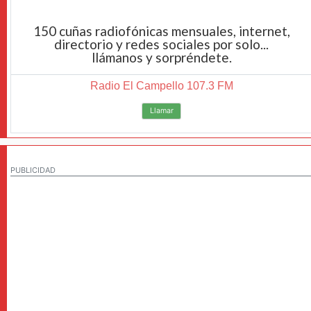
150 cuñas radiofónicas mensuales, internet,
directorio y redes sociales por solo...
llámanos y sorpréndete.
Radio El Campello 107.3 FM
Llamar
PUBLICIDAD