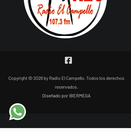
Copyright © 2026 by Radio El Campello. Todos los derechos
reservados.
Diseñado por IBERMEGA