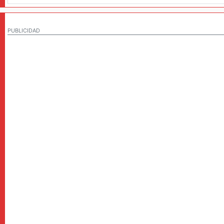
PUBLICIDAD