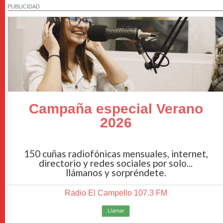
PUBLICIDAD
Campaña especial Verano
2026
150 cuñas radiofónicas mensuales, internet,
directorio y redes sociales por solo...
llámanos y sorpréndete.
Radio El Campello 107.3 FM
Llamar