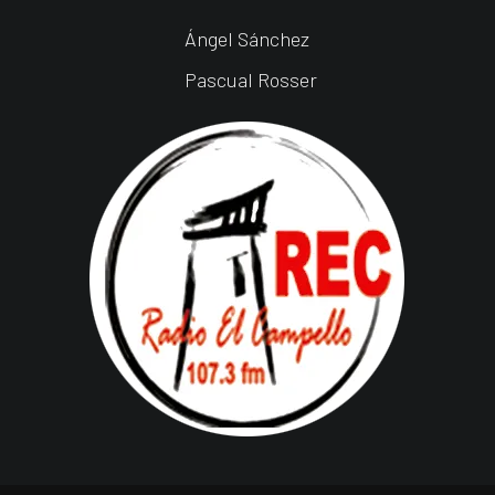
Ángel Sánchez
Pascual Rosser