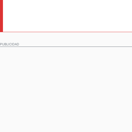
PUBLICIDAD