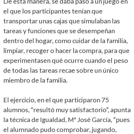
De esta manera, se daba paso a un juego en
el que los participantes tenían que
transportar unas cajas que simulaban las
tareas y funciones que se desempeñan
dentro del hogar, como cuidar de la familia,
limpiar, recoger o hacer la compra, para que
experimentasen qué ocurre cuando el peso
de todas las tareas recae sobre un único
miembro de la familia.
El ejercicio, en el que participaron 75
alumnos, “resultó muy satisfactorio”, apunta
la técnica de Igualdad, Mª José García, “pues
el alumnado pudo comprobar, jugando,