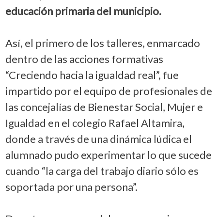
educación primaria del municipio.
Así, el primero de los talleres, enmarcado
dentro de las acciones formativas
“Creciendo hacia la igualdad real”, fue
impartido por el equipo de profesionales de
las concejalías de Bienestar Social, Mujer e
Igualdad en el colegio Rafael Altamira,
donde a través de una dinámica lúdica el
alumnado pudo experimentar lo que sucede
cuando “la carga del trabajo diario sólo es
soportada por una persona”.