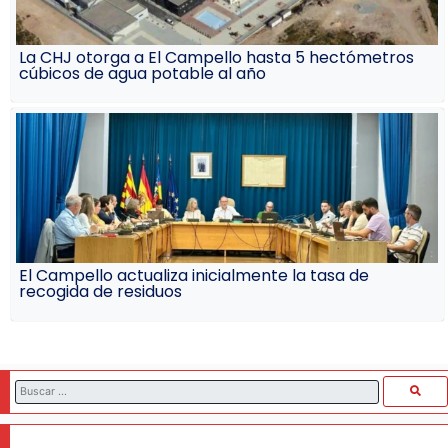
La CHJ otorga a El Campello hasta 5 hectómetros
cúbicos de agua potable al año
El Campello actualiza inicialmente la tasa de
recogida de residuos