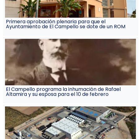
Primera aprobación plenaria para que el
Ayuntamiento de El Campello se dote de un ROM
El Campello programa la inhumación de Rafael
Altamira y su esposa para el 10 de febrero