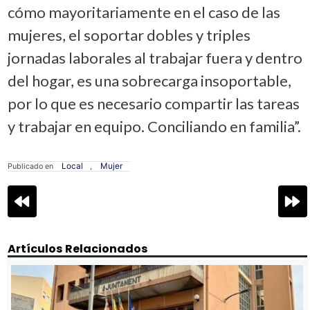
cómo mayoritariamente en el caso de las
mujeres, el soportar dobles y triples
jornadas laborales al trabajar fuera y dentro
del hogar, es una sobrecarga insoportable,
por lo que es necesario compartir las tareas
y trabajar en equipo. Conciliando en familia”.
Local
Mujer
Publicado en
,
Navegación
de
entradas
Artículos Relacionados