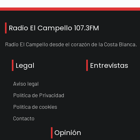
Radio El Campello 107.3FM
Radio El Campello desde el corazón de la Costa Blanca.
Legal
Entrevistas
Aviso legal
Política de Privacidad
Política de cookies
Contacto
Opinión