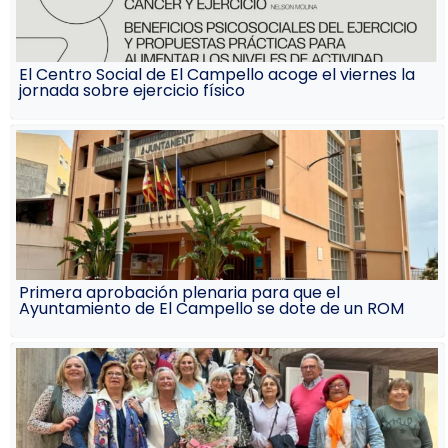
El Centro Social de El Campello acoge el viernes la
jornada sobre ejercicio físico
Primera aprobación plenaria para que el
Ayuntamiento de El Campello se dote de un ROM