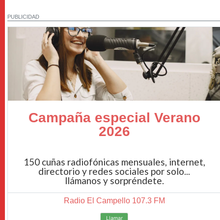
PUBLICIDAD
Campaña especial Verano
2026
150 cuñas radiofónicas mensuales, internet,
directorio y redes sociales por solo...
llámanos y sorpréndete.
Radio El Campello 107.3 FM
Llamar