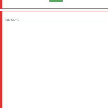
PUBLICIDAD