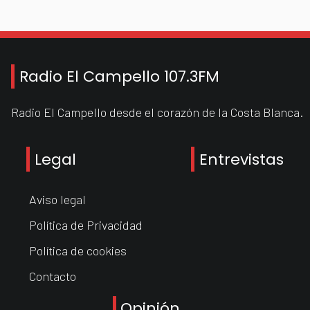
Radio El Campello 107.3FM
Radio El Campello desde el corazón de la Costa Blanca.
Legal
Entrevistas
Aviso legal
Política de Privacidad
Política de cookies
Contacto
Opinión