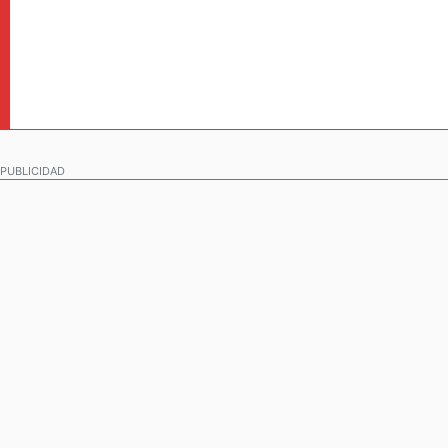
PUBLICIDAD