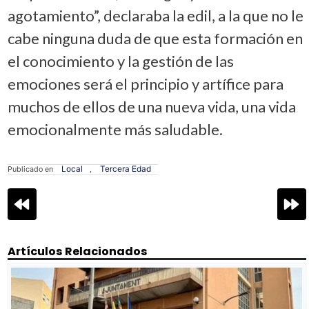
agotamiento”, declaraba la edil, a la que no le
cabe ninguna duda de que esta formación en
el conocimiento y la gestión de las
emociones será el principio y artífice para
muchos de ellos de una nueva vida, una vida
emocionalmente más saludable.
Local
Tercera Edad
Publicado en
,
Navegación
de
entradas
Artículos Relacionados