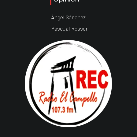
Ángel Sánchez
Pascual Rosser