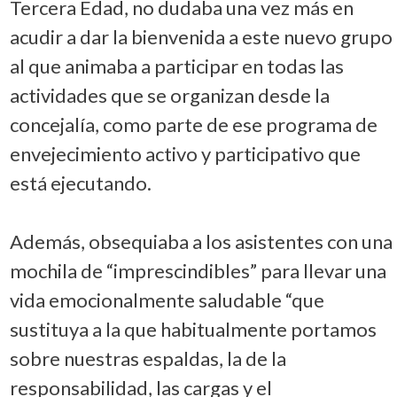
Tercera Edad, no dudaba una vez más en
acudir a dar la bienvenida a este nuevo grupo
al que animaba a participar en todas las
actividades que se organizan desde la
concejalía, como parte de ese programa de
envejecimiento activo y participativo que
está ejecutando.
Además, obsequiaba a los asistentes con una
mochila de “imprescindibles” para llevar una
vida emocionalmente saludable “que
sustituya a la que habitualmente portamos
sobre nuestras espaldas, la de la
responsabilidad, las cargas y el