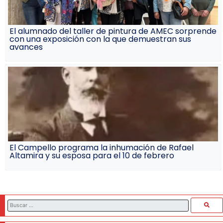
El alumnado del taller de pintura de AMEC sorprende
con una exposición con la que demuestran sus
avances
El Campello programa la inhumación de Rafael
Altamira y su esposa para el 10 de febrero