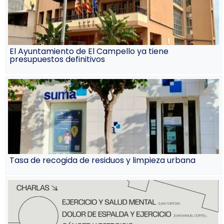
El Ayuntamiento de El Campello ya tiene
presupuestos definitivos
Tasa de recogida de residuos y limpieza urbana