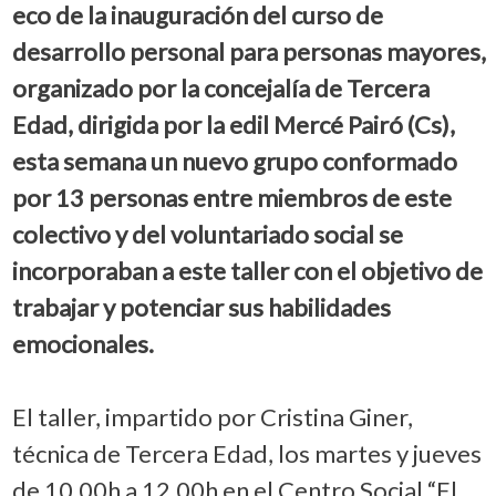
eco de la inauguración del curso de
desarrollo personal para personas mayores,
organizado por la concejalía de Tercera
Edad, dirigida por la edil Mercé Pairó (Cs),
esta semana un nuevo grupo conformado
por 13 personas entre miembros de este
colectivo y del voluntariado social se
incorporaban a este taller con el objetivo de
trabajar y potenciar sus habilidades
emocionales.
El taller, impartido por Cristina Giner,
técnica de Tercera Edad, los martes y jueves
de 10.00h a 12.00h en el Centro Social “El