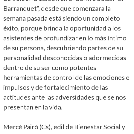
Barranquet”, desde que comenzara la
semana pasada está siendo un completo
éxito, porque brinda la oportunidad a los
asistentes de profundizar en lo más íntimo
de su persona, descubriendo partes de su
personalidad desconocidas o adormecidas
dentro de su ser como potentes
herramientas de control de las emociones e
impulsos y de fortalecimiento de las
actitudes ante las adversidades que se nos
presentan en la vida.
Mercé Pairó (Cs), edil de Bienestar Social y