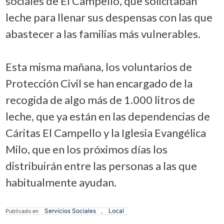
sociales de El Campello, que solicitaban
leche para llenar sus despensas con las que
abastecer a las familias más vulnerables.
Esta misma mañana, los voluntarios de
Protección Civil se han encargado de la
recogida de algo más de 1.000 litros de
leche, que ya están en las dependencias de
Cáritas El Campello y la Iglesia Evangélica
Milo, que en los próximos días los
distribuirán entre las personas a las que
habitualmente ayudan.
Servicios Sociales
Local
Publicado en
,