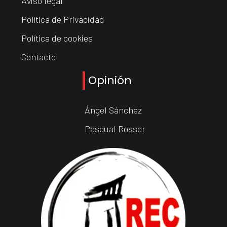
Aviso legal
Política de Privacidad
Política de cookies
Contacto
Opinión
Ángel Sánchez
Pascual Rosser