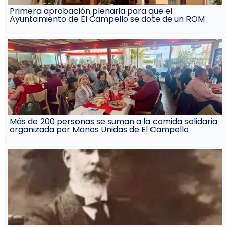
Primera aprobación plenaria para que el
Ayuntamiento de El Campello se dote de un ROM
Más de 200 personas se suman a la comida solidaria
organizada por Manos Unidas de El Campello