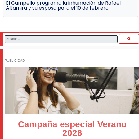
El Campello programa la inhumación de Rafael
Altamira y su esposa para el 10 de febrero
PUBLICIDAD
Campaña especial Verano
2026