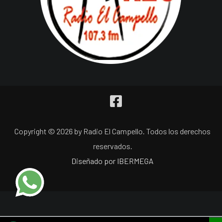
Copyright © 2026 by Radio El Campello. Todos los derechos
reservados.
Diseñado por IBERMEGA