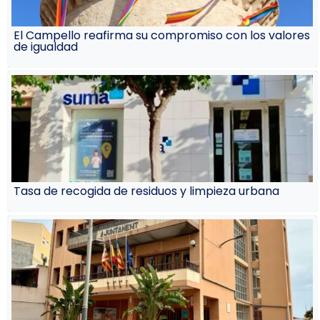
El Campello reafirma su compromiso con los valores
de igualdad
Tasa de recogida de residuos y limpieza urbana