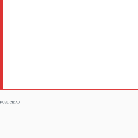
PUBLICIDAD