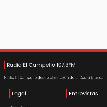
Radio El Campello 107.3FM
Radio El Campello desde el corazón de la Costa Blanca.
Legal
Entrevistas