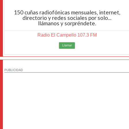
150 cuñas radiofónicas mensuales, internet,
directorio y redes sociales por solo...
llámanos y sorpréndete.
Radio El Campello 107.3 FM
Llamar
PUBLICIDAD