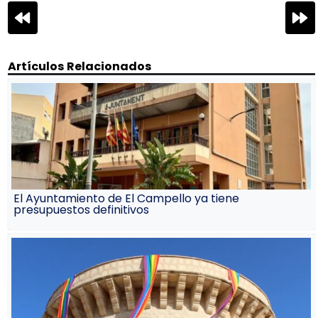
Navegación
de
entradas
Artículos Relacionados
El Ayuntamiento de El Campello ya tiene
presupuestos definitivos