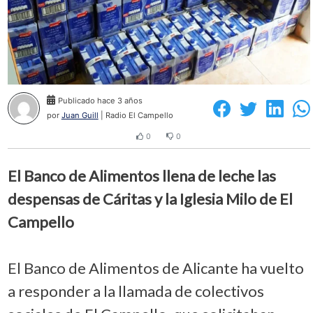
Publicado hace 3 años
por
Juan Guill
| Radio El Campello
0
0
El Banco de Alimentos llena de leche las
despensas de Cáritas y la Iglesia Milo de El
Campello
El Banco de Alimentos de Alicante ha vuelto
a responder a la llamada de colectivos