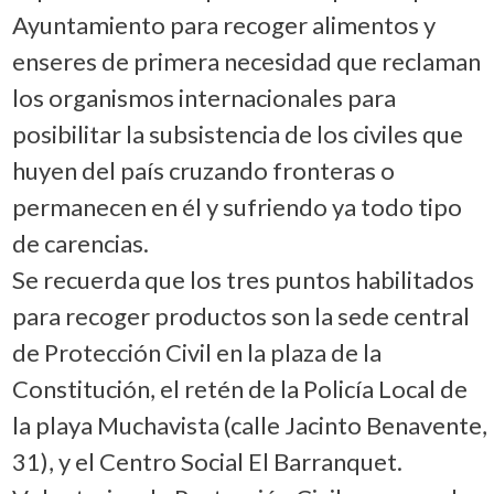
Ayuntamiento para recoger alimentos y
enseres de primera necesidad que reclaman
los organismos internacionales para
posibilitar la subsistencia de los civiles que
huyen del país cruzando fronteras o
permanecen en él y sufriendo ya todo tipo
de carencias.
Se recuerda que los tres puntos habilitados
para recoger productos son la sede central
de Protección Civil en la plaza de la
Constitución, el retén de la Policía Local de
la playa Muchavista (calle Jacinto Benavente,
31), y el Centro Social El Barranquet.