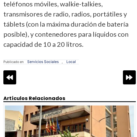
teléfonos móviles, walkie-talkies,
transmisores de radio, radios, portátiles y
táblets (con la máxima duración de batería
posible), y contenedores para líquidos con
capacidad de 10 a 20 litros.
Servicios Sociales
Local
Publicado en
,
Navegación
de
entradas
Artículos Relacionados