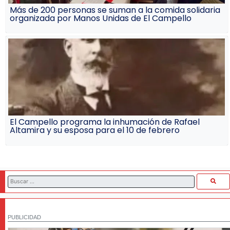
Más de 200 personas se suman a la comida solidaria
organizada por Manos Unidas de El Campello
El Campello programa la inhumación de Rafael
Altamira y su esposa para el 10 de febrero
PUBLICIDAD