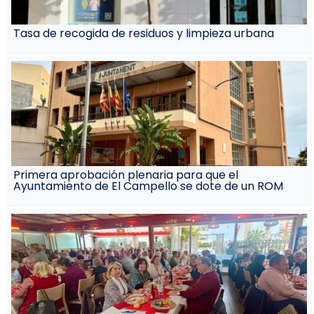
Tasa de recogida de residuos y limpieza urbana
Primera aprobación plenaria para que el
Ayuntamiento de El Campello se dote de un ROM