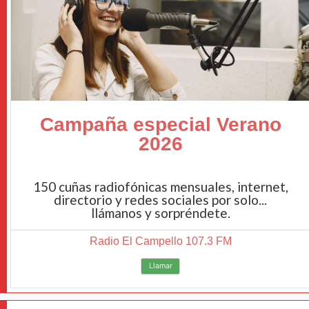
Campaña especial Verano
2026
150 cuñas radiofónicas mensuales, internet,
directorio y redes sociales por solo...
llámanos y sorpréndete.
Radio El Campello 107.3 FM
Llamar