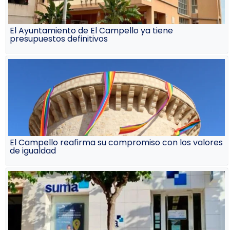
El Ayuntamiento de El Campello ya tiene
presupuestos definitivos
El Campello reafirma su compromiso con los valores
de igualdad