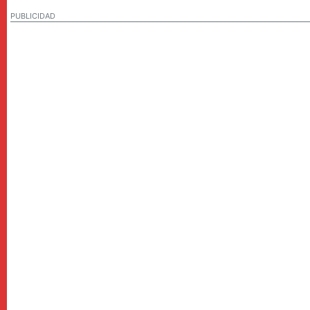
PUBLICIDAD