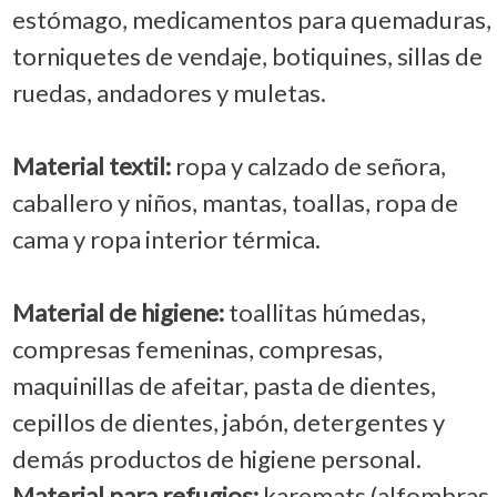
estómago, medicamentos para quemaduras,
torniquetes de vendaje, botiquines, sillas de
ruedas, andadores y muletas.
Material textil:
ropa y calzado de señora,
caballero y niños, mantas, toallas, ropa de
cama y ropa interior térmica.
Material de higiene:
toallitas húmedas,
compresas femeninas, compresas,
maquinillas de afeitar, pasta de dientes,
cepillos de dientes, jabón, detergentes y
demás productos de higiene personal.
Material para refugios:
karemats (alfombras