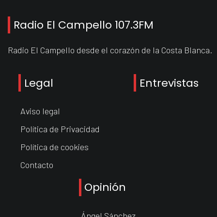
Radio El Campello 107.3FM
Radio El Campello desde el corazón de la Costa Blanca.
Legal
Entrevistas
Aviso legal
Política de Privacidad
Política de cookies
Contacto
Opinión
Ángel Sánchez