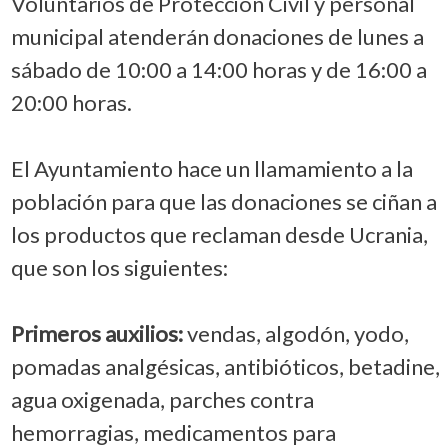
Voluntarios de Protección Civil y personal
municipal atenderán donaciones de lunes a
sábado de 10:00 a 14:00 horas y de 16:00 a
20:00 horas.
El Ayuntamiento hace un llamamiento a la
población para que las donaciones se ciñan a
los productos que reclaman desde Ucrania,
que son los siguientes:
Primeros auxilios:
vendas, algodón, yodo,
pomadas analgésicas, antibióticos, betadine,
agua oxigenada, parches contra
hemorragias, medicamentos para