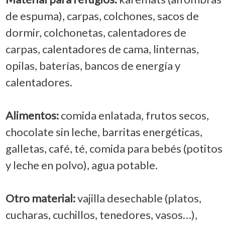
de espuma), carpas, colchones, sacos de
dormir, colchonetas, calentadores de
carpas, calentadores de cama, linternas,
opilas, baterías, bancos de energía y
calentadores.
Alimentos:
comida enlatada, frutos secos,
chocolate sin leche, barritas energéticas,
galletas, café, té, comida para bebés (potitos
y leche en polvo), agua potable.
Otro material:
vajilla desechable (platos,
cucharas, cuchillos, tenedores, vasos…),