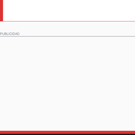
PUBLICIDAD