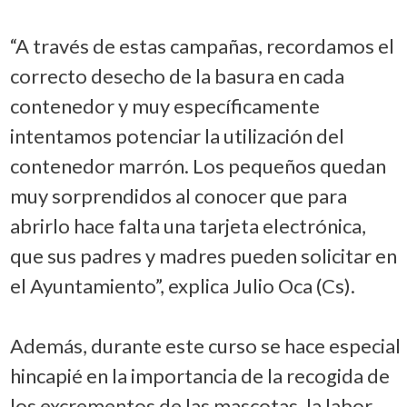
“A través de estas campañas, recordamos el
correcto desecho de la basura en cada
contenedor y muy específicamente
intentamos potenciar la utilización del
contenedor marrón. Los pequeños quedan
muy sorprendidos al conocer que para
abrirlo hace falta una tarjeta electrónica,
que sus padres y madres pueden solicitar en
el Ayuntamiento”, explica Julio Oca (Cs).
Además, durante este curso se hace especial
hincapié en la importancia de la recogida de
los excrementos de las mascotas, la labor