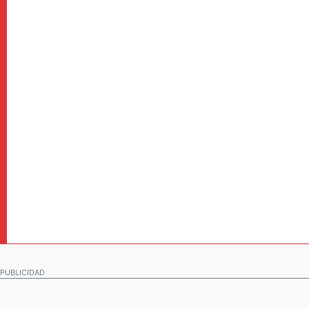
PUBLICIDAD