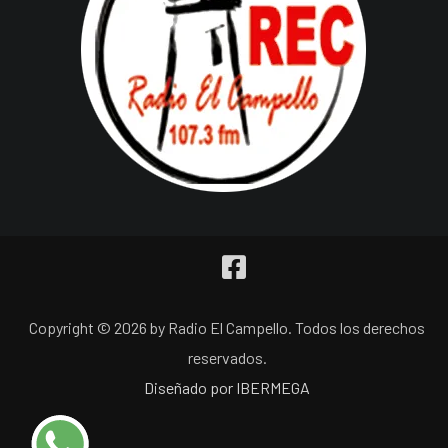
Copyright © 2026 by Radio El Campello. Todos los derechos
reservados.
Diseñado por IBERMEGA