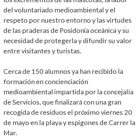
del voluntariado medioambiental y el
respeto por nuestro entorno y las virtudes
de las praderas de Posidonia oceánica y su
necesidad de protegerla y difundir su valor
entre visitantes y turistas.
Cerca de 150 alumnos ya han recibido la
formación en concienciación
medioambiental impartida por la concejalía
de Servicios, que finalizará con una gran
recogida de residuos el próximo viernes 20
de mayo en la playa y espigones de Carrer la
Mar.