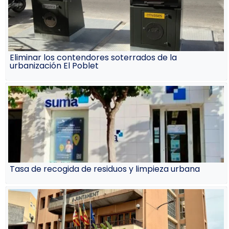
Eliminar los contendores soterrados de la
urbanización El Poblet
Tasa de recogida de residuos y limpieza urbana