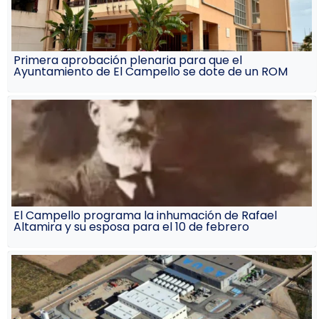
Primera aprobación plenaria para que el
Ayuntamiento de El Campello se dote de un ROM
El Campello programa la inhumación de Rafael
Altamira y su esposa para el 10 de febrero