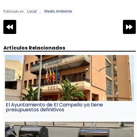
Local
Medio Ambiente
Publicado en
,
Navegación
de
entradas
Artículos Relacionados
El Ayuntamiento de El Campello ya tiene
presupuestos definitivos