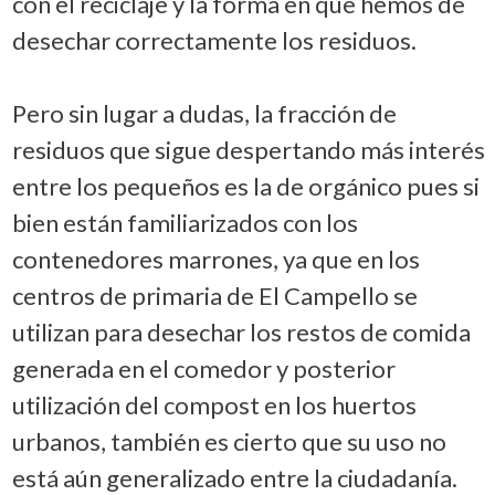
con el reciclaje y la forma en que hemos de
desechar correctamente los residuos.
Pero sin lugar a dudas, la fracción de
residuos que sigue despertando más interés
entre los pequeños es la de orgánico pues si
bien están familiarizados con los
contenedores marrones, ya que en los
centros de primaria de El Campello se
utilizan para desechar los restos de comida
generada en el comedor y posterior
utilización del compost en los huertos
urbanos, también es cierto que su uso no
está aún generalizado entre la ciudadanía.