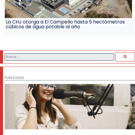
La CHJ otorga a El Campello hasta 5 hectómetros
cúbicos de agua potable al año
PUBLICIDAD