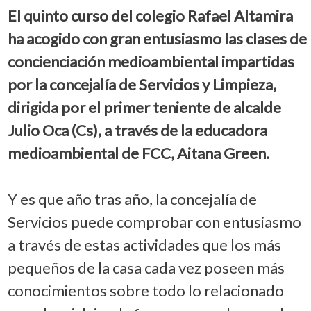
El quinto curso del colegio Rafael Altamira
ha acogido con gran entusiasmo las clases de
concienciación medioambiental impartidas
por la concejalía de Servicios y Limpieza,
dirigida por el primer teniente de alcalde
Julio Oca (Cs), a través de la educadora
medioambiental de FCC, Aitana Green.
Y es que año tras año, la concejalía de
Servicios puede comprobar con entusiasmo
a través de estas actividades que los más
pequeños de la casa cada vez poseen más
conocimientos sobre todo lo relacionado