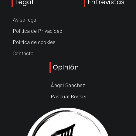
Legal
Entrevistas
Aviso legal
Política de Privacidad
Política de cookies
Contacto
Opinión
Ángel Sánchez
Pascual Rosser