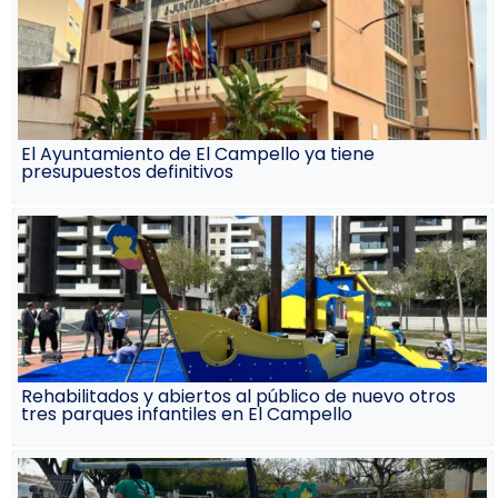
El Ayuntamiento de El Campello ya tiene
presupuestos definitivos
Rehabilitados y abiertos al público de nuevo otros
tres parques infantiles en El Campello