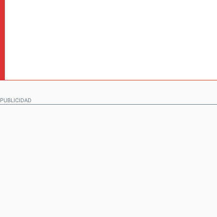
PUBLICIDAD