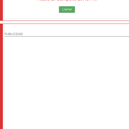
Llamar
PUBLICIDAD