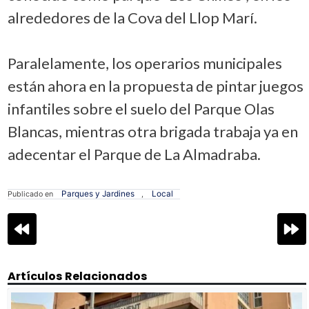
alrededores de la Cova del Llop Marí.
Paralelamente, los operarios municipales
están ahora en la propuesta de pintar juegos
infantiles sobre el suelo del Parque Olas
Blancas, mientras otra brigada trabaja ya en
adecentar el Parque de La Almadraba.
Parques y Jardines
Local
Publicado en
,
Navegación
de
entradas
Artículos Relacionados