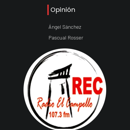
Opinión
Ángel Sánchez
Pascual Rosser