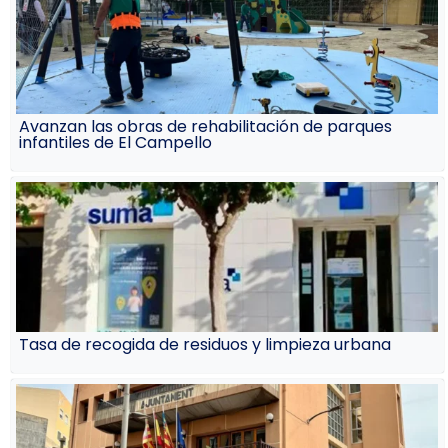
Avanzan las obras de rehabilitación de parques
infantiles de El Campello
Tasa de recogida de residuos y limpieza urbana