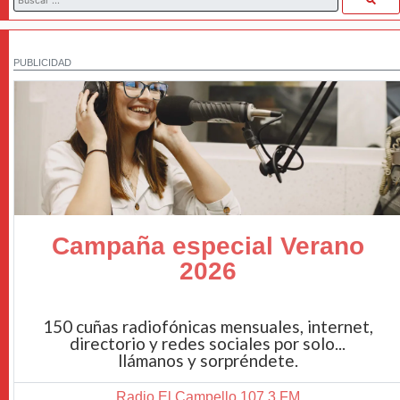
PUBLICIDAD
Campaña especial Verano
2026
150 cuñas radiofónicas mensuales, internet,
directorio y redes sociales por solo...
llámanos y sorpréndete.
Radio El Campello 107.3 FM