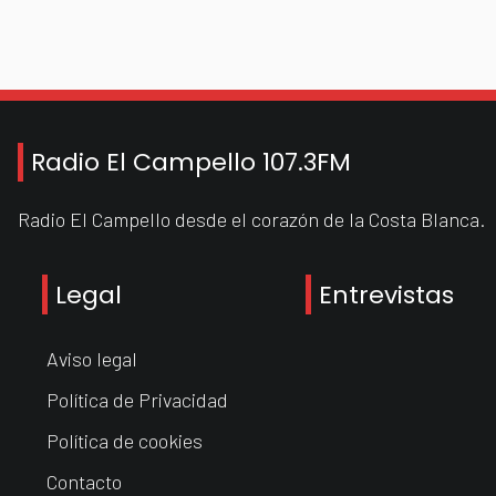
Radio El Campello 107.3FM
Radio El Campello desde el corazón de la Costa Blanca.
Legal
Entrevistas
Aviso legal
Política de Privacidad
Política de cookies
Contacto