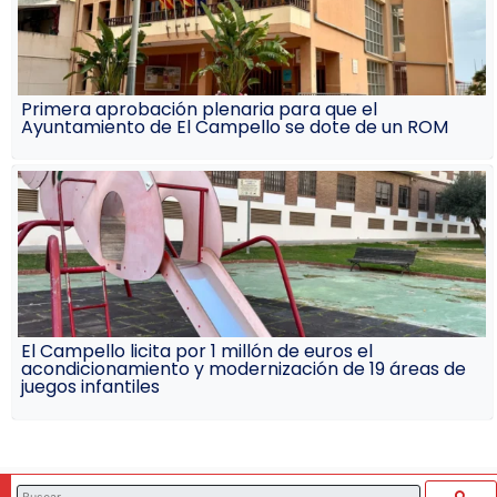
Primera aprobación plenaria para que el
Ayuntamiento de El Campello se dote de un ROM
El Campello licita por 1 millón de euros el
acondicionamiento y modernización de 19 áreas de
juegos infantiles