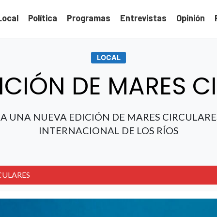
Local
Política
Programas
Entrevistas
Opinión
LOCAL
ICIÓN DE MARES C
 UNA NUEVA EDICIÓN DE MARES CIRCULARES
INTERNACIONAL DE LOS RÍOS
CULARES