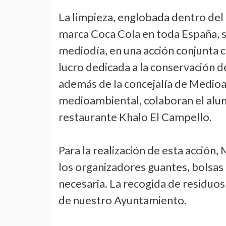
La limpieza, englobada dentro del
marca Coca Cola en toda España, se
mediodía, en una acción conjunta c
lucro dedicada a la conservación 
además de la concejalía de Medioa
medioambiental, colaboran el alum
restaurante Khalo El Campello.
Para la realización de esta acción
los organizadores guantes, bolsas 
necesaria. La recogida de residuos
de nuestro Ayuntamiento.