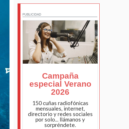
PUBLICIDAD
Campaña
especial Verano
2026
150 cuñas radiofónicas
mensuales, internet,
directorio y redes sociales
por solo... llámanos y
sorpréndete.