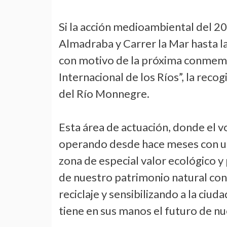
Si la acción medioambiental del 20
Almadraba y Carrer la Mar hasta la
con motivo de la próxima conmemo
Internacional de los Ríos”, la recog
del Río Monnegre.
Esta área de actuación, donde el v
operando desde hace meses con un
zona de especial valor ecológico 
de nuestro patrimonio natural con 
reciclaje y sensibilizando a la ciud
tiene en sus manos el futuro de nue