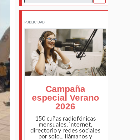
PUBLICIDAD
Campaña
especial Verano
2026
150 cuñas radiofónicas
mensuales, internet,
directorio y redes sociales
por solo... llámanos y