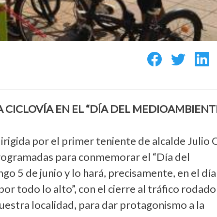
CICLOVÍA EN EL “DÍA DEL MEDIOAMBIENT
rigida por el primer teniente de alcalde Julio 
s programadas para conmemorar el “Día del
 5 de junio y lo hará, precisamente, en el día
or todo lo alto”, con el cierre al tráfico rodado
nuestra localidad, para dar protagonismo a la