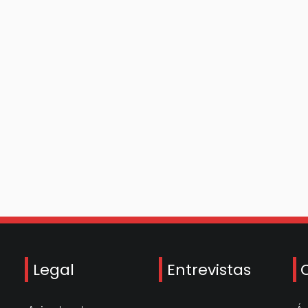
Legal
Entrevistas