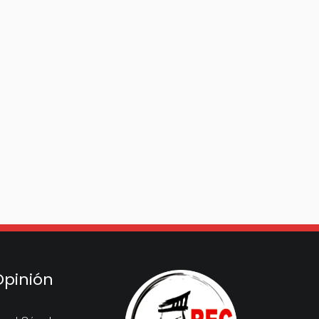
Opinión