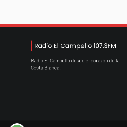
Radio El Campello 107.3FM
Radio El Campello desde el corazón de la
Costa Blanca.