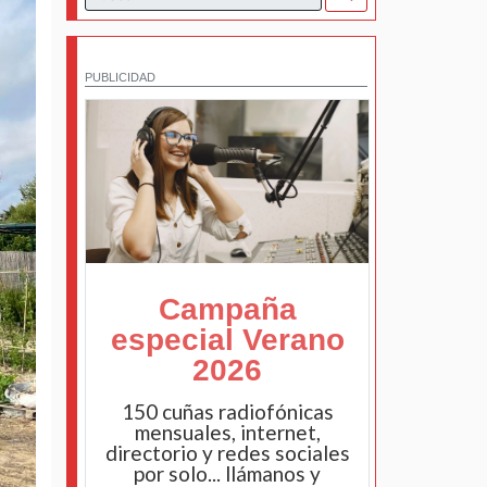
PUBLICIDAD
Campaña
especial Verano
2026
150 cuñas radiofónicas
mensuales, internet,
directorio y redes sociales
por solo... llámanos y