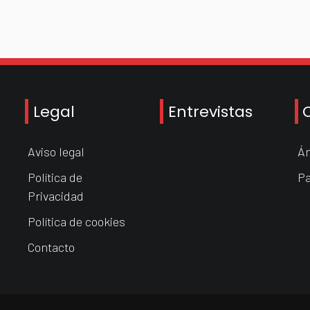
Legal
Entrevistas
Aviso legal
Án
Política de
Pa
Privacidad
Política de cookies
Contacto