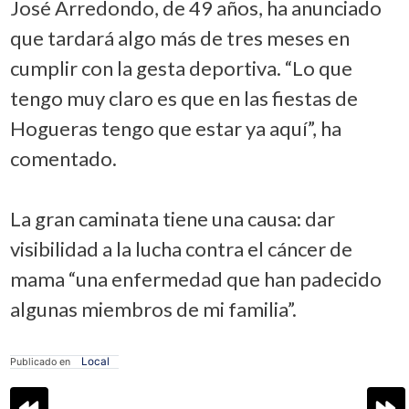
José Arredondo, de 49 años, ha anunciado
que tardará algo más de tres meses en
cumplir con la gesta deportiva. “Lo que
tengo muy claro es que en las fiestas de
Hogueras tengo que estar ya aquí”, ha
comentado.
La gran caminata tiene una causa: dar
visibilidad a la lucha contra el cáncer de
mama “una enfermedad que han padecido
algunas miembros de mi familia”.
Local
Publicado en
Navegación