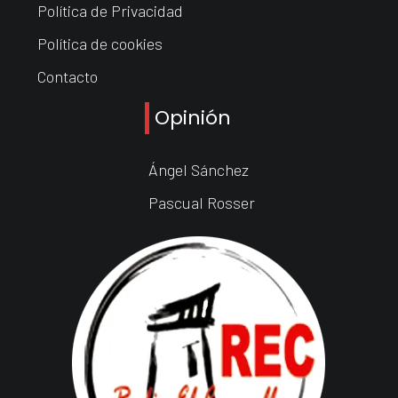
Política de Privacidad
Política de cookies
Contacto
Opinión
Ángel Sánchez
Pascual Rosser