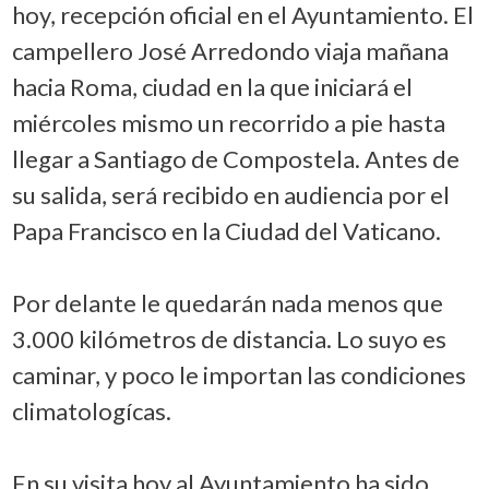
hoy, recepción oficial en el Ayuntamiento. El
campellero José Arredondo viaja mañana
hacia Roma, ciudad en la que iniciará el
miércoles mismo un recorrido a pie hasta
llegar a Santiago de Compostela. Antes de
su salida, será recibido en audiencia por el
Papa Francisco en la Ciudad del Vaticano.
Por delante le quedarán nada menos que
3.000 kilómetros de distancia. Lo suyo es
caminar, y poco le importan las condiciones
climatologícas.
En su visita hoy al Ayuntamiento ha sido