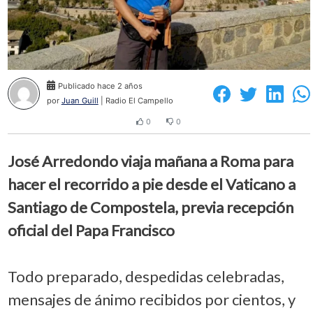
Publicado hace 2 años
por
Juan Guill
| Radio El Campello
0
0
José Arredondo viaja mañana a Roma para
hacer el recorrido a pie desde el Vaticano a
Santiago de Compostela, previa recepción
oficial del Papa Francisco
Todo preparado, despedidas celebradas,
mensajes de ánimo recibidos por cientos, y