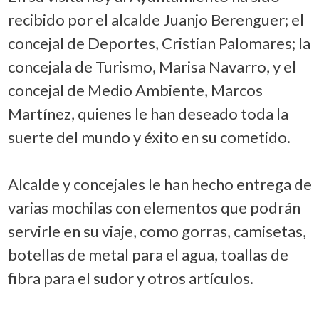
recibido por el alcalde Juanjo Berenguer; el
concejal de Deportes, Cristian Palomares; la
concejala de Turismo, Marisa Navarro, y el
concejal de Medio Ambiente, Marcos
Martínez, quienes le han deseado toda la
suerte del mundo y éxito en su cometido.
Alcalde y concejales le han hecho entrega de
varias mochilas con elementos que podrán
servirle en su viaje, como gorras, camisetas,
botellas de metal para el agua, toallas de
fibra para el sudor y otros artículos.