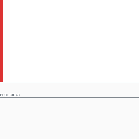
PUBLICIDAD