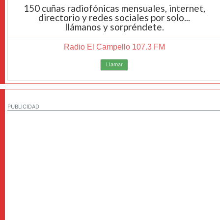
150 cuñas radiofónicas mensuales, internet,
directorio y redes sociales por solo...
llámanos y sorpréndete.
Radio El Campello 107.3 FM
Llamar
PUBLICIDAD