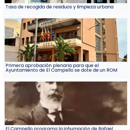
Tasa de recogida de residuos y limpieza urbana
Primera aprobación plenaria para que el
Ayuntamiento de El Campello se dote de un ROM
El Campello programa la inhumación de Rafael