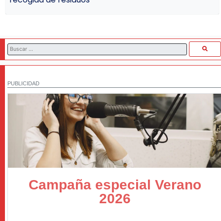
PUBLICIDAD
Campaña especial Verano
2026