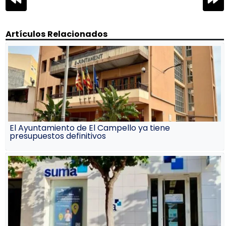
de
entradas
Artículos Relacionados
El Ayuntamiento de El Campello ya tiene
presupuestos definitivos