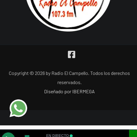
Copyright © 2026 by Radio El Campello. Todos los derechos
reservados.
Diseñado por IBERMEGA
EN DIRECTO