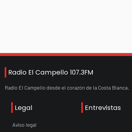
Radio El Campello 107.3FM
Radio El Campello desde el corazón de la Costa Blanca.
Legal
Entrevistas
Aviso legal