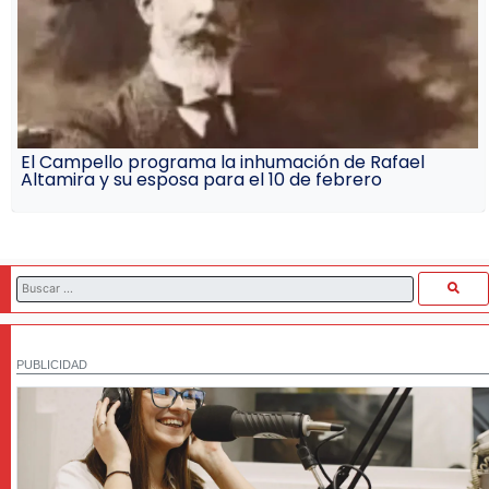
El Campello programa la inhumación de Rafael
Altamira y su esposa para el 10 de febrero
PUBLICIDAD