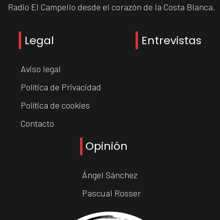
Radio El Campello desde el corazón de la Costa Blanca.
Legal
Entrevistas
Aviso legal
Política de Privacidad
Política de cookies
Contacto
Opinión
Ángel Sánchez
Pascual Rosser