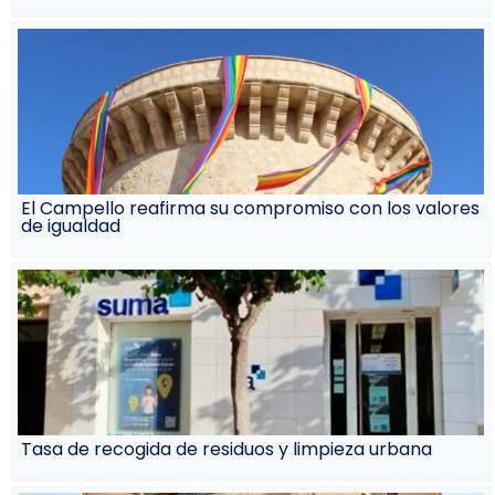
El Campello reafirma su compromiso con los valores
de igualdad
Tasa de recogida de residuos y limpieza urbana