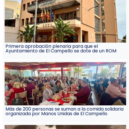
Primera aprobación plenaria para que el
Ayuntamiento de El Campello se dote de un ROM
Más de 200 personas se suman a la comida solidaria
organizada por Manos Unidas de El Campello