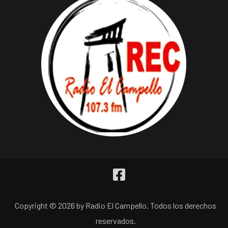
Copyright © 2026 by Radio El Campello. Todos los derechos
reservados.