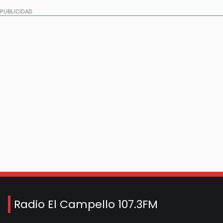
PUBLICIDAD
Radio El Campello 107.3FM