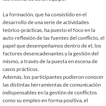
La formación, que ha consistido en el
desarrollo de una serie de actividades
teórico-prácticas, ha puesto el foco en la
auto-reflexión de las fuentes del conflicto, el
papel que desempeñamos dentro de el, los
factores desencadenantes y la gestión del
mismo, a través de la puesta en escena de
casos prácticos.
Además, los participantes pudieron conocer
las distintas herramientas de comunicación
indispensables en la gestión de conflictos
como su empleo en forma positiva, el