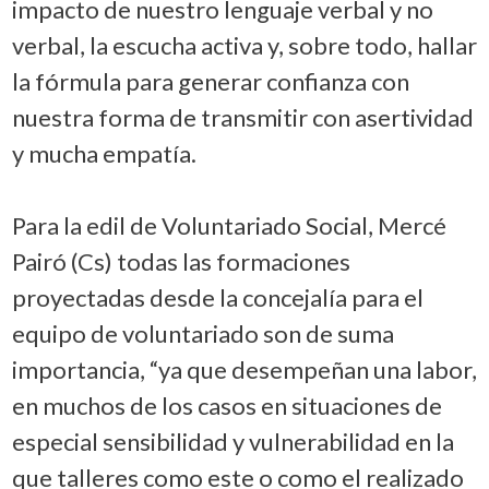
impacto de nuestro lenguaje verbal y no
verbal, la escucha activa y, sobre todo, hallar
la fórmula para generar confianza con
nuestra forma de transmitir con asertividad
y mucha empatía.
Para la edil de Voluntariado Social, Mercé
Pairó (Cs) todas las formaciones
proyectadas desde la concejalía para el
equipo de voluntariado son de suma
importancia, “ya que desempeñan una labor,
en muchos de los casos en situaciones de
especial sensibilidad y vulnerabilidad en la
que talleres como este o como el realizado