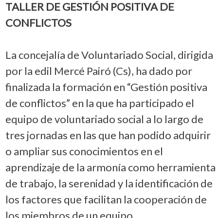
TALLER DE GESTIÓN POSITIVA DE
CONFLICTOS
La concejalía de Voluntariado Social, dirigida
por la edil Mercé Pairó (Cs), ha dado por
finalizada la formación en “Gestión positiva
de conflictos” en la que ha participado el
equipo de voluntariado social a lo largo de
tres jornadas en las que han podido adquirir
o ampliar sus conocimientos en el
aprendizaje de la armonía como herramienta
de trabajo, la serenidad y la identificación de
los factores que facilitan la cooperación de
los miembros de un equipo.