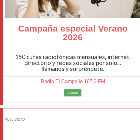
Campaña especial Verano
2026
150 cuñas radiofónicas mensuales, internet,
directorio y redes sociales por solo...
llámanos y sorpréndete.
Radio El Campello 107.3 FM
Llamar
PUBLICIDAD