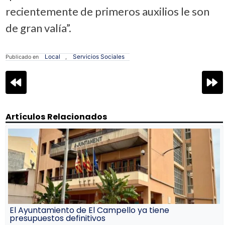
recientemente de primeros auxilios le son
de gran valía”.
Local
Servicios Sociales
Publicado en
,
Navegación
de
entradas
Artículos Relacionados
El Ayuntamiento de El Campello ya tiene
presupuestos definitivos