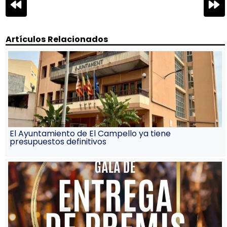
Navegación
de
entradas
Artículos Relacionados
El Ayuntamiento de El Campello ya tiene
presupuestos definitivos