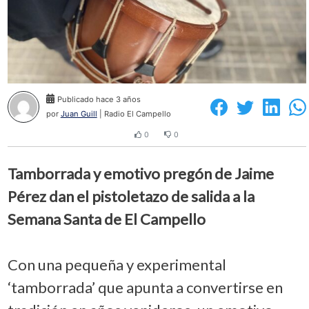
Publicado hace 3 años
por
Juan Guill
| Radio El Campello
0
0
Tamborrada y emotivo pregón de Jaime
Pérez dan el pistoletazo de salida a la
Semana Santa de El Campello
Con una pequeña y experimental
‘tamborrada’ que apunta a convertirse en