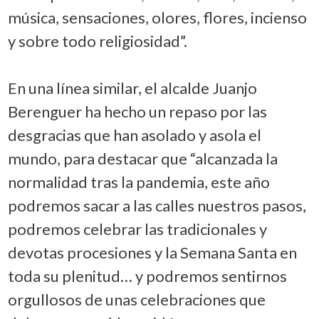
música, sensaciones, olores, flores, incienso
y sobre todo religiosidad”.
En una línea similar, el alcalde Juanjo
Berenguer ha hecho un repaso por las
desgracias que han asolado y asola el
mundo, para destacar que “alcanzada la
normalidad tras la pandemia, este año
podremos sacar a las calles nuestros pasos,
podremos celebrar las tradicionales y
devotas procesiones y la Semana Santa en
toda su plenitud… y podremos sentirnos
orgullosos de unas celebraciones que