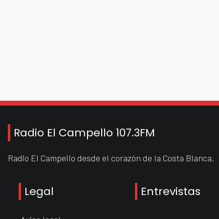
Radio El Campello 107.3FM
Radio El Campello desde el corazón de la Costa Blanca.
Legal
Entrevistas