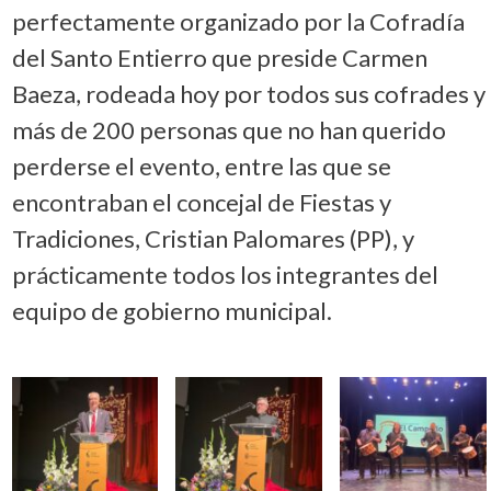
perfectamente organizado por la Cofradía
del Santo Entierro que preside Carmen
Baeza, rodeada hoy por todos sus cofrades y
más de 200 personas que no han querido
perderse el evento, entre las que se
encontraban el concejal de Fiestas y
Tradiciones, Cristian Palomares (PP), y
prácticamente todos los integrantes del
equipo de gobierno municipal.