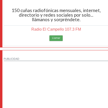
150 cuñas radiofónicas mensuales, internet,
directorio y redes sociales por solo...
llámanos y sorpréndete.
Radio El Campello 107.3 FM
Llamar
PUBLICIDAD