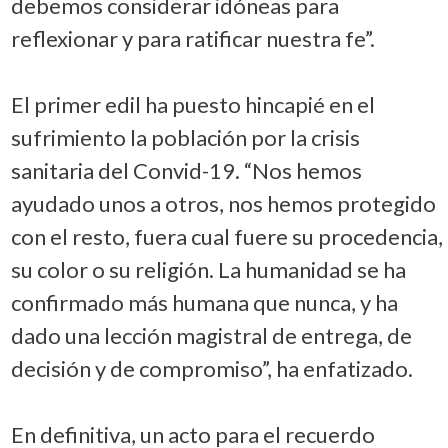
debemos considerar idóneas para
reflexionar y para ratificar nuestra fe”.
El primer edil ha puesto hincapié en el
sufrimiento la población por la crisis
sanitaria del Convid-19. “Nos hemos
ayudado unos a otros, nos hemos protegido
con el resto, fuera cual fuere su procedencia,
su color o su religión. La humanidad se ha
confirmado más humana que nunca, y ha
dado una lección magistral de entrega, de
decisión y de compromiso”, ha enfatizado.
En definitiva, un acto para el recuerdo