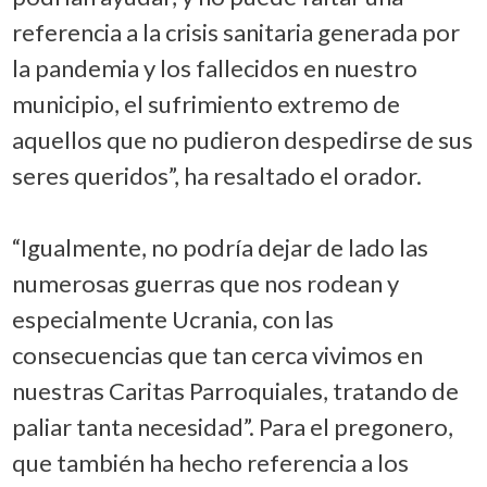
referencia a la crisis sanitaria generada por
la pandemia y los fallecidos en nuestro
municipio, el sufrimiento extremo de
aquellos que no pudieron despedirse de sus
seres queridos”, ha resaltado el orador.
“Igualmente, no podría dejar de lado las
numerosas guerras que nos rodean y
especialmente Ucrania, con las
consecuencias que tan cerca vivimos en
nuestras Caritas Parroquiales, tratando de
paliar tanta necesidad”. Para el pregonero,
que también ha hecho referencia a los