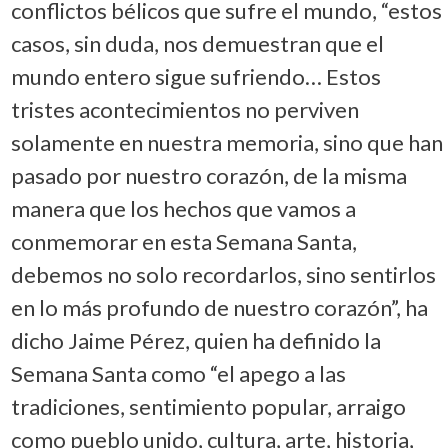
conflictos bélicos que sufre el mundo, “estos
casos, sin duda, nos demuestran que el
mundo entero sigue sufriendo… Estos
tristes acontecimientos no perviven
solamente en nuestra memoria, sino que han
pasado por nuestro corazón, de la misma
manera que los hechos que vamos a
conmemorar en esta Semana Santa,
debemos no solo recordarlos, sino sentirlos
en lo más profundo de nuestro corazón”, ha
dicho Jaime Pérez, quien ha definido la
Semana Santa como “el apego a las
tradiciones, sentimiento popular, arraigo
como pueblo unido, cultura, arte, historia,