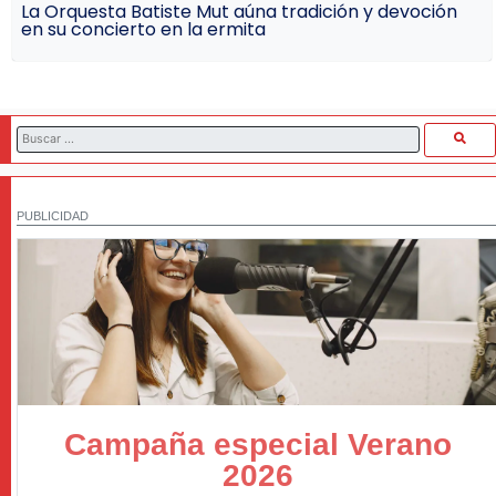
La Orquesta Batiste Mut aúna tradición y devoción
en su concierto en la ermita
PUBLICIDAD
Campaña especial Verano
2026