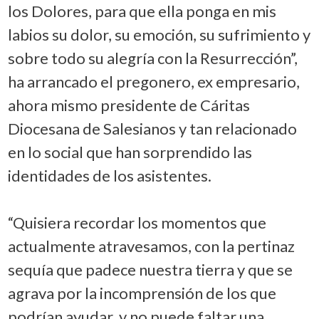
los Dolores, para que ella ponga en mis
labios su dolor, su emoción, su sufrimiento y
sobre todo su alegría con la Resurrección”,
ha arrancado el pregonero, ex empresario,
ahora mismo presidente de Cáritas
Diocesana de Salesianos y tan relacionado
en lo social que han sorprendido las
identidades de los asistentes.
“Quisiera recordar los momentos que
actualmente atravesamos, con la pertinaz
sequía que padece nuestra tierra y que se
agrava por la incomprensión de los que
podrían ayudar, y no puede faltar una