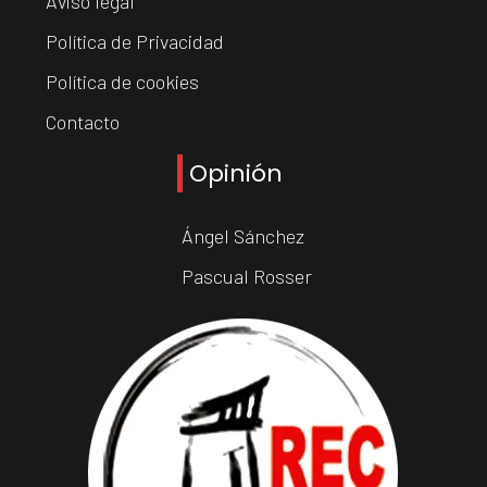
Aviso legal
Política de Privacidad
Política de cookies
Contacto
Opinión
Ángel Sánchez
Pascual Rosser