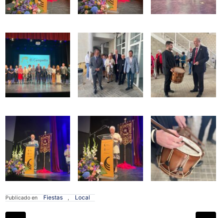
Fiestas
Local
Publicado en
,