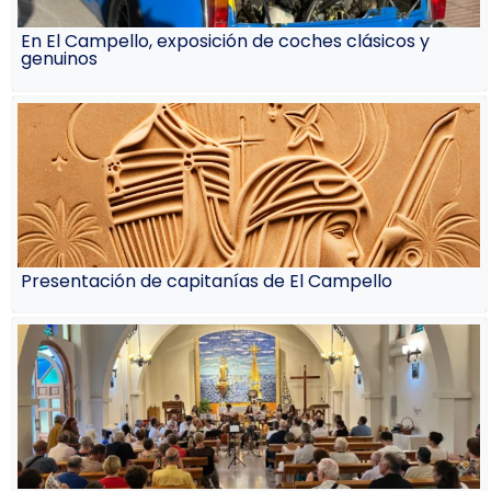
En El Campello, exposición de coches clásicos y
genuinos
Presentación de capitanías de El Campello