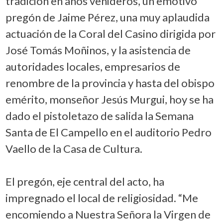
tradición en años venideros, un emotivo
pregón de Jaime Pérez, una muy aplaudida
actuación de la Coral del Casino dirigida por
José Tomás Moñinos, y la asistencia de
autoridades locales, empresarios de
renombre de la provincia y hasta del obispo
emérito, monseñor Jesús Murgui, hoy se ha
dado el pistoletazo de salida la Semana
Santa de El Campello en el auditorio Pedro
Vaello de la Casa de Cultura.
El pregón, eje central del acto, ha
impregnado el local de religiosidad. “Me
encomiendo a Nuestra Señora la Virgen de