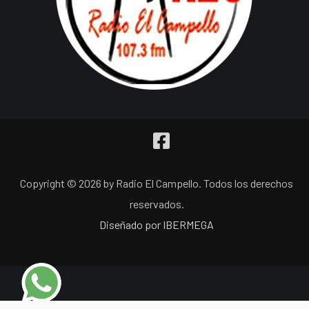
Copyright © 2026 by Radio El Campello. Todos los derechos
reservados.
Diseñado por IBERMEGA