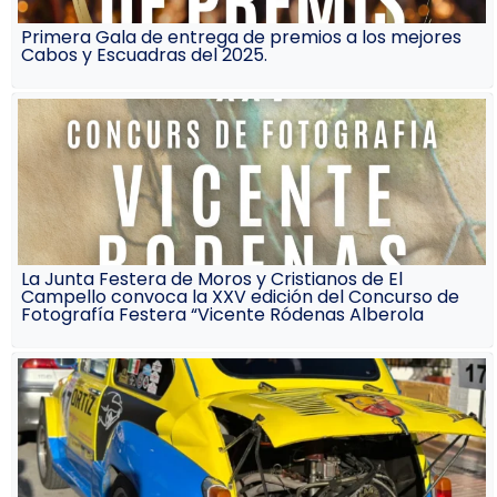
Primera Gala de entrega de premios a los mejores
Cabos y Escuadras del 2025.
La Junta Festera de Moros y Cristianos de El
Campello convoca la XXV edición del Concurso de
Fotografía Festera “Vicente Ródenas Alberola