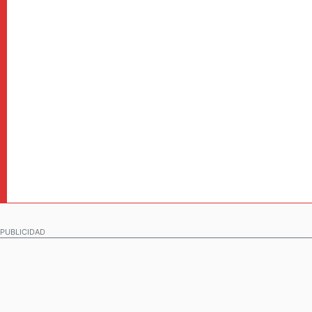
PUBLICIDAD