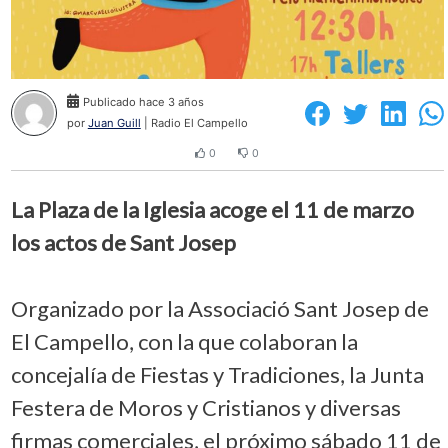
Publicado hace 3 años
por
Juan Guill
| Radio El Campello
0
0
La Plaza de la Iglesia acoge el 11 de marzo
los actos de Sant Josep
Organizado por la Associació Sant Josep de
El Campello, con la que colaboran la
concejalía de Fiestas y Tradiciones, la Junta
Festera de Moros y Cristianos y diversas
firmas comerciales, el próximo sábado 11 de