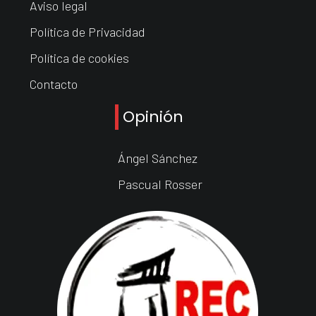
Aviso legal
Política de Privacidad
Política de cookies
Contacto
Opinión
Ángel Sánchez
Pascual Rosser