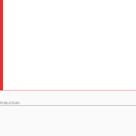
PUBLICIDAD