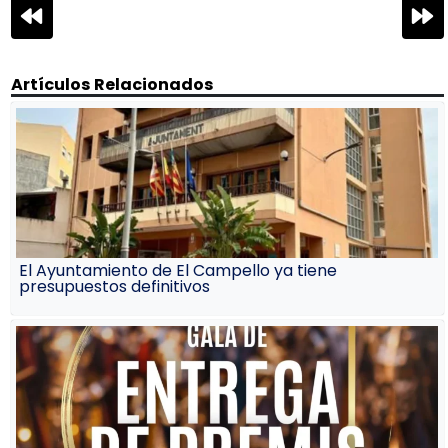
Navegación
de
entradas
Artículos Relacionados
El Ayuntamiento de El Campello ya tiene
presupuestos definitivos