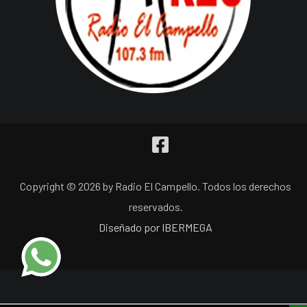
Copyright © 2026 by Radio El Campello. Todos los derechos
reservados.
Diseñado por IBERMEGA