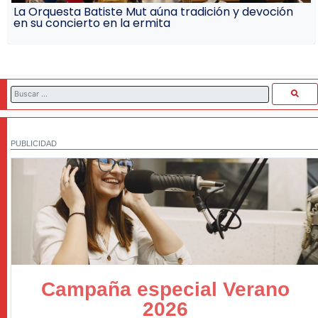
La Orquesta Batiste Mut aúna tradición y devoción
en su concierto en la ermita
PUBLICIDAD
Campaña especial Verano
2026