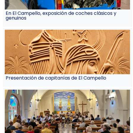
En El Campello, exposición de coches clásicos y
genuinos
Presentación de capitanías de El Campello