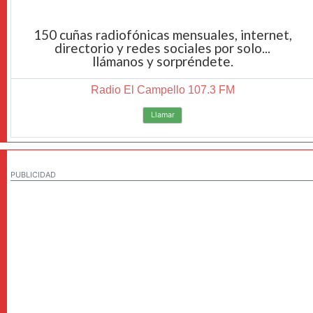
150 cuñas radiofónicas mensuales, internet,
directorio y redes sociales por solo...
llámanos y sorpréndete.
Radio El Campello 107.3 FM
Llamar
PUBLICIDAD