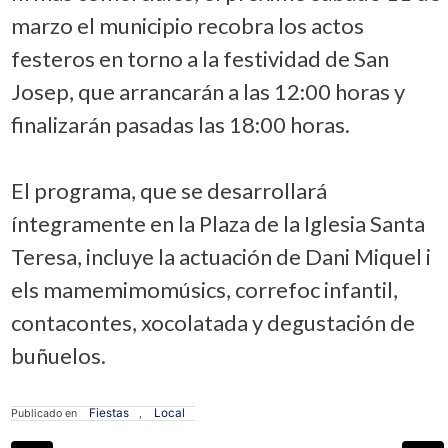
marzo el municipio recobra los actos
festeros en torno a la festividad de San
Josep, que arrancarán a las 12:00 horas y
finalizarán pasadas las 18:00 horas.
El programa, que se desarrollará
íntegramente en la Plaza de la Iglesia Santa
Teresa, incluye la actuación de Dani Miquel i
els mamemimomúsics, correfoc infantil,
contacontes, xocolatada y degustación de
buñuelos.
Fiestas
Local
Publicado en
,