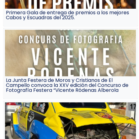
Primera Gala de entrega de premios a los mejores
Cabos y Escuadras del 2025.
La Junta Festera de Moros y Cristianos de El
Campello convoca la XXV edición del Concurso de
Fotografía Festera “Vicente Ródenas Alberola