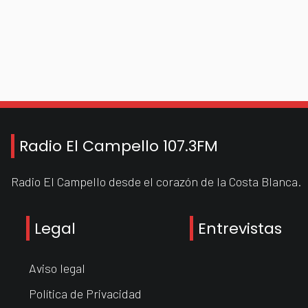
Radio El Campello 107.3FM
Radio El Campello desde el corazón de la Costa Blanca.
Legal
Entrevistas
Aviso legal
Política de Privacidad