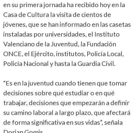
en su primera jornada ha recibido hoy en la
Casa de Cultura la visita de cientos de
jóvenes, que se han informado en las casetas
instaladas por universidades, el Instituto
Valenciano de la Juventud, la Fundación
ONCE, el Ejército, institutos, Policía Local,
Policía Nacional y hasta la Guardia Civil.
“Es en la juventud cuando tienen que tomar
decisiones sobre qué estudiar o en qué
trabajar, decisiones que empezarán a definir
su camino laboral a largo plazo, que afectará
de forma significativa en sus vidas”, señala
Dorian Gomis.