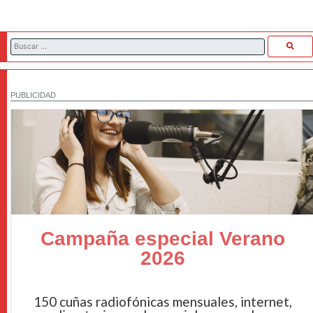
PUBLICIDAD
Campaña especial Verano
2026
150 cuñas radiofónicas mensuales, internet,