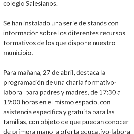
colegio Salesianos.
Se han instalado una serie de stands con
información sobre los diferentes recursos
formativos de los que dispone nuestro
municipio.
Para mañana, 27 de abril, destaca la
programación de una charla formativo-
laboral para padres y madres, de 17:30 a
19:00 horas en el mismo espacio, con
asistencia específica y gratuita para las
familias, con objeto de que puedan conocer
de primera mano la oferta educativo-laboral