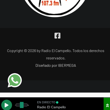
Copyright © 2026 by Radio El Campello. Todos los derechos
reservados.
Diseñado por IBERMEGA
EN DIRECTO
-
+
Radio El Campello