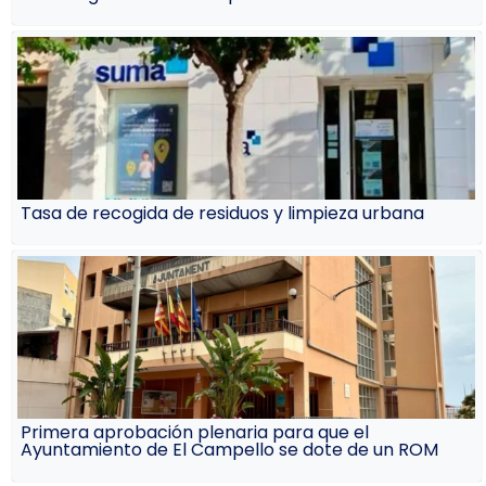
Tasa de recogida de residuos y limpieza urbana
Primera aprobación plenaria para que el
Ayuntamiento de El Campello se dote de un ROM