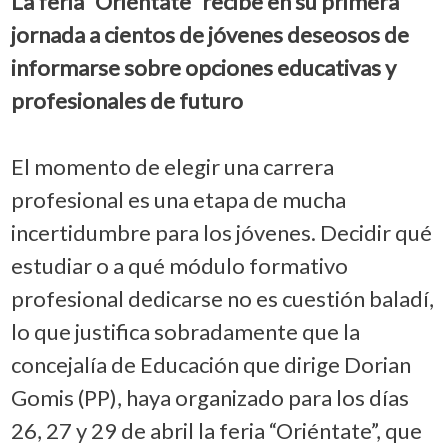
La feria “Oriéntate” recibe en su primera
jornada a cientos de jóvenes deseosos de
informarse sobre opciones educativas y
profesionales de futuro
El momento de elegir una carrera
profesional es una etapa de mucha
incertidumbre para los jóvenes. Decidir qué
estudiar o a qué módulo formativo
profesional dedicarse no es cuestión baladí,
lo que justifica sobradamente que la
concejalía de Educación que dirige Dorian
Gomis (PP), haya organizado para los días
26, 27 y 29 de abril la feria “Oriéntate”, que