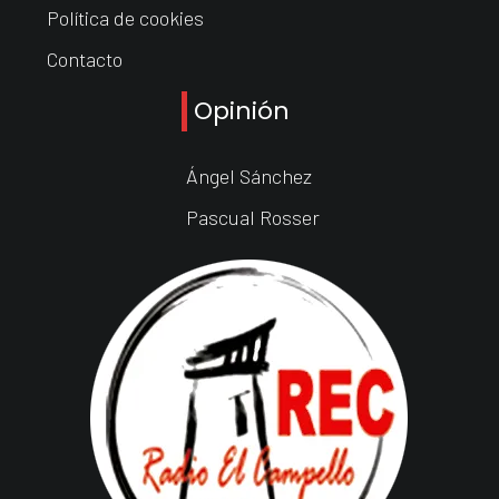
Política de cookies
Contacto
Opinión
Ángel Sánchez
Pascual Rosser