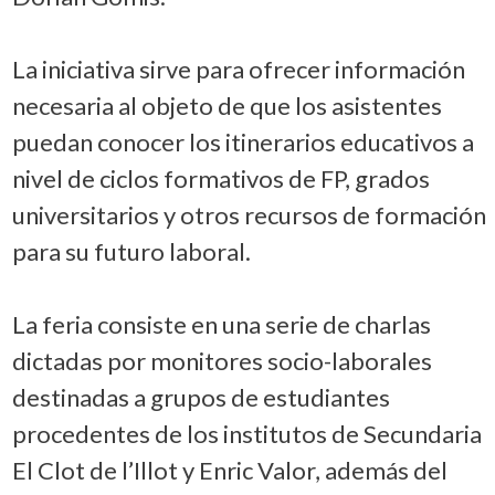
La iniciativa sirve para ofrecer información
necesaria al objeto de que los asistentes
puedan conocer los itinerarios educativos a
nivel de ciclos formativos de FP, grados
universitarios y otros recursos de formación
para su futuro laboral.
La feria consiste en una serie de charlas
dictadas por monitores socio-laborales
destinadas a grupos de estudiantes
procedentes de los institutos de Secundaria
El Clot de l’Illot y Enric Valor, además del