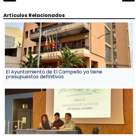
entradas
Artículos Relacionados
El Ayuntamiento de El Campello ya tiene
presupuestos definitivos