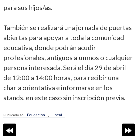
para sus hijos/as.
También se realizará una jornada de puertas
abiertas para apoyar a toda la comunidad
educativa, donde podrán acudir
profesionales, antiguos alumnos o cualquier
persona interesada. Será el día 29 de abril
de 12:00 a 14:00 horas, para recibir una
charla orientativa e informarse en los
stands, en este caso sin inscripción previa.
Educación
Local
Publicado en
,
Navegación
de