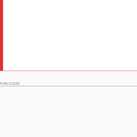
PUBLICIDAD