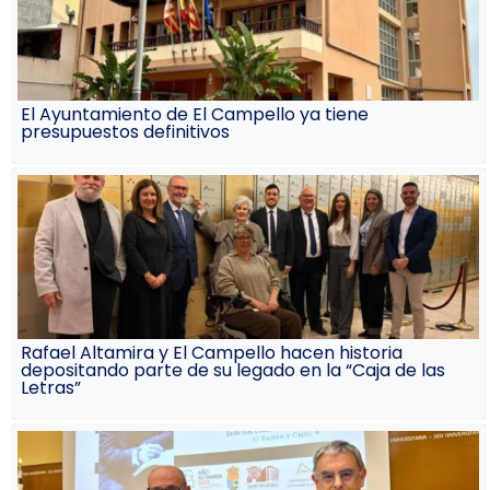
El Ayuntamiento de El Campello ya tiene
presupuestos definitivos
Rafael Altamira y El Campello hacen historia
depositando parte de su legado en la “Caja de las
Letras”