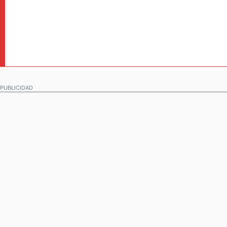
PUBLICIDAD