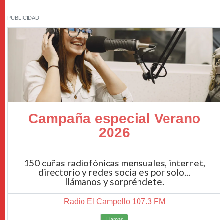
PUBLICIDAD
Campaña especial Verano
2026
150 cuñas radiofónicas mensuales, internet,
directorio y redes sociales por solo...
llámanos y sorpréndete.
Radio El Campello 107.3 FM
Llamar