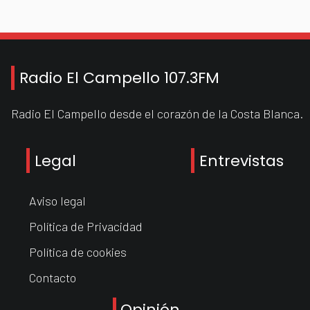
Radio El Campello 107.3FM
Radio El Campello desde el corazón de la Costa Blanca.
Legal
Entrevistas
Aviso legal
Política de Privacidad
Política de cookies
Contacto
Opinión