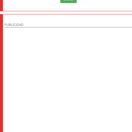
PUBLICIDAD