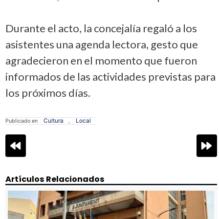
Durante el acto, la concejalía regaló a los
asistentes una agenda lectora, gesto que
agradecieron en el momento que fueron
informados de las actividades previstas para
los próximos días.
Cultura
Local
Publicado en
,
Navegación
de
entradas
Artículos Relacionados