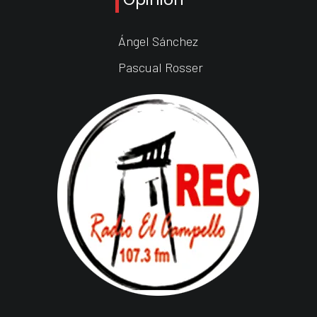
Ángel Sánchez
Pascual Rosser