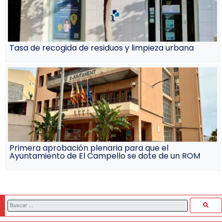
Tasa de recogida de residuos y limpieza urbana
Primera aprobación plenaria para que el
Ayuntamiento de El Campello se dote de un ROM