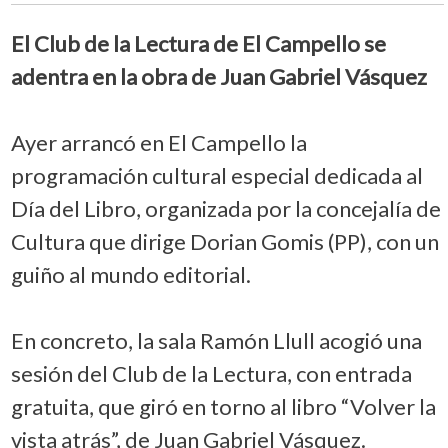
El Club de la Lectura de El Campello se
adentra en la obra de Juan Gabriel Vásquez
Ayer arrancó en El Campello la
programación cultural especial dedicada al
Día del Libro, organizada por la concejalía de
Cultura que dirige Dorian Gomis (PP), con un
guiño al mundo editorial.
En concreto, la sala Ramón Llull acogió una
sesión del Club de la Lectura, con entrada
gratuita, que giró en torno al libro “Volver la
vista atrás”, de Juan Gabriel Vásquez.