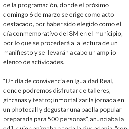
de la programación, donde el próximo
domingo 6 de marzo se erige como acto
destacado, por haber sido elegido como el
día conmemorativo del 8M en el municipio,
por lo que se procederá a la lectura de un
manifiesto y se llevarán a cabo un amplio
elenco de actividades.
“Un día de convivencia en Igualdad Real,
donde podremos disfrutar de talleres,
gincanas y teatro; inmortalizar la jornada en
un photocall y degustar una paella popular
preparada para 500 personas”, anunciaba la
edil, quien animaba a toda la ciudadanía, “con