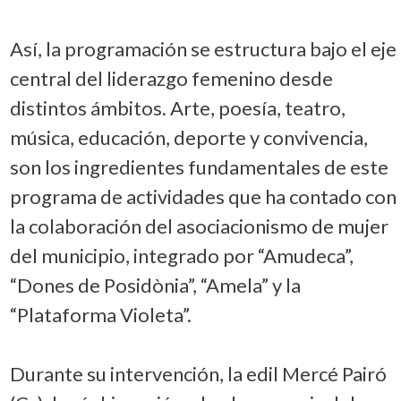
Así, la programación se estructura bajo el eje
central del liderazgo femenino desde
distintos ámbitos. Arte, poesía, teatro,
música, educación, deporte y convivencia,
son los ingredientes fundamentales de este
programa de actividades que ha contado con
la colaboración del asociacionismo de mujer
del municipio, integrado por “Amudeca”,
“Dones de Posidònia”, “Amela” y la
“Plataforma Violeta”.
Durante su intervención, la edil Mercé Pairó