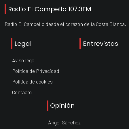
Radio El Campello 107.3FM
Radio El Campello desde el corazón de la Costa Blanca.
Legal
Entrevistas
Aviso legal
Política de Privacidad
Política de cookies
Contacto
Opinión
Ángel Sánchez