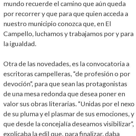
mundo recuerde el camino que aún queda
por recorrer y que para que quien acceda a
nuestro municipio conozca que, en El
Campello, luchamos y trabajamos por y para
la igualdad.
Otra de las novedades, es la convocatoria a
escritoras campelleras, “de profesión o por
devoción”, para que sean las protagonistas
de una mesa redonda que desea poner en
valor sus obras literarias. “Unidas por el nexo
de su pluma y el plasmar de sus emociones, y
que desde la concejalía deseamos visibilizar”,
explicaba la edil que, para finalizar, daba