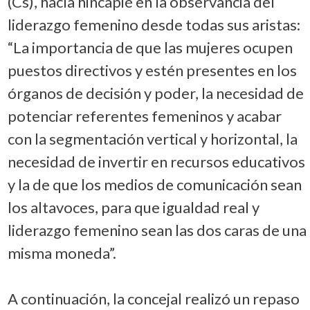
(Cs), hacía hincapié en la observancia del
liderazgo femenino desde todas sus aristas:
“La importancia de que las mujeres ocupen
puestos directivos y estén presentes en los
órganos de decisión y poder, la necesidad de
potenciar referentes femeninos y acabar
con la segmentación vertical y horizontal, la
necesidad de invertir en recursos educativos
y la de que los medios de comunicación sean
los altavoces, para que igualdad real y
liderazgo femenino sean las dos caras de una
misma moneda”.
A continuación, la concejal realizó un repaso