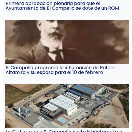
Primera aprobación plenaria para que el
Ayuntamiento de El Campello se dote de un ROM
El Campello programa la inhumación de Rafael
Altamira y su esposa para el 10 de febrero
La CHJ otorga a El Campello hasta 5 hectómetros