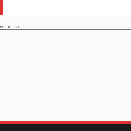
PUBLICIDAD