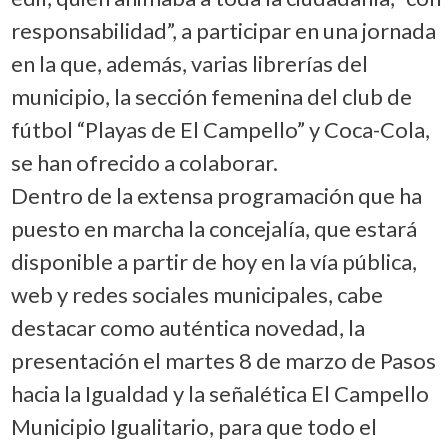
responsabilidad”, a participar en una jornada
en la que, además, varias librerías del
municipio, la sección femenina del club de
fútbol “Playas de El Campello” y Coca-Cola,
se han ofrecido a colaborar.
Dentro de la extensa programación que ha
puesto en marcha la concejalía, que estará
disponible a partir de hoy en la vía pública,
web y redes sociales municipales, cabe
destacar como auténtica novedad, la
presentación el martes 8 de marzo de Pasos
hacia la Igualdad y la señalética El Campello
Municipio Igualitario, para que todo el