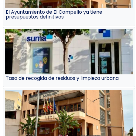
El Ayuntamiento de El Campello ya tiene
presupuestos definitivos
Tasa de recogida de residuos y limpieza urbana