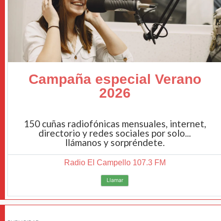
Campaña especial Verano
2026
150 cuñas radiofónicas mensuales, internet,
directorio y redes sociales por solo...
llámanos y sorpréndete.
Radio El Campello 107.3 FM
Llamar