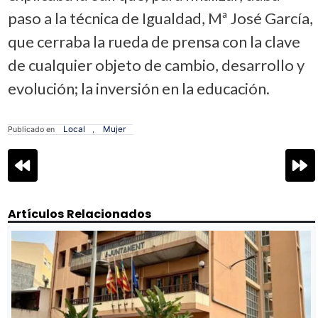
paso a la técnica de Igualdad, Mª José García,
que cerraba la rueda de prensa con la clave
de cualquier objeto de cambio, desarrollo y
evolución; la inversión en la educación.
Local
Mujer
Publicado en
,
Navegación
de
entradas
Artículos Relacionados