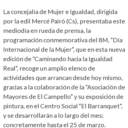
La concejalía de Mujer e Igualdad, dirigida
por la edil Mercé Pairó (Cs), presentaba este
mediodía en rueda de prensa, la
programación conmemorativa del 8M, “Día
Internacional de la Mujer”, que en esta nueva
edición de “Caminando hacia la Igualdad
Real”, recoge un amplio elenco de
actividades que arrancan desde hoy mismo,
gracias a la colaboración de la “Asociación de
Mayores de El Campello” y su exposición de
pintura, en el Centro Social “El Barranquet”,
y se desarrollarán a lo largo del mes;
concretamente hasta el 25 de marzo.