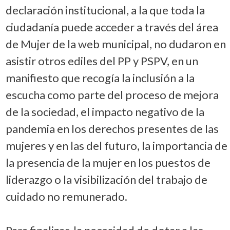
declaración institucional, a la que toda la
ciudadanía puede acceder a través del área
de Mujer de la web municipal, no dudaron en
asistir otros ediles del PP y PSPV, en un
manifiesto que recogía la inclusión a la
escucha como parte del proceso de mejora
de la sociedad, el impacto negativo de la
pandemia en los derechos presentes de las
mujeres y en las del futuro, la importancia de
la presencia de la mujer en los puestos de
liderazgo o la visibilización del trabajo de
cuidado no remunerado.