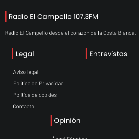
Radio El Campello 107.3FM
Radio El Campello desde el corazón de la Costa Blanca.
Legal
Entrevistas
Aviso legal
Política de Privacidad
Política de cookies
Contacto
Opinión
Ángel Sánchez