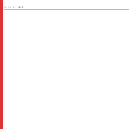
PUBLICIDAD