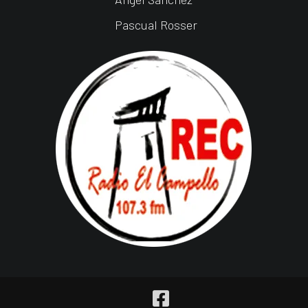
Pascual Rosser