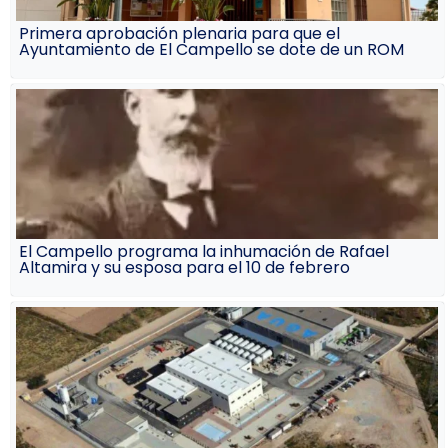
Primera aprobación plenaria para que el
Ayuntamiento de El Campello se dote de un ROM
El Campello programa la inhumación de Rafael
Altamira y su esposa para el 10 de febrero