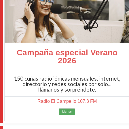
Campaña especial Verano
2026
150 cuñas radiofónicas mensuales, internet,
directorio y redes sociales por solo...
llámanos y sorpréndete.
Radio El Campello 107.3 FM
Llamar