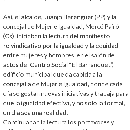
Así, el alcalde, Juanjo Berenguer (PP) y la
concejal de Mujer e Igualdad, Mercé Pairó
(Cs), iniciaban la lectura del manifiesto
reivindicativo por la igualdad y la equidad
entre mujeres y hombres, en el salón de
actos del Centro Social “El Barranquet”,
edificio municipal que da cabida a la
concejalía de Mujer e Igualdad, donde cada
día se gestan nuevas iniciativas y trabaja para
que la igualdad efectiva, y no solo la formal,
un día sea una realidad.
Continuaban la lectura los portavoces y