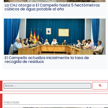
La CHJ otorga a El Campello hasta 5 hectómetros
cúbicos de agua potable al año
El Campello actualiza inicialmente la tasa de
recogida de residuos
PUBLICIDAD