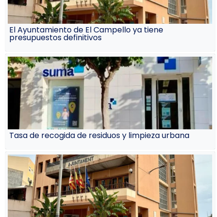
El Ayuntamiento de El Campello ya tiene
presupuestos definitivos
Tasa de recogida de residuos y limpieza urbana