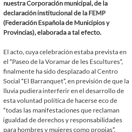
nuestra Corporación municipal, de la
declaración institucional de la FEMP
(Federación Española de Municipios y
Provincias), elaborada a tal efecto.
El acto, cuya celebración estaba prevista en
el “Paseo de la Voramar de les Escultures”,
finalmente ha sido desplazado al Centro
Social “El Barranquet”, en previsión de que la
lluvia pudiera interferir en el desarrollo de
esta voluntad política de hacerse eco de
“todas las manifestaciones que reclaman
igualdad de derechos y responsabilidades
para hombres y mujeres como propias”.