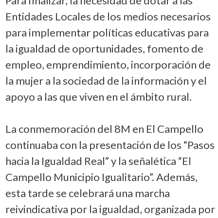
Para finalizar, la necesidad de dotar a las
Entidades Locales de los medios necesarios
para implementar políticas educativas para
la igualdad de oportunidades, fomento de
empleo, emprendimiento, incorporación de
la mujer a la sociedad de la información y el
apoyo a las que viven en el ámbito rural.
La conmemoración del 8M en El Campello
continuaba con la presentación de los “Pasos
hacia la Igualdad Real” y la señalética “El
Campello Municipio Igualitario”. Además,
esta tarde se celebrará una marcha
reivindicativa por la igualdad, organizada por