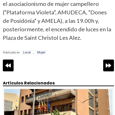
el asociacionismo de mujer campellero
(“Plataforma Violeta”, AMUDECA, “Dones
de Posidónia” y AMELA), a las 19.00h y,
posteriormente, el encendido de luces en la
Plaza de Saint Christol Les Alez.
Local
Mujer
Publicado en
,
Navegación
de
entradas
Artículos Relacionados