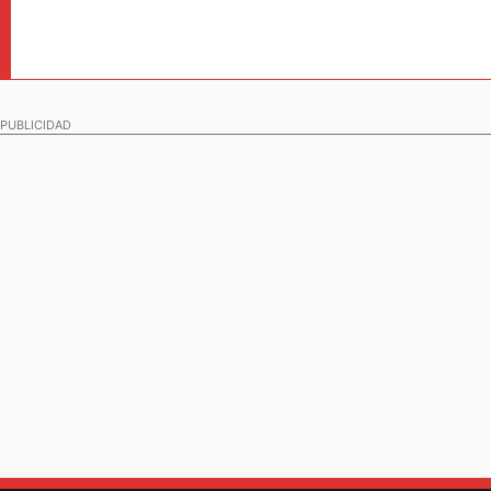
PUBLICIDAD