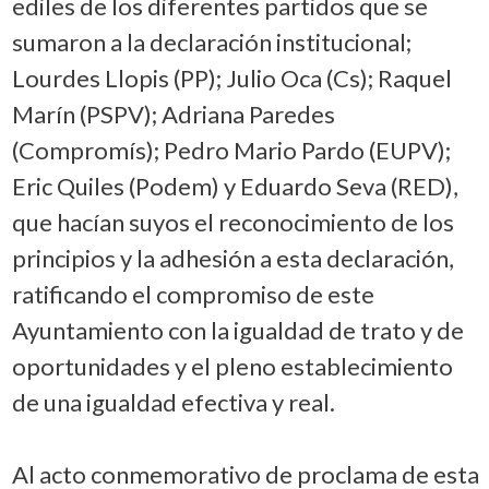
ediles de los diferentes partidos que se
sumaron a la declaración institucional;
Lourdes Llopis (PP); Julio Oca (Cs); Raquel
Marín (PSPV); Adriana Paredes
(Compromís); Pedro Mario Pardo (EUPV);
Eric Quiles (Podem) y Eduardo Seva (RED),
que hacían suyos el reconocimiento de los
principios y la adhesión a esta declaración,
ratificando el compromiso de este
Ayuntamiento con la igualdad de trato y de
oportunidades y el pleno establecimiento
de una igualdad efectiva y real.
Al acto conmemorativo de proclama de esta