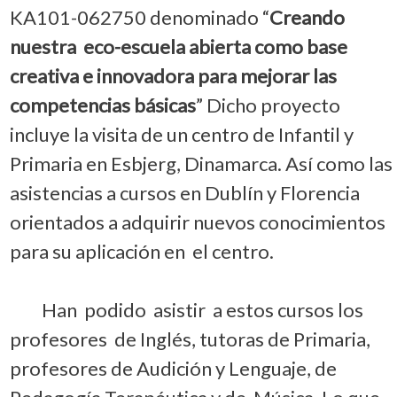
KA101-062750 denominado “
Creando
nuestra eco-escuela abierta como base
creativa e innovadora para mejorar las
competencias básicas
” Dicho proyecto
incluye la visita de un centro de Infantil y
Primaria en Esbjerg, Dinamarca. Así como las
asistencias a cursos en Dublín y Florencia
orientados a adquirir nuevos conocimientos
para su aplicación en el centro.
Han podido asistir a estos cursos los
profesores de Inglés, tutoras de Primaria,
profesores de Audición y Lenguaje, de