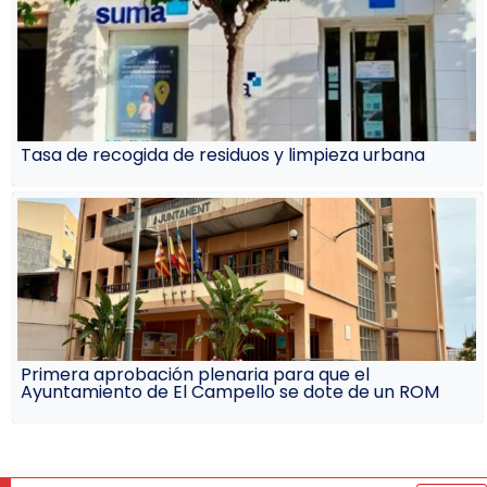
Tasa de recogida de residuos y limpieza urbana
Primera aprobación plenaria para que el
Ayuntamiento de El Campello se dote de un ROM