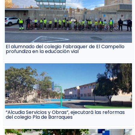
El alumnado del colegio Fabraquer de El Campello
profundiza en la educación vial
“Alcudia Servicios y Obras”, ejecutará las reformas
del colegio Pla de Barraques