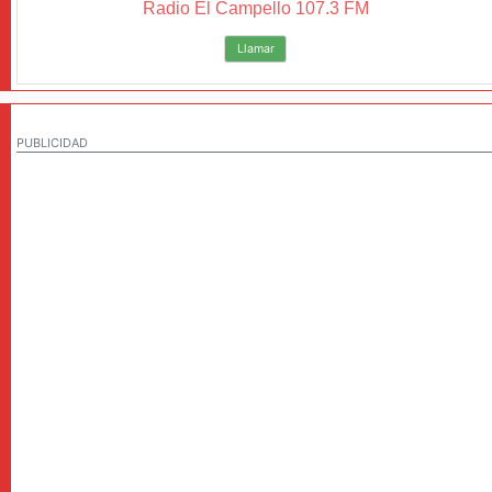
Radio El Campello 107.3 FM
Llamar
PUBLICIDAD