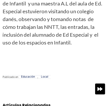
de Infantil y una maestra A.L del aula de Ed.
Especial estuvieron visitando un colegio
danés, observando y tomando notas de
cómo trabajan las NNTT, las entradas, la
inclusión del alumnado de Ed Especial y el
uso de los espacios en Infantil.
Educación
Local
Publicado en
,
Navegación
de
entradas
Artículos Relacionados