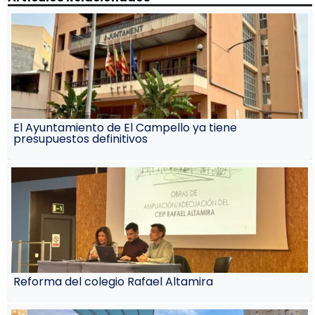
El Ayuntamiento de El Campello ya tiene
presupuestos definitivos
Reforma del colegio Rafael Altamira