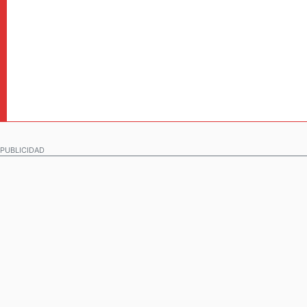
PUBLICIDAD