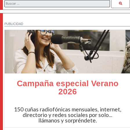
PUBLICIDAD
Campaña especial Verano
2026
150 cuñas radiofónicas mensuales, internet,
directorio y redes sociales por solo...
llámanos y sorpréndete.