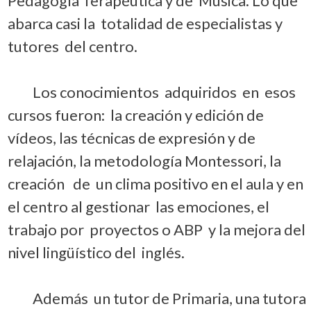
Pedagogía Terapéutica y de Música. Lo que
abarca casi la totalidad de especialistas y
tutores del centro.
Los conocimientos adquiridos en esos
cursos fueron: la creación y edición de
vídeos, las técnicas de expresión y de
relajación, la metodología Montessori, la
creación de un clima positivo en el aula y en
el centro al gestionar las emociones, el
trabajo por proyectos o ABP y la mejora del
nivel lingüístico del inglés.
Además un tutor de Primaria, una tutora