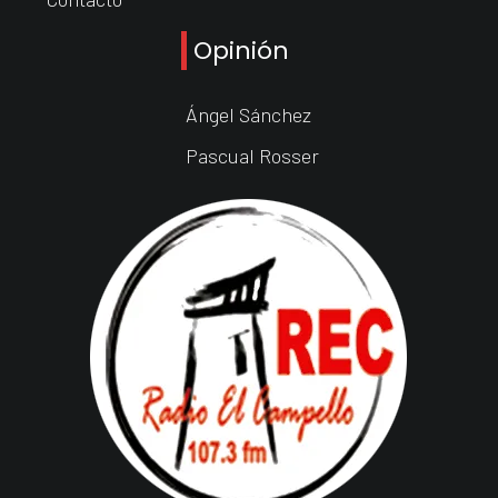
Opinión
Ángel Sánchez
Pascual Rosser