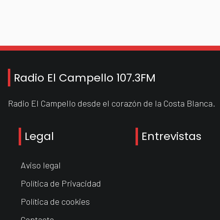
Radio El Campello 107.3FM
Radio El Campello desde el corazón de la Costa Blanca.
Legal
Entrevistas
Aviso legal
Política de Privacidad
Política de cookies
Contacto