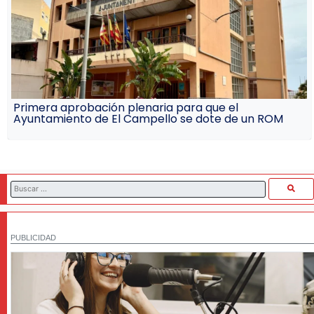
Primera aprobación plenaria para que el
Ayuntamiento de El Campello se dote de un ROM
PUBLICIDAD