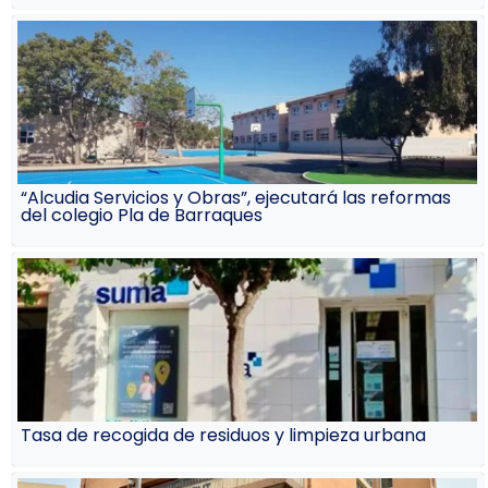
“Alcudia Servicios y Obras”, ejecutará las reformas
del colegio Pla de Barraques
Tasa de recogida de residuos y limpieza urbana