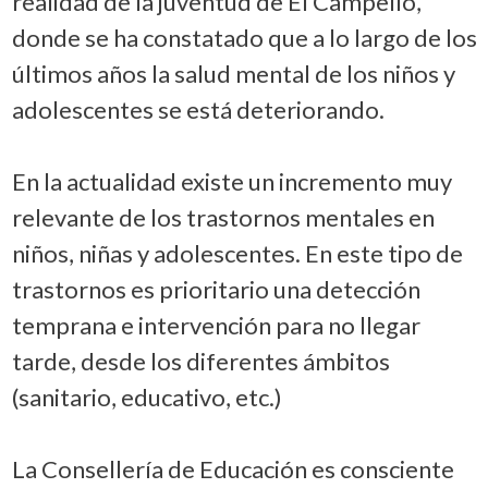
realidad de la juventud de El Campello,
donde se ha constatado que a lo largo de los
últimos años la salud mental de los niños y
adolescentes se está deteriorando.
En la actualidad existe un incremento muy
relevante de los trastornos mentales en
niños, niñas y adolescentes. En este tipo de
trastornos es prioritario una detección
temprana e intervención para no llegar
tarde, desde los diferentes ámbitos
(sanitario, educativo, etc.)
La Consellería de Educación es consciente