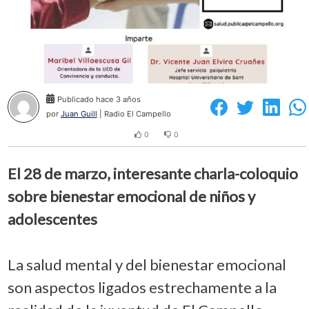
Publicado hace 3 años
por
Juan Guill
| Radio El Campello
0
0
El 28 de marzo, interesante charla-coloquio
sobre bienestar emocional de niños y
adolescentes
La salud mental y del bienestar emocional
son aspectos ligados estrechamente a la