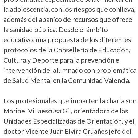
la adolescencia, con los riesgos que conlleva,
además del abanico de recursos que ofrece
la sanidad pública. Desde el ámbito
educativo, una propuesta de los diferentes
protocolos de la Consellería de Educación,
Cultura y Deporte para la prevención e
intervención del alumnado con problemática
de Salud Mental en la Comunidad Valencia.
Los profesionales que imparten la charla son
Maribel Villaescusa Gil, orientadora de las
Unidades Especializadas de Orientación, y el
doctor Vicente Juan Elvira Cruañes jefe del