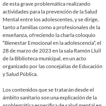
de esta grave problemática realizando
actividades para la prevención de la Salud
Mental entre los adolescentes, y se dirige,
tanto a familias como a profesionales de la
enseñanza, ofreciendo la charla coloquio
“Bienestar Emocional en la adolescencia”, el
28 de marzo de 2023 en la sala Ramón Llull
de la Biblioteca municipal, en un acto
organizado por las concejalías de Educación
y Salud Pública.
Los contenidos que se tratarán desde el
ámbito sanitario son una explicación de la
problemática específica de salud mental en