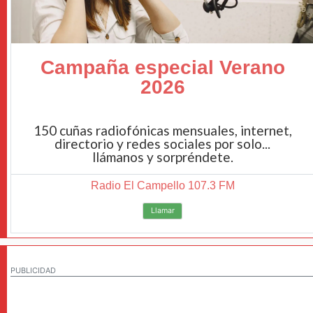
Campaña especial Verano
2026
150 cuñas radiofónicas mensuales, internet,
directorio y redes sociales por solo...
llámanos y sorpréndete.
Radio El Campello 107.3 FM
Llamar
PUBLICIDAD