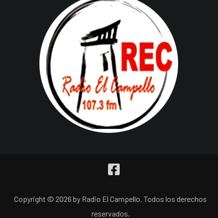
Copyright © 2026 by Radio El Campello. Todos los derechos
reservados.