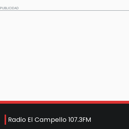
PUBLICIDAD
Radio El Campello 107.3FM