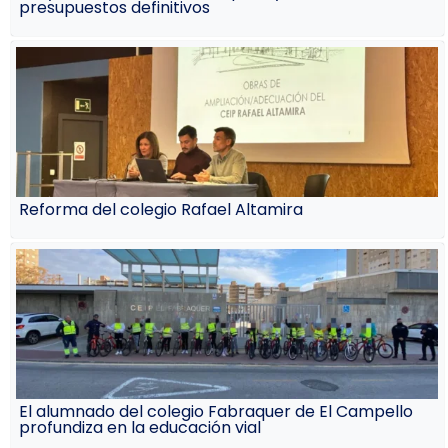
presupuestos definitivos
Reforma del colegio Rafael Altamira
El alumnado del colegio Fabraquer de El Campello
profundiza en la educación vial