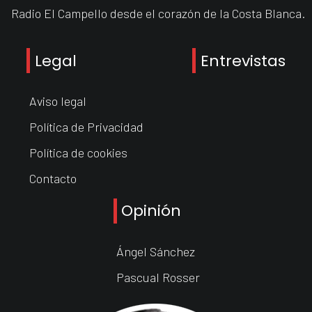
Radio El Campello desde el corazón de la Costa Blanca.
Legal
Entrevistas
Aviso legal
Política de Privacidad
Política de cookies
Contacto
Opinión
Ángel Sánchez
Pascual Rosser