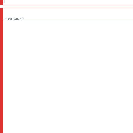
PUBLICIDAD