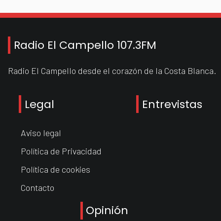
Radio El Campello 107.3FM
Radio El Campello desde el corazón de la Costa Blanca.
Legal
Entrevistas
Aviso legal
Política de Privacidad
Política de cookies
Contacto
Opinión