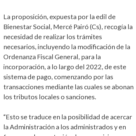
La proposición, expuesta por la edil de
Bienestar Social, Mercé Pairó (Cs), recogía la
necesidad de realizar los trámites
necesarios, incluyendo la modificación de la
Ordenanza Fiscal General, para la
incorporación, a lo largo del 2022, de este
sistema de pago, comenzando por las
transacciones mediante las cuales se abonan
los tributos locales o sanciones.
“Esto se traduce en la posibilidad de acercar
la Administración a los administrados y en