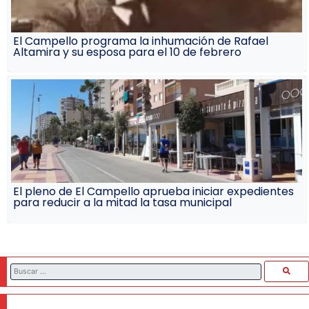
El Campello programa la inhumación de Rafael
Altamira y su esposa para el 10 de febrero
El pleno de El Campello aprueba iniciar expedientes
para reducir a la mitad la tasa municipal