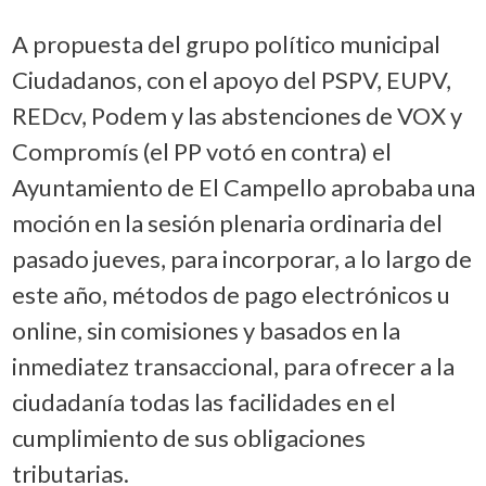
A propuesta del grupo político municipal
Ciudadanos, con el apoyo del PSPV, EUPV,
REDcv, Podem y las abstenciones de VOX y
Compromís (el PP votó en contra) el
Ayuntamiento de El Campello aprobaba una
moción en la sesión plenaria ordinaria del
pasado jueves, para incorporar, a lo largo de
este año, métodos de pago electrónicos u
online, sin comisiones y basados en la
inmediatez transaccional, para ofrecer a la
ciudadanía todas las facilidades en el
cumplimiento de sus obligaciones
tributarias.