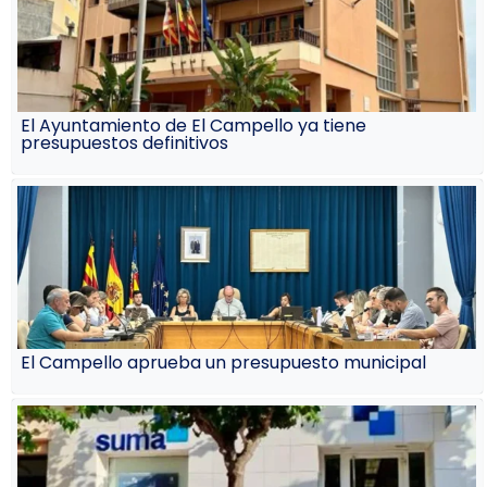
El Ayuntamiento de El Campello ya tiene
presupuestos definitivos
El Campello aprueba un presupuesto municipal