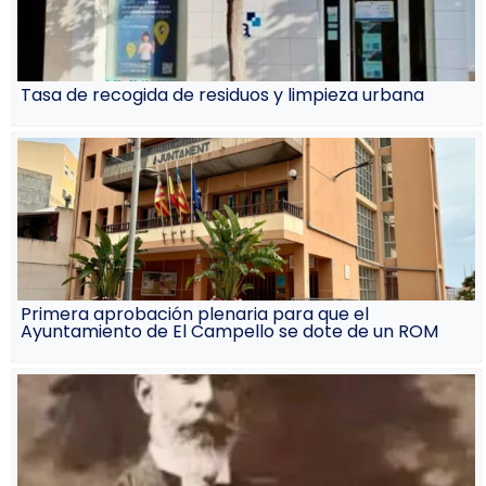
Tasa de recogida de residuos y limpieza urbana
Primera aprobación plenaria para que el
Ayuntamiento de El Campello se dote de un ROM