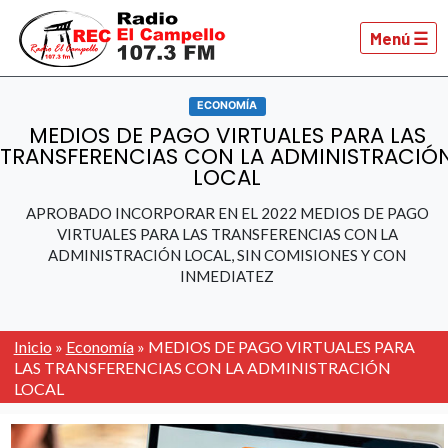
Menú ☰
ECONOMÍA
MEDIOS DE PAGO VIRTUALES PARA LAS
TRANSFERENCIAS CON LA ADMINISTRACIÓ
LOCAL
APROBADO INCORPORAR EN EL 2022 MEDIOS DE PAGO
VIRTUALES PARA LAS TRANSFERENCIAS CON LA
ADMINISTRACIÓN LOCAL, SIN COMISIONES Y CON
INMEDIATEZ
Inicio
»
Economía
»
MEDIOS DE PAGO VIRTUALES PARA
LAS TRANSFERENCIAS CON LA ADMINISTRACIÓN
LOCAL