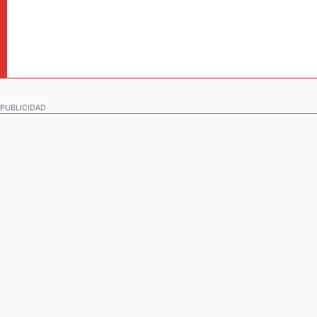
PUBLICIDAD