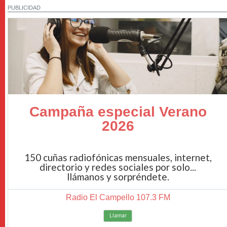
PUBLICIDAD
Campaña especial Verano
2026
150 cuñas radiofónicas mensuales, internet,
directorio y redes sociales por solo...
llámanos y sorpréndete.
Radio El Campello 107.3 FM
Llamar