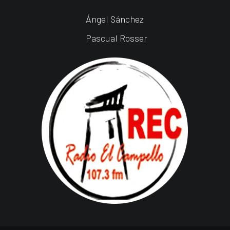
Ángel Sánchez
Pascual Rosser