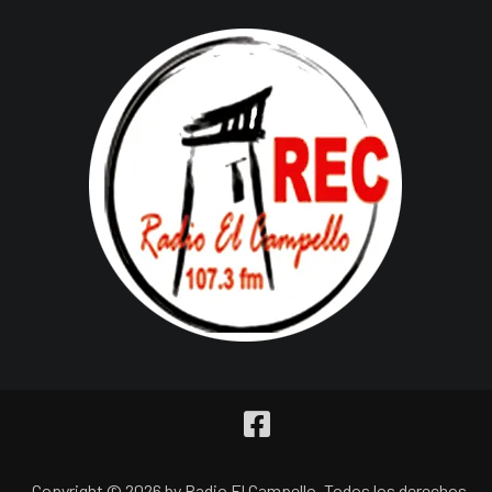
Copyright © 2026 by Radio El Campello. Todos los derechos