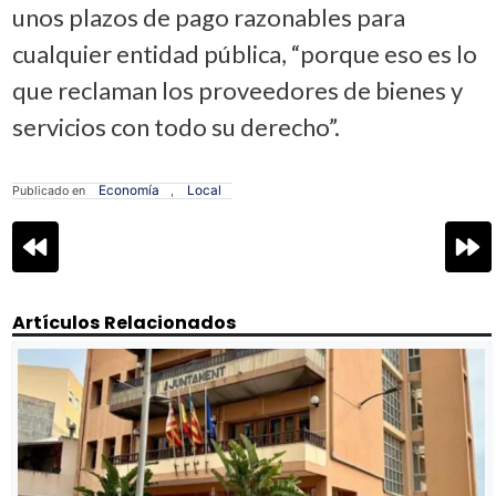
unos plazos de pago razonables para
cualquier entidad pública, “porque eso es lo
que reclaman los proveedores de bienes y
servicios con todo su derecho”.
Economía
Local
Publicado en
,
Navegación
de
entradas
Artículos Relacionados