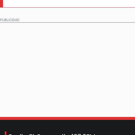
PUBLICIDAD