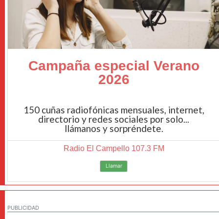
Campaña especial Verano
2026
150 cuñas radiofónicas mensuales, internet,
directorio y redes sociales por solo...
llámanos y sorpréndete.
Radio El Campello 107.3 FM
Llamar
PUBLICIDAD