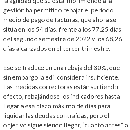
la agilidad que se está imprimiendo a la
gestión ha permitido rebajar el periodo
medio de pago de facturas, que ahora se
sitúa en los 54 días, frente a los 77,25 días
del segundo semestre de 2022 y los 68,26
días alcanzados en el tercer trimestre.
Ese se traduce en una rebaja del 30%, que
sin embargo la edil considera insuficiente.
Las medidas correctoras están surtiendo
efecto, rebajándose los indicadores hasta
llegar a ese plazo máximo de días para
liquidar las deudas contraídas, pero el
objetivo sigue siendo llegar, “cuanto antes”, a