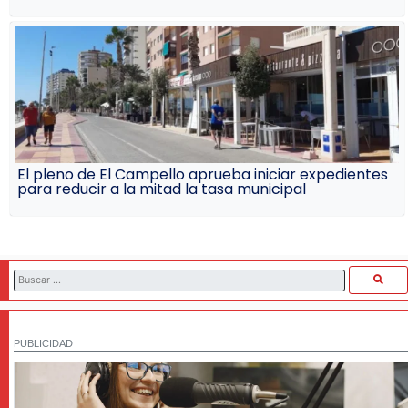
El pleno de El Campello aprueba iniciar expedientes
para reducir a la mitad la tasa municipal
PUBLICIDAD