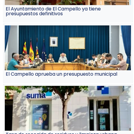
El Ayuntamiento de El Campello ya tiene
presupuestos definitivos
El Campello aprueba un presupuesto municipal