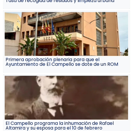
Tasa de recogida de residuos y limpieza urbana
Primera aprobación plenaria para que el
Ayuntamiento de El Campello se dote de un ROM
El Campello programa la inhumación de Rafael
Altamira y su esposa para el 10 de febrero