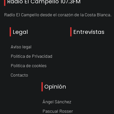
Radio El Campello 107.3FM
Radio El Campello desde el corazón de la Costa Blanca.
Legal
Entrevistas
Aviso legal
Política de Privacidad
Política de cookies
Contacto
Opinión
Ángel Sánchez
Pascual Rosser