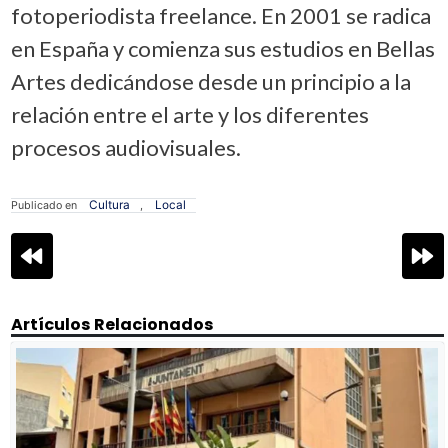
fotoperiodista freelance. En 2001 se radica
en España y comienza sus estudios en Bellas
Artes dedicándose desde un principio a la
relación entre el arte y los diferentes
procesos audiovisuales.
Cultura
Local
Publicado en
,
Navegación
de
entradas
Artículos Relacionados