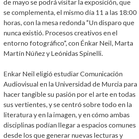
de mayo se podrá visitar la exposición, que
se complementa, el mismo día 11 a las 18:00
horas, con la mesa redonda “Un disparo que
nunca existió. Procesos creativos en el
entorno fotográfico”, con Énkar Neil, Marta
Martín Núñez y Leónidas Spinelli.
Enkar Neil eligió estudiar Comunicación
Audiovisual en la Universidad de Murcia para
hacer tangible su pasión por el arte en todas
sus vertientes, y se centró sobre todo en la
literatura y en la imagen, y en cómo ambas
disciplinas podían llegar a espacios comunes
desde los que generar nuevas lecturas y