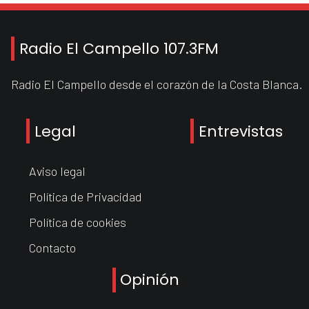
Radio El Campello 107.3FM
Radio El Campello desde el corazón de la Costa Blanca.
Legal
Entrevistas
Aviso legal
Política de Privacidad
Política de cookies
Contacto
Opinión