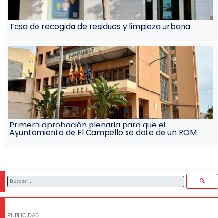
Tasa de recogida de residuos y limpieza urbana
Primera aprobación plenaria para que el
Ayuntamiento de El Campello se dote de un ROM
PUBLICIDAD