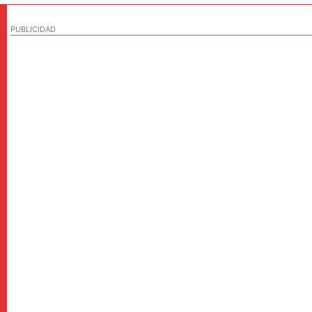
PUBLICIDAD