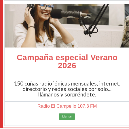
Campaña especial Verano
2026
150 cuñas radiofónicas mensuales, internet,
directorio y redes sociales por solo...
llámanos y sorpréndete.
Radio El Campello 107.3 FM
Llamar