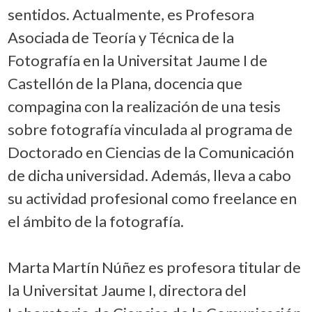
sentidos. Actualmente, es Profesora
Asociada de Teoría y Técnica de la
Fotografía en la Universitat Jaume I de
Castellón de la Plana, docencia que
compagina con la realización de una tesis
sobre fotografía vinculada al programa de
Doctorado en Ciencias de la Comunicación
de dicha universidad. Además, lleva a cabo
su actividad profesional como freelance en
el ámbito de la fotografía.
Marta Martín Núñez es profesora titular de
la Universitat Jaume I, directora del