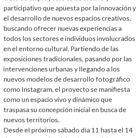
participativo que apuesta por la innovación y
el desarrollo de nuevos espacios creativos,
buscando ofrecer nuevas experiencias a
todos los sectores e individuos involucrados
en el entorno cultural. Partiendo de las
exposiciones tradicionales, pasando por las
intervenciones urbanas y llegando a los
nuevos modelos de desarrollo fotográfico
como Instagram, el proyecto se manifiesta
como un espacio vivo y dinámico que
traspasa su concepción inicial en busca de
nuevos territorios.
Desde el próximo sábado día 11 hasta el 14