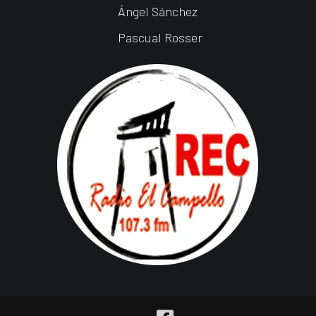
Ángel Sánchez
Pascual Rosser