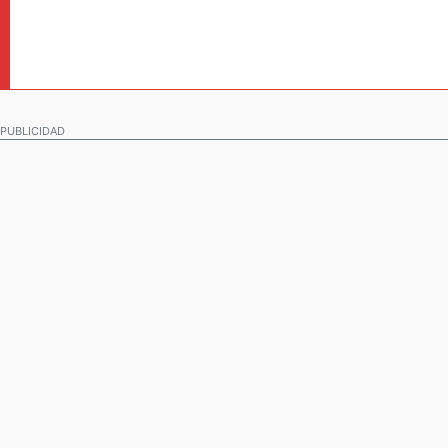
PUBLICIDAD