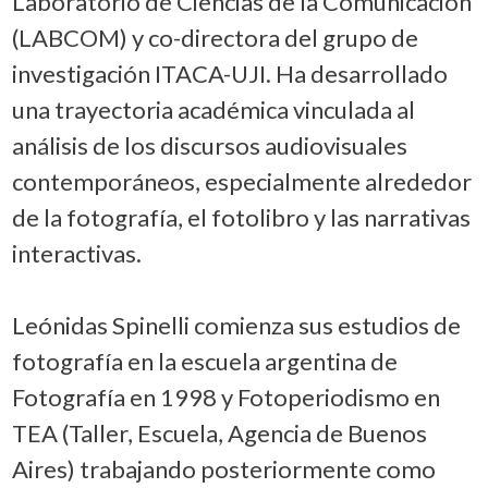
Laboratorio de Ciencias de la Comunicación
(LABCOM) y co-directora del grupo de
investigación ITACA-UJI. Ha desarrollado
una trayectoria académica vinculada al
análisis de los discursos audiovisuales
contemporáneos, especialmente alrededor
de la fotografía, el fotolibro y las narrativas
interactivas.
Leónidas Spinelli comienza sus estudios de
fotografía en la escuela argentina de
Fotografía en 1998 y Fotoperiodismo en
TEA (Taller, Escuela, Agencia de Buenos
Aires) trabajando posteriormente como