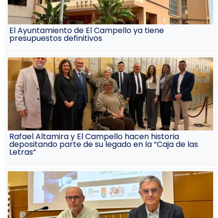
El Ayuntamiento de El Campello ya tiene
presupuestos definitivos
Rafael Altamira y El Campello hacen historia
depositando parte de su legado en la “Caja de las
Letras”