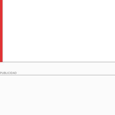
PUBLICIDAD