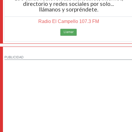
directorio y redes sociales por solo...
llámanos y sorpréndete.
Radio El Campello 107.3 FM
Llamar
PUBLICIDAD