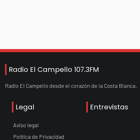
Radio El Campello 107.3FM
Radio El Campello desde el corazón de la Costa Blanca.
Legal
Entrevistas
Aviso legal
Política de Privacidad