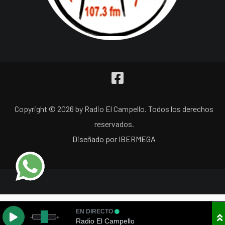
Copyright © 2026 by Radio El Campello. Todos los derechos
reservados.
Diseñado por IBERMEGA
EN DIRECTO
-
+
Radio El Campello