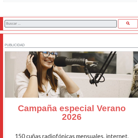
PUBLICIDAD
Campaña especial Verano
2026
150 cuñas radiofónicas mensuales, internet,