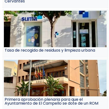
Cervantes
Tasa de recogida de residuos y limpieza urbana
Primera aprobación plenaria para que el
Ayuntamiento de El Campello se dote de un ROM