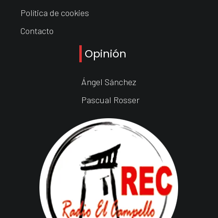
Política de cookies
Contacto
Opinión
Ángel Sánchez
Pascual Rosser