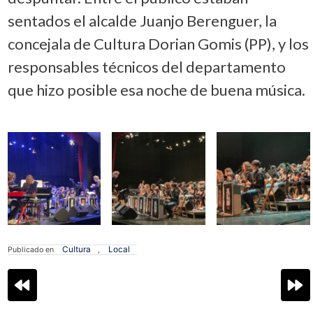
sentados el alcalde Juanjo Berenguer, la
concejala de Cultura Dorian Gomis (PP), y los
responsables técnicos del departamento
que hizo posible esa noche de buena música.
Cultura
Local
Publicado en
,
Navegación
de
entradas