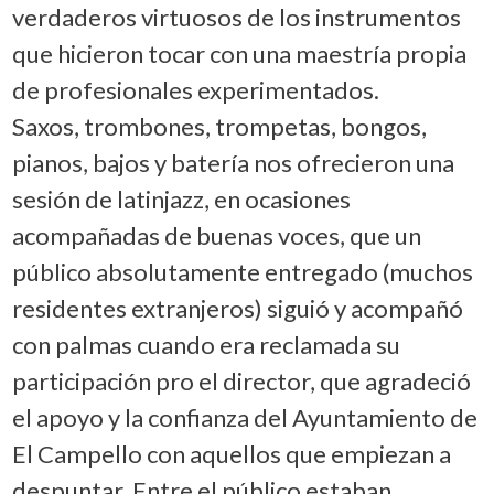
verdaderos virtuosos de los instrumentos
que hicieron tocar con una maestría propia
de profesionales experimentados.
Saxos, trombones, trompetas, bongos,
pianos, bajos y batería nos ofrecieron una
sesión de latinjazz, en ocasiones
acompañadas de buenas voces, que un
público absolutamente entregado (muchos
residentes extranjeros) siguió y acompañó
con palmas cuando era reclamada su
participación pro el director, que agradeció
el apoyo y la confianza del Ayuntamiento de
El Campello con aquellos que empiezan a
despuntar. Entre el público estaban