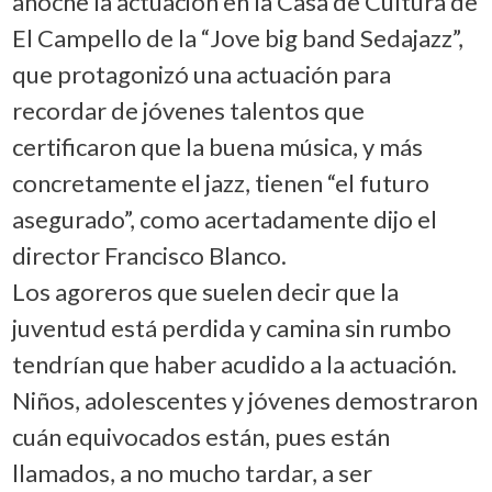
anoche la actuación en la Casa de Cultura de
El Campello de la “Jove big band Sedajazz”,
que protagonizó una actuación para
recordar de jóvenes talentos que
certificaron que la buena música, y más
concretamente el jazz, tienen “el futuro
asegurado”, como acertadamente dijo el
director Francisco Blanco.
Los agoreros que suelen decir que la
juventud está perdida y camina sin rumbo
tendrían que haber acudido a la actuación.
Niños, adolescentes y jóvenes demostraron
cuán equivocados están, pues están
llamados, a no mucho tardar, a ser