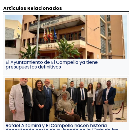
Artículos Relacionados
El Ayuntamiento de El Campello ya tiene
presupuestos definitivos
Rafael Altamira y El Campello hacen historia