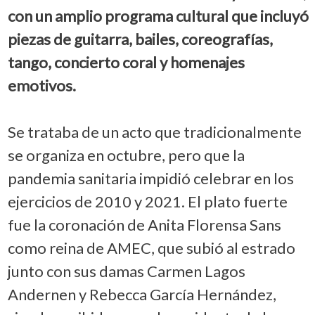
con un amplio programa cultural que incluyó
piezas de guitarra, bailes, coreografías,
tango, concierto coral y homenajes
emotivos.
Se trataba de un acto que tradicionalmente
se organiza en octubre, pero que la
pandemia sanitaria impidió celebrar en los
ejercicios de 2010 y 2021. El plato fuerte
fue la coronación de Anita Florensa Sans
como reina de AMEC, que subió al estrado
junto con sus damas Carmen Lagos
Andernen y Rebecca García Hernández,