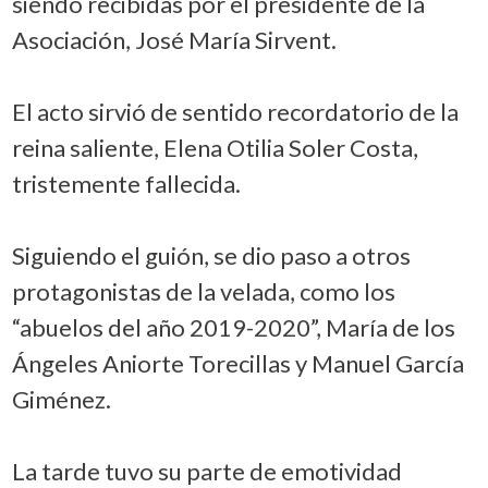
siendo recibidas por el presidente de la
Asociación, José María Sirvent.
El acto sirvió de sentido recordatorio de la
reina saliente, Elena Otilia Soler Costa,
tristemente fallecida.
Siguiendo el guión, se dio paso a otros
protagonistas de la velada, como los
“abuelos del año 2019-2020”, María de los
Ángeles Aniorte Torecillas y Manuel García
Giménez.
La tarde tuvo su parte de emotividad