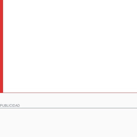
PUBLICIDAD