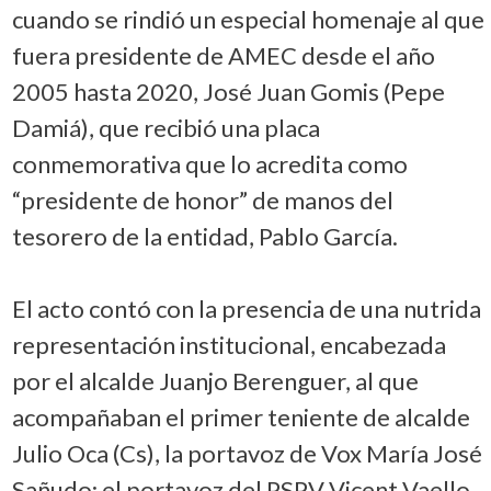
cuando se rindió un especial homenaje al que
fuera presidente de AMEC desde el año
2005 hasta 2020, José Juan Gomis (Pepe
Damiá), que recibió una placa
conmemorativa que lo acredita como
“presidente de honor” de manos del
tesorero de la entidad, Pablo García.
El acto contó con la presencia de una nutrida
representación institucional, encabezada
por el alcalde Juanjo Berenguer, al que
acompañaban el primer teniente de alcalde
Julio Oca (Cs), la portavoz de Vox María José
Sañudo; el portavoz del PSPV Vicent Vaello,