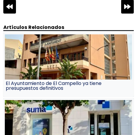
Navegación
de
entradas
Artículos Relacionados
El Ayuntamiento de El Campello ya tiene
presupuestos definitivos