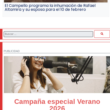
El Campello programa la inhumación de Rafael
Altamira y su esposa para el 10 de febrero
PUBLICIDAD
Campaña especial Verano
2026