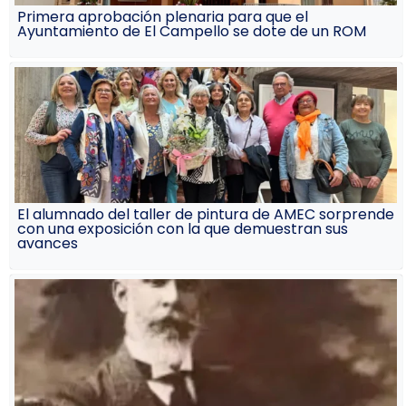
Primera aprobación plenaria para que el
Ayuntamiento de El Campello se dote de un ROM
El alumnado del taller de pintura de AMEC sorprende
con una exposición con la que demuestran sus
avances