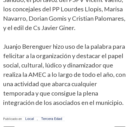
los concejales del PP Lourdes Llopis, Marisa
Navarro, Dorian Gomis y Cristian Palomares,
y el edil de Cs Javier Giner.
Juanjo Berenguer hizo uso de la palabra para
felicitar a la organización y destacar el papel
social, cultural, lúdico y dinamizador que
realiza la AMEC a lo largo de todo el año, con
una actividad que abarca cualquier
temporada y que consigue la plena
integración de los asociados en el municipio.
Local
Tercera Edad
Publicado en
,