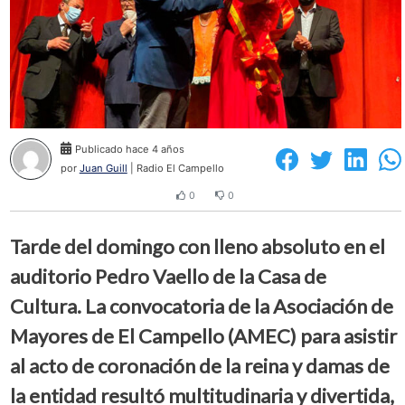
Publicado hace 4 años
por
Juan Guill
| Radio El Campello
0
0
Tarde del domingo con lleno absoluto en el
auditorio Pedro Vaello de la Casa de
Cultura. La convocatoria de la Asociación de
Mayores de El Campello (AMEC) para asistir
al acto de coronación de la reina y damas de
la entidad resultó multitudinaria y divertida,