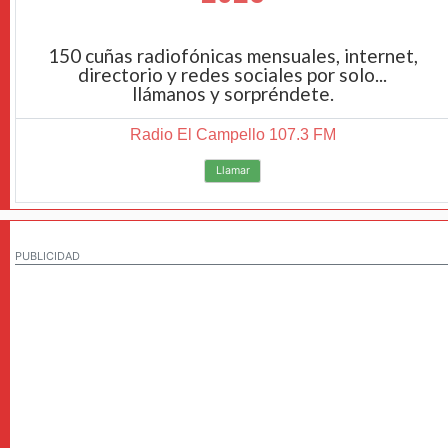
150 cuñas radiofónicas mensuales, internet,
directorio y redes sociales por solo...
llámanos y sorpréndete.
Radio El Campello 107.3 FM
Llamar
PUBLICIDAD