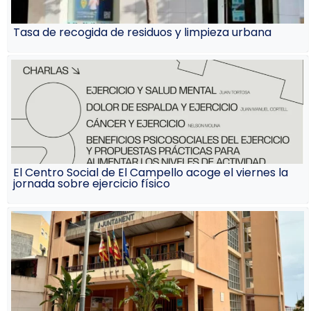
Tasa de recogida de residuos y limpieza urbana
El Centro Social de El Campello acoge el viernes la
jornada sobre ejercicio físico