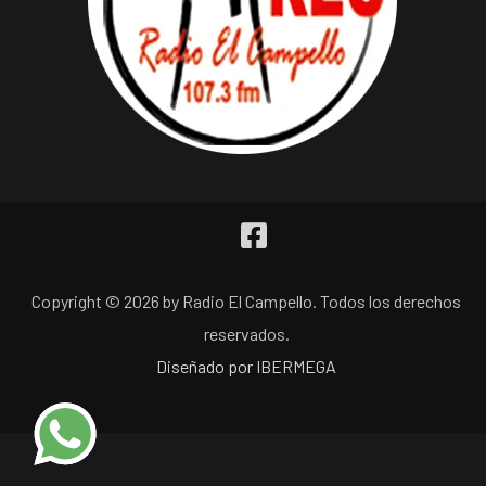
Copyright © 2026 by Radio El Campello. Todos los derechos
reservados.
Diseñado por IBERMEGA