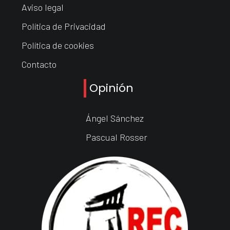
Aviso legal
Política de Privacidad
Política de cookies
Contacto
Opinión
Ángel Sánchez
Pascual Rosser